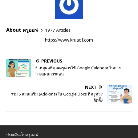
About ครูออฟ
1977 Articles
https://www.kruaof.com
PREVIOUS
5 เหตุผลที่คุณครูควรใช้ Google Calendar ในการ
วางแผนการสอน
NEXT
รวม 5 ส่วนเสริม (Add-ons) ใน Google Docs ที่ครูควร
ติดตั้ง
ประเมินเว็บครูออฟ