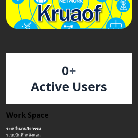
0
+
Active Users
Work Space
ระบบใบงานกิจกรรม
ระบบบันทึกหลังสอน