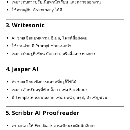
เหมาะกับการปรับเนื้อหานักเรียน และตรวจลอกงาน
ใช้ควบคู่กับ Grammarly ได้ดี
3.
Writesonic
AI ช่วยเขียนบทความ, อีเมล, โพสต์สื่อสังคม
ใช้งานง่าย มี Prompt ช่วยแนะนำ
เหมาะกับครูที่เขียน Content หรือสื่อสารทางการ
4.
Jasper AI
ตัวช่วยเขียนเชิงการตลาดที่ครูก็ใช้ได้!
เหมาะสำหรับครูที่ทำบล็อก / เพจ Facebook
มี Template หลากหลาย เช่น บทนำ, สรุป, คำเชิญชวน
5.
Scribbr AI Proofreader
ตรวจและให้ Feedback งานเขียนระดับนักศึกษา