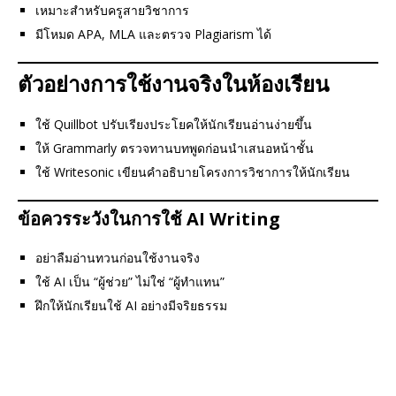
เหมาะสำหรับครูสายวิชาการ
มีโหมด APA, MLA และตรวจ Plagiarism ได้
ตัวอย่างการใช้งานจริงในห้องเรียน
ใช้ Quillbot ปรับเรียงประโยคให้นักเรียนอ่านง่ายขึ้น
ให้ Grammarly ตรวจทานบทพูดก่อนนำเสนอหน้าชั้น
ใช้ Writesonic เขียนคำอธิบายโครงการวิชาการให้นักเรียน
ข้อควรระวังในการใช้ AI Writing
อย่าลืมอ่านทวนก่อนใช้งานจริง
ใช้ AI เป็น “ผู้ช่วย” ไม่ใช่ “ผู้ทำแทน”
ฝึกให้นักเรียนใช้ AI อย่างมีจริยธรรม