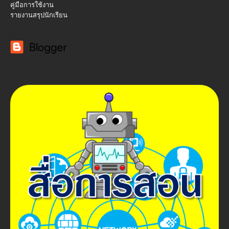
คู่มือการใช้งาน
รายงานสรุปนักเรียน