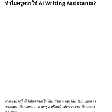
ทำไมครูควรใช้ AI Writing Assistants?
งานของครูไม่ได้มีแค่สอนในห้องเรียน แต่ยังต้องเขียนเอกสาร
วางแผน เขียนบทความ บทพูด หรือแม้แต่ตรวจงานเขียนของ