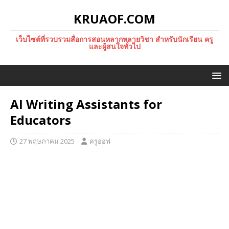
KRUAOF.COM
เว็บไซต์ที่รวบรวมสื่อการสอนหลากหลายวิชา สำหรับนักเรียน ครู
และผู้สนใจทั่วไป
AI Writing Assistants for
Educators
27 พฤษภาคม 2025
ครูออฟ