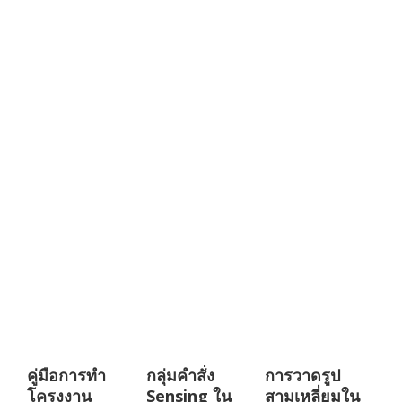
คู่มือการทำ
กลุ่มคำสั่ง
การวาดรูป
โครงงาน
Sensing ใน
สามเหลี่ยมใน