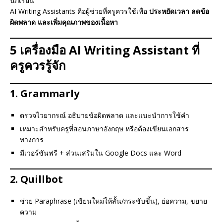
นักเรียน
AI Writing Assistants คือผู้ช่วยที่ครูควรใช้เพื่อ
ประหยัดเวลา ลดข้อ
ผิดพลาด และเพิ่มคุณภาพของเนื้อหา
5 เครื่องมือ AI Writing Assistant ที่
ครูควรรู้จัก
1.
Grammarly
ตรวจไวยากรณ์ อธิบายข้อผิดพลาด และแนะนำการใช้คำ
เหมาะสำหรับครูที่สอนภาษาอังกฤษ หรือต้องเขียนเอกสาร
ทางการ
มีเวอร์ชันฟรี + ส่วนเสริมใน Google Docs และ Word
2.
Quillbot
ช่วย Paraphrase (เขียนใหม่ให้สั้น/กระชับขึ้น), ย่อความ, ขยาย
ความ