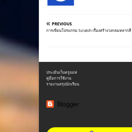
PREVIOUS
การเขียนโปรแกรม Scratch เรื่องสร้างวงกลมหลากสี
ประเมินเว็บครูออฟ
คู่มือการใช้งาน
รายงานสรุปนักเรียน