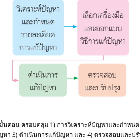
 4 ขั้นตอน ครอบคลุม 1) การวิเคราะห์ปัญหาและกำหน
ัญหา 3) ดำเนินการแก้ปัญหา และ 4) ตรวจสอบและปรั