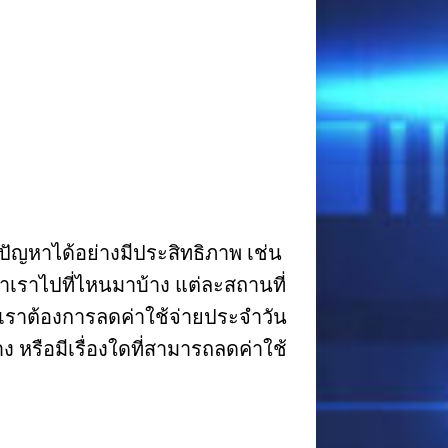
ปัญหาได้อย่างมีประสิทธิภาพ เช่น
าเราไปที่ไหนมาบ้าง แต่ละสถานที่
าเราต้องการลดค่าใช้จ่ายประจำวัน
ง หรือมีเรื่องใดที่สามารถลดค่าใช้