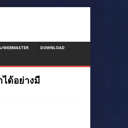
สอน/WEBMASTER
DOWNLOAD
ได้อย่างมี