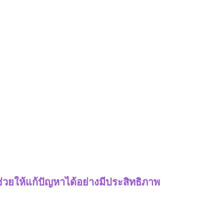
่วยให้แก้ปัญหาได้อย่างมีประสิทธิภาพ