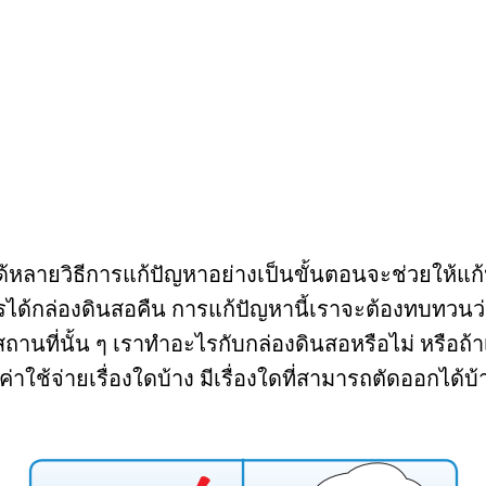
้หลายวิธีการแก้ปัญหาอย่างเป็นขั้นตอนจะช่วยให้แก้
รได้กล่องดินสอคืน การแก้ปัญหานี้เราจะต้องทบทวนว่
านที่นั้น ๆ เราทำอะไรกับกล่องดินสอหรือไม่ หรือถ้
ใช้จ่ายเรื่องใดบ้าง มีเรื่องใดที่สามารถตัดออกได้บ้า