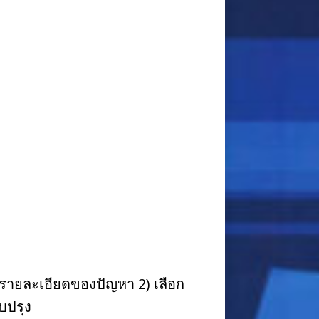
ดรายละเอียดของปัญหา 2) เลือก
บปรุง