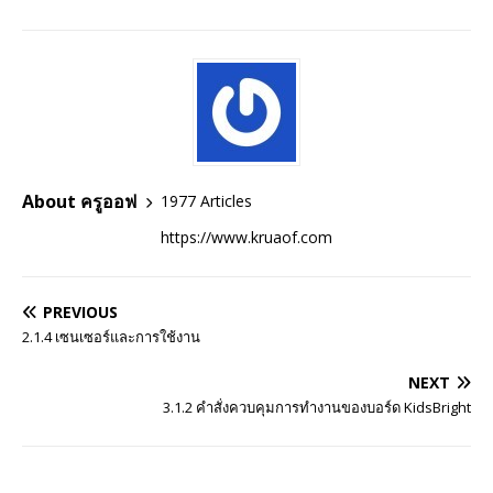
About ครูออฟ
1977 Articles
https://www.kruaof.com
PREVIOUS
2.1.4 เซนเซอร์และการใช้งาน
NEXT
3.1.2 คำสั่งควบคุมการทำงานของบอร์ด KidsBright