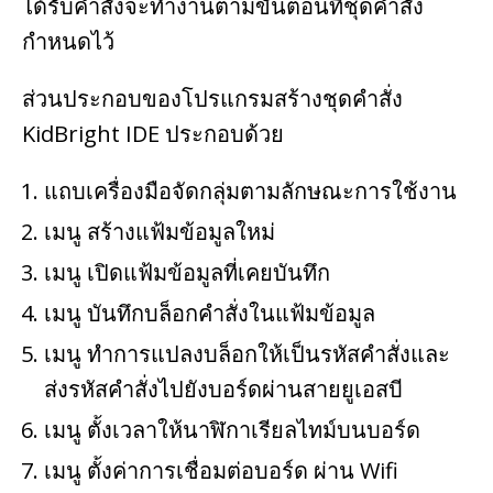
ได้รับคำสั่งจะทำงานตามขั้นตอนที่ชุดคำสั่ง
กำหนดไว้
ส่วนประกอบของโปรแกรมสร้างชุดคำสั่ง
KidBright IDE ประกอบด้วย
แถบเครื่องมือจัดกลุ่มตามลักษณะการใช้งาน
เมนู สร้างแฟ้มข้อมูลใหม่
เมนู เปิดแฟ้มข้อมูลที่เคยบันทึก
เมนู บันทึกบล็อกคำสั่งในแฟ้มข้อมูล
เมนู ทำการแปลงบล็อกให้เป็นรหัสคำสั่งและ
ส่งรหัสคำสั่งไปยังบอร์ดผ่านสายยูเอสบี
เมนู ตั้งเวลาให้นาฬิกาเรียลไทม์บนบอร์ด
เมนู ตั้งค่าการเชื่อมต่อบอร์ด ผ่าน Wifi