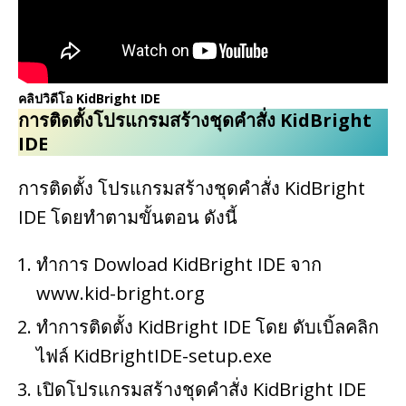
คลิปวิดีโอ KidBright IDE
การติดตั้งโปรแกรมสร้างชุดคำสั่ง KidBright
IDE
การติดตั้ง โปรแกรมสร้างชุดคำสั่ง KidBright
IDE โดยทำตามขั้นตอน ดังนี้
ทำการ Dowload KidBright IDE จาก
www.kid-bright.org
ทำการติดตั้ง KidBright IDE โดย ดับเบิ้ลคลิก
ไฟล์ KidBrightIDE-setup.exe
เปิดโปรแกรมสร้างชุดคำสั่ง KidBright IDE