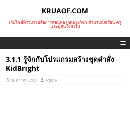
KRUAOF.COM
เว็บไซต์ที่รวบรวมสื่อการสอนหลากหลายวิชา สำหรับนักเรียน ครู
และผู้สนใจทั่วไป
3.1.1 รู้จักกับโปรแกรมสร้างชุดคำสั่ง
KidBright
26 ตุลาคม 2023
ครูออฟ