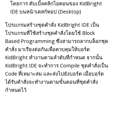
โดยการ ดับเบิ้ลคลิกไอคอนของ KidBright
IDE บนหน้าเดสก์ทอป (Desktop)
โปรแกรมสร้างชุดคำสั่ง KidBright IDE เป็น
โปรแกรมที่ใช้สร้างชุดคำสั่งโดยใช้ Block
Based Programming ซึ่งสามารถลากบล็อกชุด
คำสั่ง มาเรียงต่อกันเพื่อควบคุมให้บอร์ด
KidBright ทำงานตามลำดับที่กำหนด จากนั้น
KidBright IDE จะทำการ Compile ชุดคำสั่งเป็น
Code ที่เหมาะสม และส่งไปยังบอร์ด เมื่อบอร์ด
ได้รับคำสั่งจะทำงานตามขั้นตอนที่ชุดคำสั่ง
กำหนดไว้