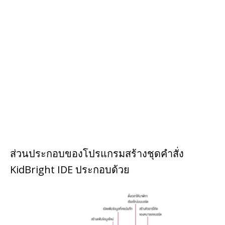
ส่วนประกอบของโปรแกรมสร้างชุดคำสั่ง
KidBright IDE ประกอบด้วย