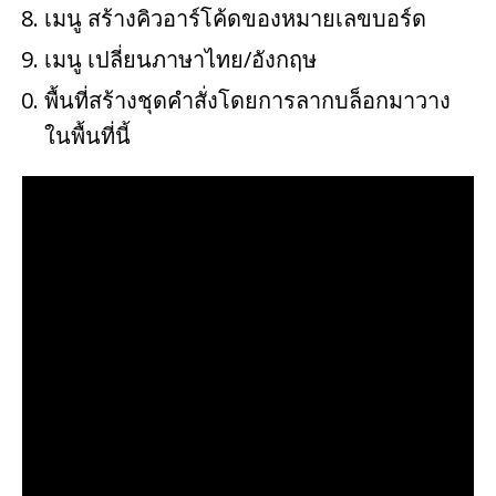
เมนู สร้างคิวอาร์โค้ดของหมายเลขบอร์ด
เมนู เปลี่ยนภาษาไทย/อังกฤษ
พื้นที่สร้างชุดคำสั่งโดยการลากบล็อกมาวาง
ในพื้นที่นี้