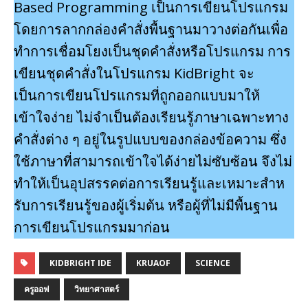
Based Programming เป็นการเขียนโปรแกรม
โดยการลากกล่องคําสั่งพื้นฐานมาวางต่อกันเพื่อ
ทําการเชื่อมโยงเป็นชุดคําสั่งหรือโปรแกรม การ
เขียนชุดคําสั่งในโปรแกรม KidBright จะ
เป็นการเขียนโปรแกรมที่ถูกออกแบบมาให้
เข้าใจง่าย ไม่จําเป็นต้องเรียนรู้ภาษาเฉพาะทาง
คําสั่งต่าง ๆ อยู่ในรูปแบบของกล่องข้อความ ซึ่ง
ใช้ภาษาที่สามารถเข้าใจได้ง่ายไม่ซับซ้อน จึงไม่
ทําให้เป็นอุปสรรคต่อการเรียนรู้และเหมาะสําห
รับการเรียนรู้ของผู้เริ่มต้น หรือผู้ที่ไม่มีพื้นฐาน
การเขียนโปรแกรมมาก่อน
KIDBRIGHT IDE
KRUAOF
SCIENCE
ครูออฟ
วิทยาศาสตร์