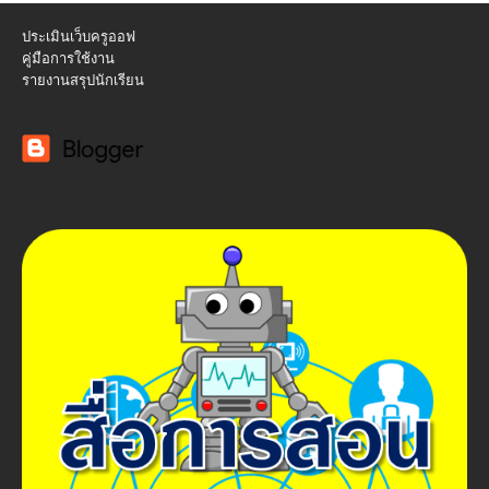
ประเมินเว็บครูออฟ
คู่มือการใช้งาน
รายงานสรุปนักเรียน