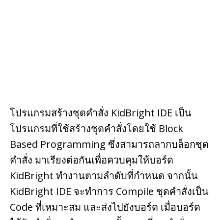
o
k
โปรแกรมสร้างชุดคำสั่ง KidBright IDE เป็น
โปรแกรมที่ใช้สร้างชุดคำสั่งโดยใช้ Block
Based Programming ซึ่งสามารถลากบล็อกชุด
คำสั่ง มาเรียงต่อกันเพื่อควบคุมให้บอร์ด
KidBright ทำงานตามลำดับที่กำหนด จากนั้น
KidBright IDE จะทำการ Compile ชุดคำสั่งเป็น
Code ที่เหมาะสม และส่งไปยังบอร์ด เมื่อบอร์ด