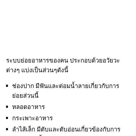
k
ระบบย่อยอาหารของคน ประกอบด้วยอวัยวะ
ต่างๆ แบ่งเป็นส่วนๆดังนี้
ช่องปาก มีฟันและต่อมน้ำลายเกี่ยวกับการ
ย่อยส่วนนี้
หลอดอาหาร
กระเพาะอาหาร
ลำไส้เล็ก มีตับและตับอ่อนเกี่ยวข้องกับการ