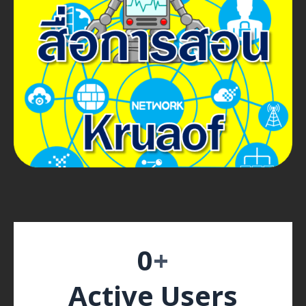
0
+
Active Users