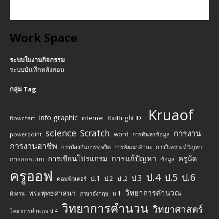
Work Space
ระบบใบงานกิจกรรม
ระบบบันทึกหลังสอน
กลุ่ม Tag
Kruaof
info graphic
internet
KidBright IDE
flowchart
science
Scratch
การงาน
word
powerpoint
การค้นหาข้อมูล
การงานอาชีพ
การป้องกันการทุจริต
การพัฒนาทักษะ
การวิเคราะห์ปัญหา
การแก้ปัญหา
การเขียนโปรแกรม
ครูนัด
การออกแบบ
ข้อมูล
ครูออฟ
ป.4
ป.5
ป.6
ป.3
ป.1
ป.2
ป .2
คอมพิวเตอร์
วิทยาการคำนวณ
พระพุทธศาสนา
ม.1
ผังงาน
ภาษาอังกฤษ
วิทยาการคำนวน
วิทยาศาสตร์
วิทยาการคำนวณ ป.4