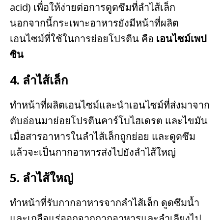
acid) เพื่อให้ง่ายต่อการดูดซึมที่ลำไส้เล็ก
นอกจากนี้กระเพาะอาหารยังมีหน้าที่ผลิต
เอนไซม์ที่ใช้ในการย่อยโปรตีน คือ
เอนไซม์เพป
ซิน
4. ลำไส้เล็ก
ทำหน้าที่ผลิตเอนไซม์และนำเอนไซม์ที่ส่งมาจาก
ตับอ่อนมาย่อยโปรตีนคาร์โบไฮเดรต และไขมัน
เมื่อสารอาหารในลำไส้เล็กถูกย่อย และดูดซึม
แล้วจะเป็นกากอาหารส่งไปยังลำไส้ใหญ่
5. ลำไส้ใหญ่
ทำหน้าที่รับกากอาหารจากลำไส้เล็ก ดูดซึมน้ำ
และเกลือแร่ออกจากกากอาหารและลำเลียงไป