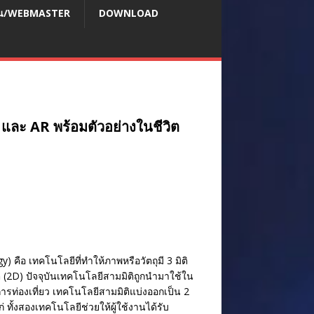
สอน/WEBMASTER
DOWNLOAD
 และ AR พร้อมตัวอย่างในชีวิต
คือ เทคโนโลยีที่ทำให้ภาพหรือวัตถุมี 3 มิติ
ติ (2D) ปัจจุบันเทคโนโลยีสามมิติถูกนำมาใช้ใน
ท่องเที่ยว เทคโนโลยีสามมิติแบ่งออกเป็น 2
ทั้งสองเทคโนโลยีช่วยให้ผู้ใช้งานได้รับ