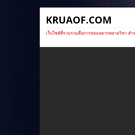
KRUAOF.COM
เว็บไซต์ที่รวบรวมสื่อการสอนหลากหลายวิชา สำหรั