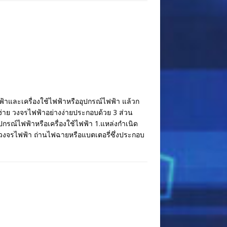
าและเครื่องใช้ไฟฟ้าหรืออุปกรณ์ไฟฟ้า แล้วก
่าย วงจรไฟฟ้าอย่างง่ายประกอบด้วย 3 ส่วน
กรณ์ไฟฟ้าหรือเครื่องใช้ไฟฟ้า 1.แหล่งกำเนิด
นวงจรไฟฟ้า ถ่านไฟฉายหรือแบตเตอรี่ซึ่งประกอบ