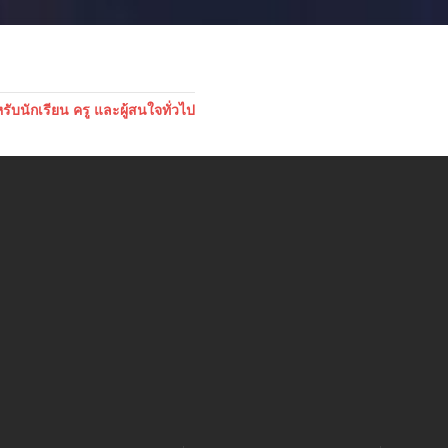
บนักเรียน ครู และผู้สนใจทั่วไป