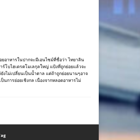
อยอาหารในปากจะมีเอนไซม์ที่ชื่อว่า ไทยาลิน
นคาร์โบไฮเดรตโมเลกุลใหญ่ แป้งที่ถูกย่อยแล้วจะ
ต่ยังไม่เปลี่ยนเป็นน้ำตาล แต่ถ้าถูกย่อยนานๆอาจ
เป็นการย่อยเชิงกล เนื่องจากหลอดอาหารไม่
 Tag