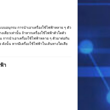
บบอนุกรม การนำเอาเครื่องใช้ไฟฟ้าหลาย ๆ ตัว
ดียวเท่านั้น ถ้าหากเครื่องใช้ไฟฟ้าตัวใดตัว
 การนำเอาเครื่องใช้ไฟฟ้าหลาย ๆ ตัวมาต่อกัน
งนั้น หากมีเครื่องใช้ไฟฟ้าในเส้นทางใดเสีย
ฟ้า