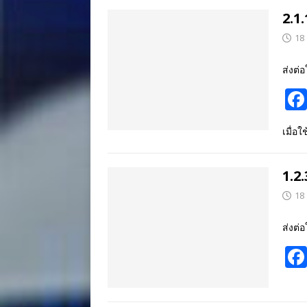
2.1
18
ส่งต่อ
เมื่อ
1.2.
18
ส่งต่อ