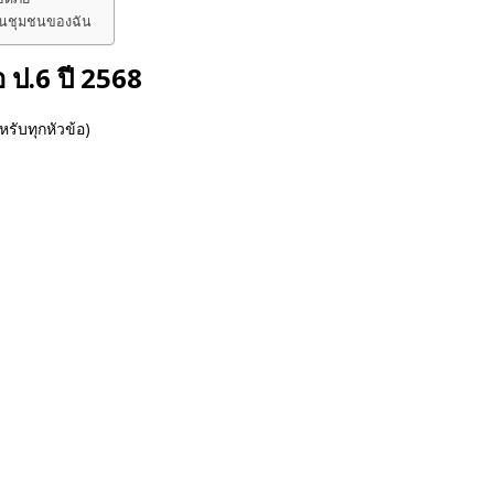
ในชุมชนของฉัน
 ป.6 ปี 2568
รับทุกหัวข้อ)