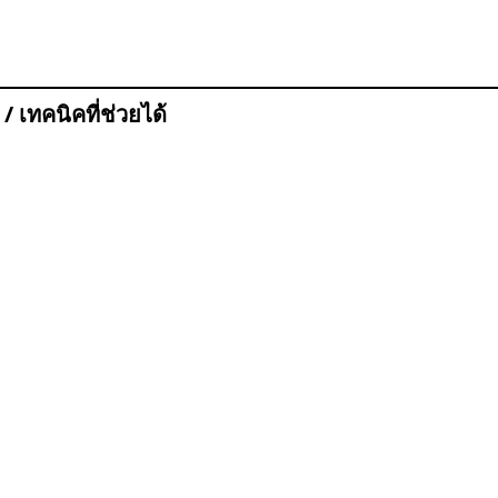
 / เทคนิคที่ช่วยได้