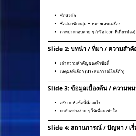
ชื่อหัวข้อ
ชื่อสมาชิกกลุ่ม + หมายเลขเครื่อง
ภาพประกอบสวย ๆ (หรือ icon ที่เกี่ยวข้อง)
Slide 2: บทนำ / ที่มา / ความสำค
เล่าความสำคัญของหัวข้อนี้
เหตุผลที่เลือก (ประสบการณ์ใกล้ตัว)
Slide 3: ข้อมูลเบื้องต้น / ความห
อธิบายหัวข้อนี้คืออะไร
ยกตัวอย่างง่าย ๆ ให้เพื่อนเข้าใจ
Slide 4: สถานการณ์ / ปัญหา / เร