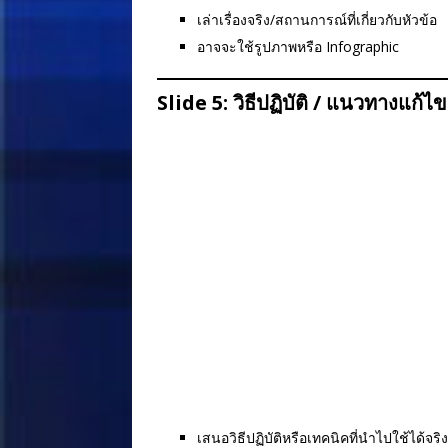
เล่าเรื่องจริง/สถานการณ์ที่เกี่ยวกับหัวข้อ
อาจจะใช้รูปภาพหรือ Infographic
Slide 5: วิธีปฏิบัติ / แนวทางแก้ไข
เสนอวิธีปฏิบัติหรือเทคนิคที่นำไปใช้ได้จริง