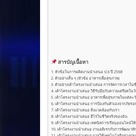
o
k
สารบัญเนื้อหา
หัวข้อในการผลิตงานนำเสนอ ป.6 ปี 2568
ตัวอย่างสั้น ๆ (หัวข้อ อาหารเพื่อสุขภาพ)
ตัวอย่างเค้าโครงงานนำเสนอ การจัดการเวลาในช
เค้าโครงงานนำเสนอ วิธีรับมือกับความเครียดในวั
เค้าโครงงานนำเสนอ อาหารเพื่อสุขภาพในแต่ละว
เค้าโครงงานนำเสนอ การป้องกันตัวเองจากภัยรอบ
เค้าโครงงานนำเสนอ สิ่งแวดล้อมกับเรา
เค้าโครงงานนำเสนอ ฮีโร่ในชีวิตจริงของฉัน
เค้าโครงงานนำเสนอ เทคนิคการเรียนออนไลน์ให้ม
เค้าโครงงานนำเสนอ งานอดิเรกกับการพัฒนาทัก
เค้าโครงงานนำเสนอ การใช้เทคโนโลยีอย่างปล