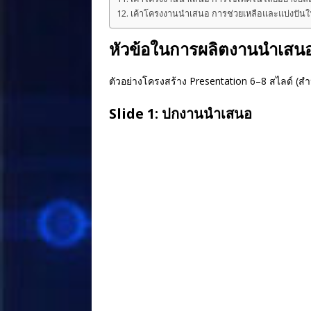
เค้าโครงงานนำเสนอ การช่วยเหลือและแบ่งปัน
หัวข้อในการผลิตงานนำเสนอ
ตัวอย่างโครงสร้าง Presentation 6–8 สไลด์ (สำห
Slide 1: ปกงานนำเสนอ