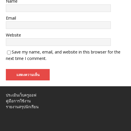
Name
Email
Website
Save my name, email, and website in this browser for the
next time I comment.
ประเมินเว็บครูออฟ
คู่มือการใช้งาน
รายงานสรุปนักเรียน