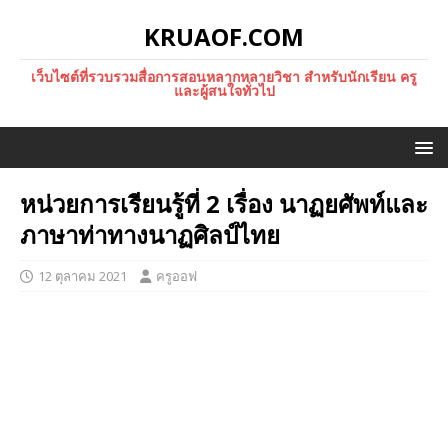
KRUAOF.COM
เว็บไซต์ที่รวบรวมสื่อการสอนหลากหลายวิชา สำหรับนักเรียน ครู
และผู้สนใจทั่วไป
หน่วยการเรียนรู้ที่ 2 เรื่อง นาฏยศัพท์และ
ภาษาท่าทางนาฏศิลป์ไทย
12 ตุลาคม 2021
ครูออฟ