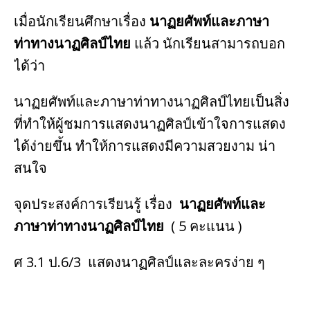
เมื่อนักเรียนศึกษาเรื่อง
นาฏยศัพท์และภาษา
ท่าทางนาฏศิลป์ไทย
แล้ว นักเรียนสามารถบอก
ได้ว่า
นาฏยศัพท์และภาษาท่าทางนาฏศิลป์ไทยเป็นสิ่ง
ที่ทำให้ผู้ชมการแสดงนาฏศิลป์เข้าใจการแสดง
ได้ง่ายขึ้น ทำให้การแสดงมีความสวยงาม น่า
สนใจ
จุดประสงค์การเรียนรู้ เรื่อง
นาฏยศัพท์และ
ภาษาท่าทางนาฏศิลป์ไทย
( 5 คะแนน )
ศ 3.1 ป.6/3 แสดงนาฏศิลป์และละครง่าย ๆ