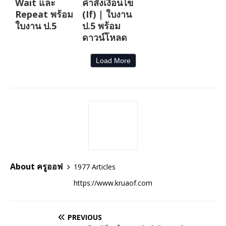
Wait และ
คำสั่งเงื่อนไข
Repeat พร้อม
(If) | ใบงาน
ใบงาน ป.5
ป.5 พร้อม
ดาวน์โหลด
Load More
About ครูออฟ
1977 Articles
https://www.kruaof.com
PREVIOUS