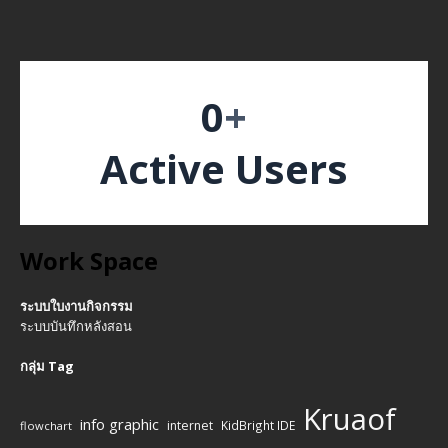
0
+
Active Users
Work Space
ระบบใบงานกิจกรรม
ระบบบันทึกหลังสอน
กลุ่ม Tag
Kruaof
info graphic
internet
KidBright IDE
flowchart