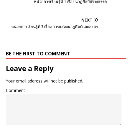
หน่วยการเรียนรู้ที่ 1 เรื่อง นาฏศิลป์สร้างสรรค์
NEXT
หน่วยการเรียนรู้ที่ 3 เรื่อง การแสดงนาฏศิลป์และละคร
BE THE FIRST TO COMMENT
Leave a Reply
Your email address will not be published.
Comment