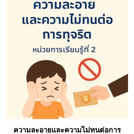
ความละอายและความไม่ทนต่อการ