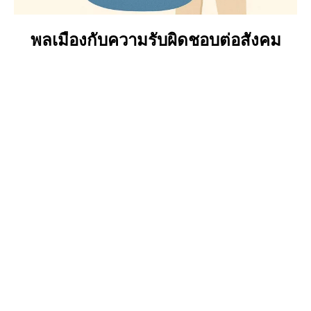
พลเมืองกับความรับผิดชอบต่อสังคม