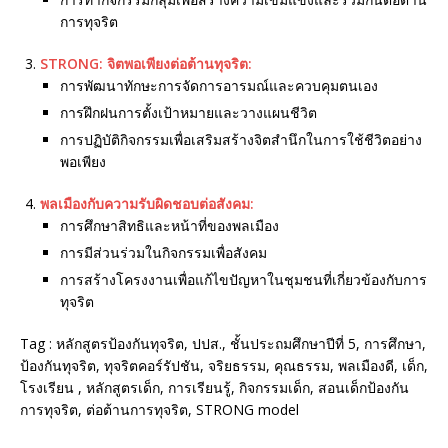
การทุจริต
STRONG: จิตพอเพียงต่อต้านทุจริต:
การพัฒนาทักษะการจัดการอารมณ์และควบคุมตนเอง
การฝึกฝนการตั้งเป้าหมายและวางแผนชีวิต
การปฏิบัติกิจกรรมเพื่อเสริมสร้างจิตสำนึกในการใช้ชีวิตอย่าง
พอเพียง
พลเมืองกับความรับผิดชอบต่อสังคม:
การศึกษาสิทธิและหน้าที่ของพลเมือง
การมีส่วนร่วมในกิจกรรมเพื่อสังคม
การสร้างโครงงานเพื่อแก้ไขปัญหาในชุมชนที่เกี่ยวข้องกับการ
ทุจริต
Tag : หลักสูตรป้องกันทุจริต, ปปส., ชั้นประถมศึกษาปีที่ 5, การศึกษา,
ป้องกันทุจริต, ทุจริตคอร์รัปชัน, จริยธรรม, คุณธรรม, พลเมืองดี, เด็ก,
โรงเรียน , หลักสูตรเด็ก, การเรียนรู้, กิจกรรมเด็ก, สอนเด็กป้องกัน
การทุจริต, ต่อต้านการทุจริต, STRONG model