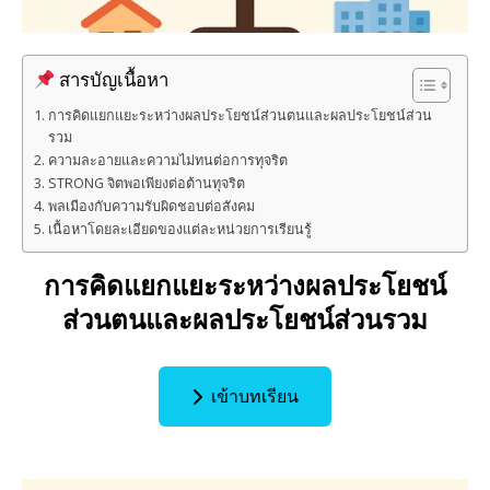
สารบัญเนื้อหา
การคิดแยกแยะระหว่างผลประโยชน์ส่วนตนและผลประโยชน์ส่วน
รวม
ความละอายและความไม่ทนต่อการทุจริต
STRONG จิตพอเพียงต่อต้านทุจริต
พลเมืองกับความรับผิดชอบต่อสังคม
เนื้อหาโดยละเอียดของแต่ละหน่วยการเรียนรู้
การคิดแยกแยะระหว่างผลประโยชน์
ส่วนตนและผลประโยชน์ส่วนรวม
เข้าบทเรียน