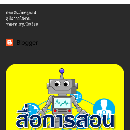
ประเมินเว็บครูออฟ
คู่มือการใช้งาน
รายงานสรุปนักเรียน