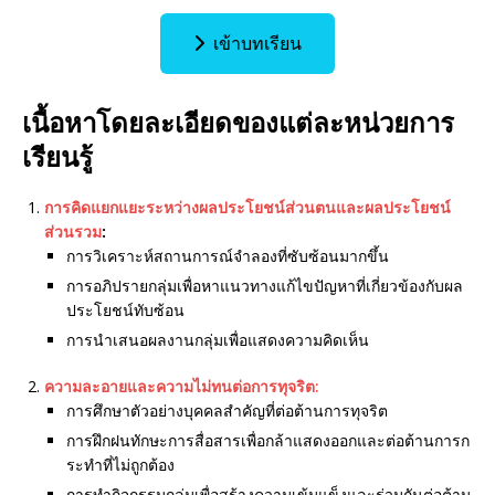
เข้าบทเรียน
เนื้อหาโดยละเอียดของแต่ละหน่วยการ
เรียนรู้
การคิดแยกแยะระหว่างผลประโยชน์ส่วนตนและผลประโยชน์
ส่วนรวม
:
การวิเคราะห์สถานการณ์จำลองที่ซับซ้อนมากขึ้น
การอภิปรายกลุ่มเพื่อหาแนวทางแก้ไขปัญหาที่เกี่ยวข้องกับผล
ประโยชน์ทับซ้อน
การนำเสนอผลงานกลุ่มเพื่อแสดงความคิดเห็น
ความละอายและความไม่ทนต่อการทุจริต:
การศึกษาตัวอย่างบุคคลสำคัญที่ต่อต้านการทุจริต
การฝึกฝนทักษะการสื่อสารเพื่อกล้าแสดงออกและต่อต้านการก
ระทำที่ไม่ถูกต้อง
การทำกิจกรรมกลุ่มเพื่อสร้างความเข้มแข็งและร่วมกันต่อต้าน