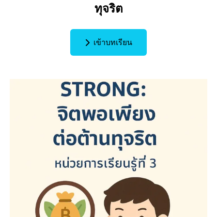
ทุจริต
เข้าบทเรียน