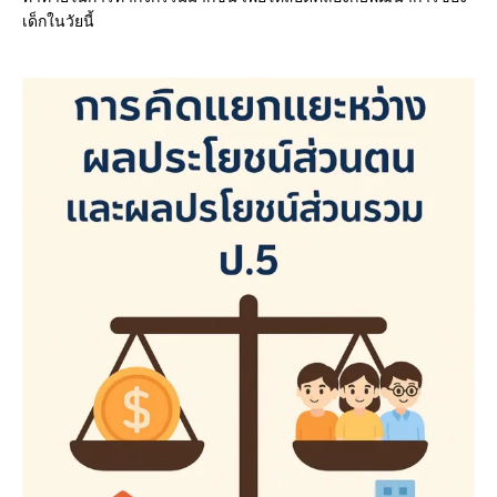
เด็กในวัยนี้