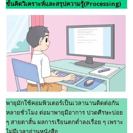
ขั้นคิดวิเคราะห์และสรุปความรู้(Processing)
พายุมักใช้คอมพิวเตอร์เป็นเวลานานติดต่อกัน
หลายชั่วโมง ต่อมาพายุมีอาการ ปวดศีรษะบ่อย
ๆ สายตาสั้น ผลการเรียนตกต่ำลงเรื่อย ๆ เพราะ
ไม่มีเวลาอ่านหนังสือ