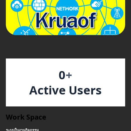
0
+
Active Users
Work Space
ระบบใบงานกิจกรรม