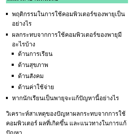
พฤติกรรมในการใช้คอมพิวเตอร์ของพายุเป็น
อย่างไร
ผลกระทบจากการใช้คอมพิวเตอร์ของพายุมี
อะไรบ้าง
ด้านการเรียน
ด้านสุขภาพ
ด้านสังคม
ด้านค่าใช้จ่าย
หากนักเรียนเป็นพายุจะแก้ปัญหานี้อย่างไร
วิเคราะห์สาเหตุของปัญหาผลกระทบจากการใช้
คอมพิวเตอร์ ผลที่เกิดขึ้น และแนวทางในการแก้
ปัญหา