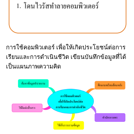
การใช้คอมพิวเตอร์ เพื่อให้เกิดประโยชน์ต่อการ
เรียนและการดำเนินชีวิต เขียนบันทึกข้อมูลที่ได้
เป็นแผนภาพความคิด