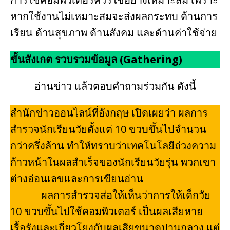
หากใช้งานไม่เหมาะสมจะส่งผลกระทบ ด้านการ
เรียน ด้านสุขภาพ ด้านสังคม และด้านค่าใช้จ่าย
ขั้นสังเกต รวบรวมข้อมูล
(Gathering)
อ่านข่าว แล้วตอบคำถามร่วมกัน ดังนี้
สำนักข่าวออนไลน์ที่อังกฤษ เปิดเผยว่า ผลการ
สำรวจนักเรียนวัยตั้งแต่ 10 ขวบขึ้นไปจำนวน
กว่าครึ่งล้าน ทำให้ทราบว่าเทคโนโลยีถ่วงความ
ก้าวหน้าในผลสำเร็จของนักเรียนวัยรุ่น พวกเขา
ต่างอ่อนเลขและการเขียนอ่าน
ผลการสำรวจส่อให้เห็นว่าการให้เด็กวัย
10 ขวบขึ้นไปใช้คอมพิวเตอร์ เป็นผลเสียหาย
เรื้อรังและเกี่ยวโยงกับผลเสียขนาดปานกลาง แต่