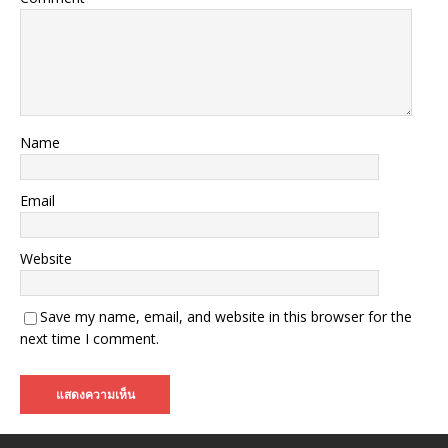
Name
Email
Website
Save my name, email, and website in this browser for the
next time I comment.