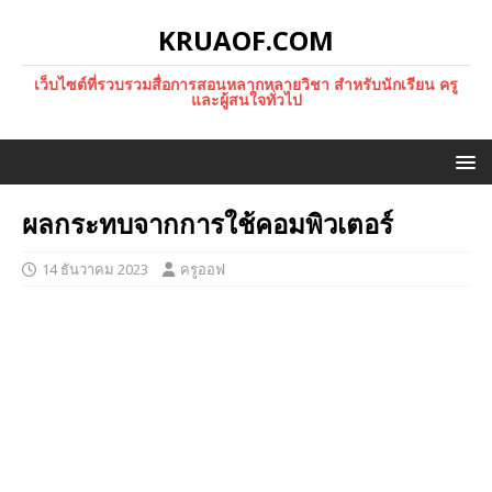
KRUAOF.COM
เว็บไซต์ที่รวบรวมสื่อการสอนหลากหลายวิชา สำหรับนักเรียน ครู
และผู้สนใจทั่วไป
ผลกระทบจากการใช้คอมพิวเตอร์
14 ธันวาคม 2023
ครูออฟ