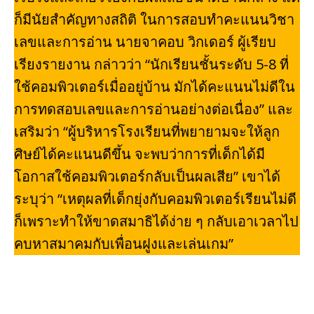
ก็มีนัยสำคัญทางสถิติ ในการสอบทำคะแนนวิชา
เลขและการอ่าน นายจาคอบ วิกเดอร์ ผู้เรียบ
เรียงรายงาน กล่าวว่า “นักเรียนชั้นระดับ 5-8 ที่
ใช้คอมพิวเตอร์เมื่ออยู่บ้าน มักได้คะแนนไม่ดีใน
การทดสอบเลขและการอ่านอย่างต่อเนื่อง” และ
เสริมว่า “ผู้บริหารโรงเรียนที่พยายามจะให้ลูก
ศิษย์ได้คะแนนดีขึ้น จะพบว่าการที่เด็กได้มี
โอกาสใช้คอมพิวเตอร์กลับเป็นผลเสีย” เขาได้
ระบุว่า “เหตุผลที่เด็กยุ่งกับคอมพิวเตอร์เรียนไม่ดี
ก็เพราะทำให้ขาดสมาธิได้ง่าย ๆ กลับเอาเวลาไป
คบหาสมาคมกับเพื่อนฝูงและเล่นเกม”