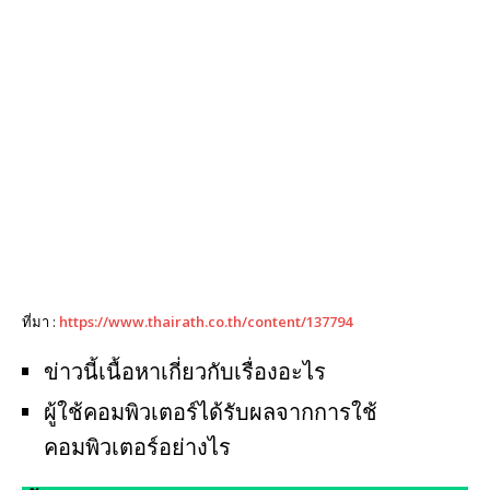
ที่มา :
https://www.thairath.co.th/content/137794
ข่าวนี้เนื้อหาเกี่ยวกับเรื่องอะไร
ผู้ใช้คอมพิวเตอร์ได้รับผลจากการใช้
คอมพิวเตอร์อย่างไร