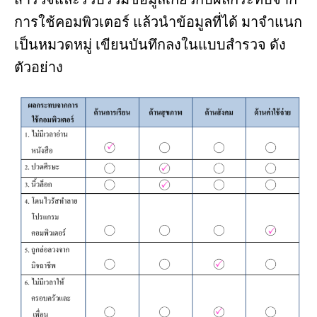
การใช้คอมพิวเตอร์ แล้วนำข้อมูลที่ได้ มาจำแนก
เป็นหมวดหมู่ เขียนบันทึกลงในแบบสำรวจ ดัง
ตัวอย่าง