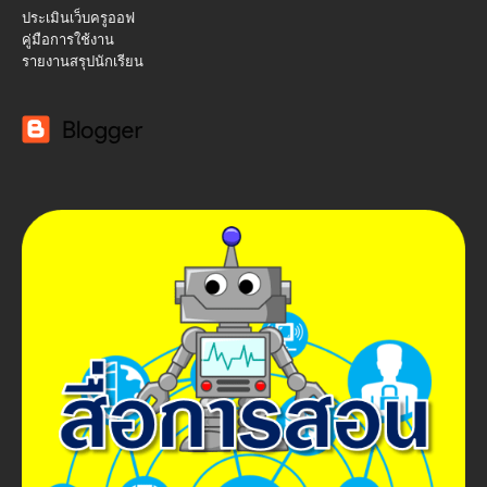
ประเมินเว็บครูออฟ
คู่มือการใช้งาน
รายงานสรุปนักเรียน