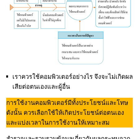
เราควรใช้คอมพิวเตอร์อย่างไร จึงจะไม่เกิดผล
เสียต่อตนเองและผู้อื่น
การใช้งานคอมพิวเตอร์มีทั้งประโยชน์และโทษ
ดังนั้น ควรเลือกใช้ให้เกิดประโยชน์ต่อตนเอง
และแบ่งเวลาในการใช้งานให้เหมาะสม
สำรวจและรวบรวมข้อมูลเกี่ยวกับผลกระทบจาก