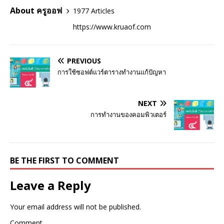
About ครูออฟ
1977 Articles
https://www.kruaof.com
PREVIOUS
การใช้ซอฟต์แวร์ตารางทำงานแก้ปัญหา
NEXT
การทำงานของคอมพิวเตอร์
BE THE FIRST TO COMMENT
Leave a Reply
Your email address will not be published.
Comment