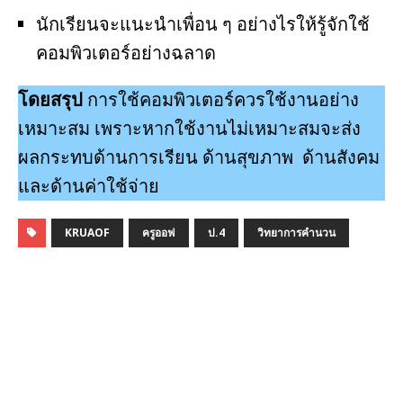
นักเรียนจะแนะนำเพื่อน ๆ อย่างไรให้รู้จักใช้
คอมพิวเตอร์อย่างฉลาด
โดยสรุป
การใช้คอมพิวเตอร์ควรใช้งานอย่าง
เหมาะสม เพราะหากใช้งานไม่เหมาะสมจะส่ง
ผลกระทบด้านการเรียน ด้านสุขภาพ ด้านสังคม
และด้านค่าใช้จ่าย
KRUAOF
ครูออฟ
ป.4
วิทยาการคำนวน