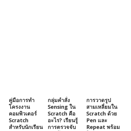
คู่มือการทำ
กลุ่มคำสั่ง
การวาดรูป
โครงงาน
Sensing ใน
สามเหลี่ยมใน
คอมพิวเตอร์
Scratch คือ
Scratch ด้วย
Scratch
อะไร? เรียนรู้
Pen และ
สำหรับนักเรียน
การตรวจจับ
Repeat พร้อม