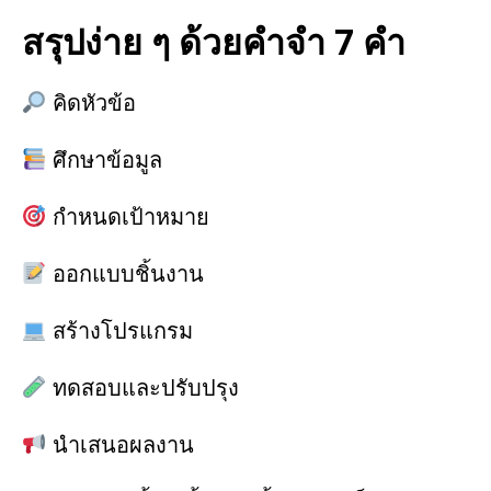
สรุปง่าย ๆ ด้วยคำจำ 7 คำ
คิดหัวข้อ
ศึกษาข้อมูล
กำหนดเป้าหมาย
ออกแบบชิ้นงาน
สร้างโปรแกรม
ทดสอบและปรับปรุง
นำเสนอผลงาน