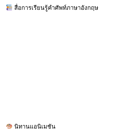
สื่อการเรียนรู้คำศัพท์ภาษาอังกฤษ
นิทานแอนิเมชัน