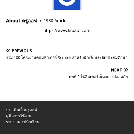
About ครูออฟ
1980 Articles
https://www.kruaof.com
PREVIOUS
รวม 100 โครงงานคอมพิวเตอร์ Scratch สำหรับนักเรียนระดับประถมศึกษา
NEXT
บทที่ 2 ใช้อินเทอร์เน็ตอย่างปลอดภัย
ประเมินเว็บครูออฟ
คู่มือการใช้งาน
รายงานสรุปนักเรียน