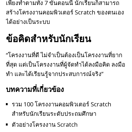
เพียงทำตามทั้ง 7 ขั้นตอนนี้ นักเรียนก็สามารถ
สร้างโครงงานคอมพิวเตอร์ Scratch ของตนเอง
ได้อย่างเป็นระบบ
ข้อคิดสำหรับนักเรียน
“โครงงานที่ดี ไม่จำเป็นต้องเป็นโครงงานที่ยาก
ที่สุด แต่เป็นโครงงานที่ผู้จัดทำได้ลงมือคิด ลงมือ
ทำ และได้เรียนรู้จากประสบการณ์จริง”
บทความที่เกี่ยวข้อง
รวม 100 โครงงานคอมพิวเตอร์ Scratch
สำหรับนักเรียนระดับประถมศึกษา
ตัวอย่างโครงงาน Scratch