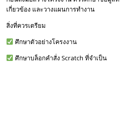
เกี่ยวข้อง และวางแผนการทำงาน
สิ่งที่ควรเตรียม
ศึกษาตัวอย่างโครงงาน
ศึกษาบล็อกคำสั่ง Scratch ที่จำเป็น