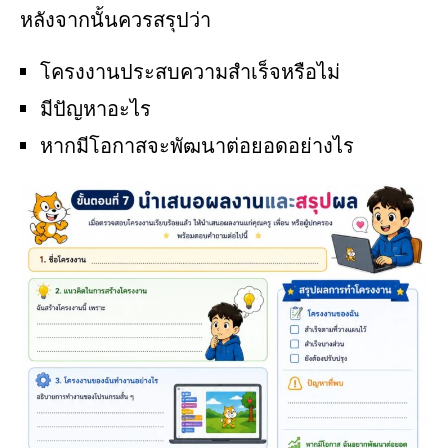
หลังจากนั้นควรสรุปว่า
โครงงานประสบความสำเร็จหรือไม่
มีปัญหาอะไร
หากมีโอกาสจะพัฒนาต่อยอดอย่างไร