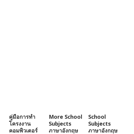
คู่มือการทำ
More School
School
โครงงาน
Subjects
Subjects
คอมพิวเตอร์
ภาษาอังกฤษ
ภาษาอังกฤษ