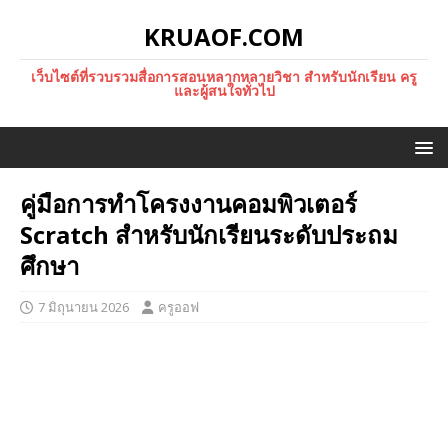
KRUAOF.COM
เว็บไซต์ที่รวบรวมสื่อการสอนหลากหลายวิชา สำหรับนักเรียน ครู
และผู้สนใจทั่วไป
คู่มือการทำโครงงานคอมพิวเตอร์
Scratch สำหรับนักเรียนระดับประถม
ศึกษา
7 มิถุนายน 2026
ครูออฟ