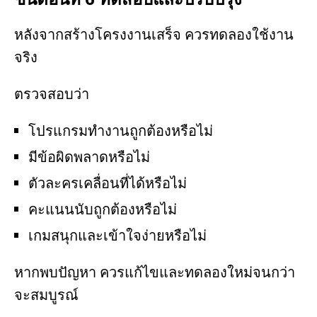
หลังจากสร้างโครงงานเสร็จ ควรทดลองใช้งาน
จริง
ตรวจสอบว่า
โปรแกรมทำงานถูกต้องหรือไม่
มีข้อผิดพลาดหรือไม่
ตัวละครเคลื่อนที่ได้หรือไม่
คะแนนนับถูกต้องหรือไม่
เกมสนุกและเข้าใจง่ายหรือไม่
หากพบปัญหา ควรแก้ไขและทดลองใหม่จนกว่า
จะสมบูรณ์