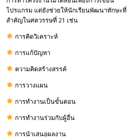
การทำโครงงานไม่ได้สอนเพียงการเขียน
โปรแกรม แต่ยังช่วยให้นักเรียนพัฒนาทักษะที่
สำคัญในศตวรรษที่ 21 เช่น
การคิดวิเคราะห์
การแก้ปัญหา
ความคิดสร้างสรรค์
การวางแผน
การทำงานเป็นขั้นตอน
การทำงานร่วมกับผู้อื่น
การนำเสนอผลงาน