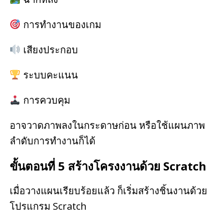
การทำงานของเกม
เสียงประกอบ
ระบบคะแนน
การควบคุม
อาจวาดภาพลงในกระดาษก่อน หรือใช้แผนภาพ
ลำดับการทำงานก็ได้
ขั้นตอนที่ 5 สร้างโครงงานด้วย Scratch
เมื่อวางแผนเรียบร้อยแล้ว ก็เริ่มสร้างชิ้นงานด้วย
โปรแกรม Scratch