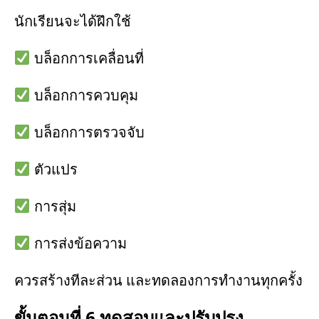
นักเรียนจะได้ฝึกใช้
บล็อกการเคลื่อนที่
บล็อกการควบคุม
บล็อกการตรวจจับ
ตัวแปร
การสุ่ม
การส่งข้อความ
ควรสร้างทีละส่วน และทดลองการทำงานทุกครั้ง
ขั้นตอนที่ 6 ทดสอบและปรับปรุง