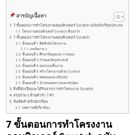
สารบัญเนื้อหา
7 ขั้นตอนการทำโครงงานคอมพิวเตอร์ Scratch ฉบับนักเรียนประถม
โครงงานคอมพิวเตอร์ Scratch คืออะไร
7 ขั้นตอนการทำโครงงานคอมพิวเตอร์ Scratch
ขั้นตอนที่ 1 คิดหัวข้อโครงงาน
เทคนิคง่าย ๆ
ขั้นตอนที่ 2 ศึกษาข้อมูลและวางแผน
ขั้นตอนที่ 3 กำหนดวัตถุประสงค์
ขั้นตอนที่ 4 ออกแบบชิ้นงาน
ขั้นตอนที่ 5 สร้างโครงงานด้วย Scratch
ขั้นตอนที่ 6 ทดสอบและปรับปรุง
ขั้นตอนที่ 7 นำเสนอผลงานและสรุปผล
สิ่งที่นักเรียนจะได้รับจากการทำโครงงาน Scratch
สรุปง่าย ๆ ด้วยคำจำ 7 คำ
ข้อคิดสำหรับนักเรียน
บทความที่เกี่ยวข้อง
7 ขั้นตอนการทำโครงงาน