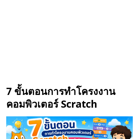
7 ขั้นตอนการทำโครงงาน
คอมพิวเตอร์ Scratch