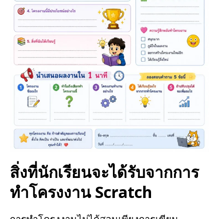
สิ่งที่นักเรียนจะได้รับจากการ
ทำโครงงาน Scratch