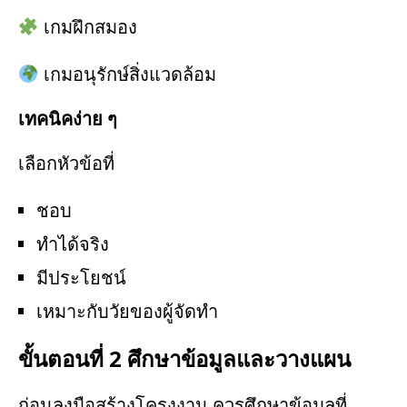
เกมฝึกสมอง
เกมอนุรักษ์สิ่งแวดล้อม
เทคนิคง่าย ๆ
เลือกหัวข้อที่
ชอบ
ทำได้จริง
มีประโยชน์
เหมาะกับวัยของผู้จัดทำ
ขั้นตอนที่ 2 ศึกษาข้อมูลและวางแผน
ก่อนลงมือสร้างโครงงาน ควรศึกษาข้อมูลที่