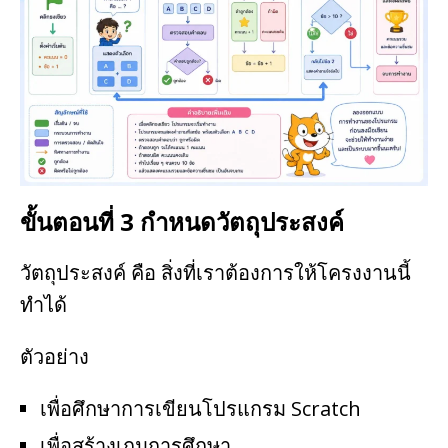
ขั้นตอนที่ 3 กำหนดวัตถุประสงค์
วัตถุประสงค์ คือ สิ่งที่เราต้องการให้โครงงานนี้
ทำได้
ตัวอย่าง
เพื่อศึกษาการเขียนโปรแกรม Scratch
เพื่อสร้างเกมการศึกษา