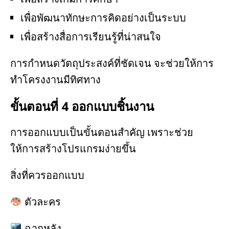
เพื่อพัฒนาทักษะการคิดอย่างเป็นระบบ
เพื่อสร้างสื่อการเรียนรู้ที่น่าสนใจ
การกำหนดวัตถุประสงค์ที่ชัดเจน จะช่วยให้การ
ทำโครงงานมีทิศทาง
ขั้นตอนที่ 4 ออกแบบชิ้นงาน
การออกแบบเป็นขั้นตอนสำคัญ เพราะช่วย
ให้การสร้างโปรแกรมง่ายขึ้น
สิ่งที่ควรออกแบบ
ตัวละคร
ฉากหลัง