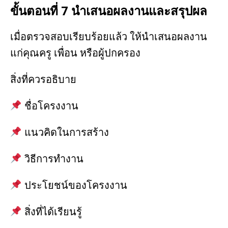
ขั้นตอนที่ 7 นำเสนอผลงานและสรุปผล
เมื่อตรวจสอบเรียบร้อยแล้ว ให้นำเสนอผลงาน
แก่คุณครู เพื่อน หรือผู้ปกครอง
สิ่งที่ควรอธิบาย
ชื่อโครงงาน
แนวคิดในการสร้าง
วิธีการทำงาน
ประโยชน์ของโครงงาน
สิ่งที่ได้เรียนรู้