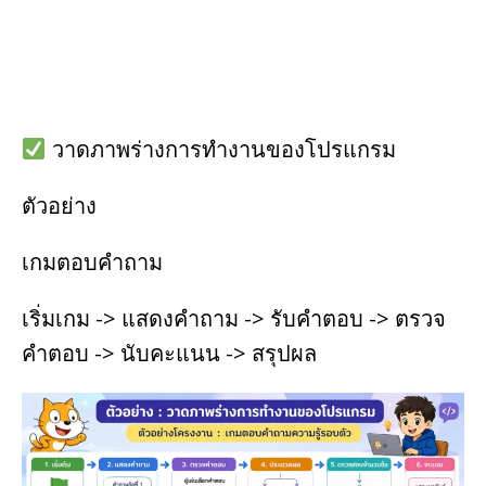
วาดภาพร่างการทำงานของโปรแกรม
ตัวอย่าง
เกมตอบคำถาม
เริ่มเกม -> แสดงคำถาม -> รับคำตอบ -> ตรวจ
คำตอบ -> นับคะแนน -> สรุปผล