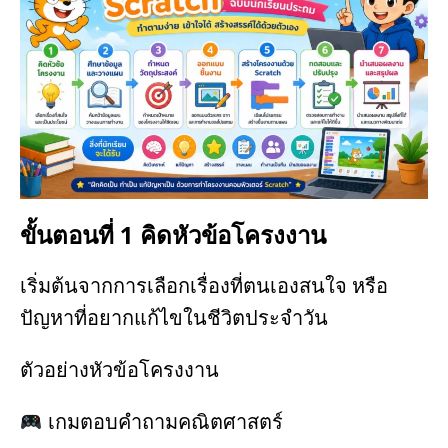
ขั้นตอนที่ 1 คิดหัวข้อโครงงาน
เริ่มต้นจากการเลือกเรื่องที่ตนเองสนใจ หรือ
ปัญหาที่อยากแก้ไขในชีวิตประจำวัน
ตัวอย่างหัวข้อโครงงาน
เกมตอบคำถามคณิตศาสตร์