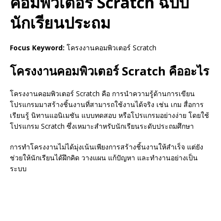
คอมพิวเตอร์ Scratch ฉบับ
นักเรียนประถม
Focus Keyword:
โครงงานคอมพิวเตอร์ Scratch
โครงงานคอมพิวเตอร์ Scratch คืออะไร
โครงงานคอมพิวเตอร์ Scratch คือ การนำความรู้ด้านการเขียน
โปรแกรมมาสร้างชิ้นงานที่สามารถใช้งานได้จริง เช่น เกม สื่อการ
เรียนรู้ นิทานแอนิเมชัน แบบทดสอบ หรือโปรแกรมอย่างง่าย โดยใช้
โปรแกรม Scratch ซึ่งเหมาะสำหรับนักเรียนระดับประถมศึกษา
การทำโครงงานไม่ได้มุ่งเน้นเพียงการสร้างชิ้นงานให้สำเร็จ แต่ยัง
ช่วยให้นักเรียนได้ฝึกคิด วางแผน แก้ปัญหา และทำงานอย่างเป็น
ระบบ