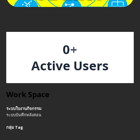
0
+
Active Users
Work Space
ระบบใบงานกิจกรรม
ระบบบันทึกหลังสอน
กลุ่ม Tag