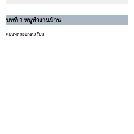
บทที่ 1 หนูทำงานบ้าน
แบบทดสอบก่อนเรียน