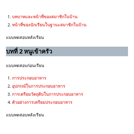
บทบาทและหน้าที่ของสมาชิกในบ้าน
หน้าที่ของนักเรียนในฐานะสมาชิกในบ้าน
แบบทดสอบหลังเรียน
บทที่ 2 หนูเข้าครัว
แบบทดสอบก่อนเรียน
การประกอบอาหาร
อุปกรณ์ในการประกอบอาหาร
การเตรียมวัตถุดิบในการประกอบอาหาร
ตัวอย่างการเตรียมประกอบอาหาร
แบบทดสอบหลังเรียน