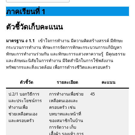
o
st
o
ภาคเรียนที่ 1
k
ตัวชี้วัดเก็บคะแนน
มาตรฐาน ง 1.1
เข้าใจการทำงาน มีความคิดสร้างสรรค์ มีทักษะ
กระบวนการทำงาน ทักษะการจัดการทักษะกระบวนการแก้ปัญหา
ทักษะการทำงานร่วมกัน และทักษะการแสวงหาความรู้ มีคุณธรรม
และลักษณะนิสัยในการทำงาน มีจิตสำนึกในการใช้พลังงาน
ทรัพยากรและสิ่งแวดล้อม เพื่อการดำรงชีวิตและครอบครัว
ตัวชี้วัด
รายละเอียด
คะแนน
ป.2/1 บอกวิธีการ
การทำงานเพื่อช่วย
45
และประโยชน์การ
เหลือตนเองและ
ทำงานเพื่อ
ครอบครัว เช่น
ช่วยเหลือตนเอง
บทบาทและหน้าที่
และครอบครัว
ของสมาชิกในบ้าน
การจัดวาง เก็บ
เสื้อผ้า รองเท้า การ