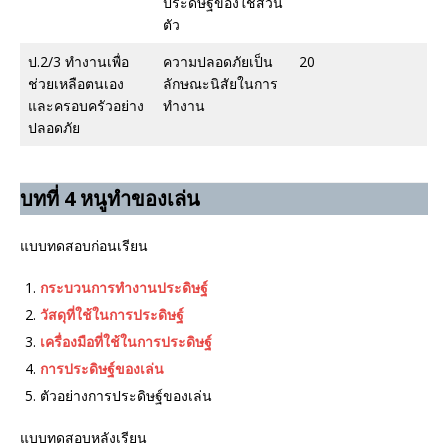
ประดิษฐ์ของใช้ส่วน
ตัว
ป.2/3 ทำงานเพื่อ
ความปลอดภัยเป็น
20
ช่วยเหลือตนเอง
ลักษณะนิสัยในการ
และครอบครัวอย่าง
ทำงาน
ปลอดภัย
บทที่ 4 หนูทำของเล่น
แบบทดสอบก่อนเรียน
กระบวนการทำงานประดิษฐ์
วัสดุที่ใช้ในการประดิษฐ์
เครื่องมือที่ใช้ในการประดิษฐ์
การประดิษฐ์ของเล่น
ตัวอย่างการประดิษฐ์ของเล่น
แบบทดสอบหลังเรียน