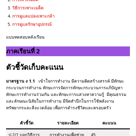
วิธีการเพาะเมล็ด
การดูแลแปลงเพาะกล้า
การดูแลรักษาอุปกรณ์
แบบทดสอบหลังเรียน
ภาคเรียนที่ 2
ตัวชี้วัดเก็บคะแนน
มาตรฐาน ง 1.1
เข้าใจการทำงาน มีความคิดสร้างสรรค์ มีทักษะ
กระบวนการทำงาน ทักษะการจัดการทักษะกระบวนการแก้ปัญหา
ทักษะการทำงานร่วมกัน และทักษะการแสวงหาความรู้ มีคุณธรรม
และลักษณะนิสัยในการทำงาน มีจิตสำนึกในการใช้พลังงาน
ทรัพยากรและสิ่งแวดล้อม เพื่อการดำรงชีวิตและครอบครัว
ตัวชี้วัด
รายละเอียด
คะแนน
ป.2/1 บอกวิธีการ
การทำงานเพื่อช่วย
45