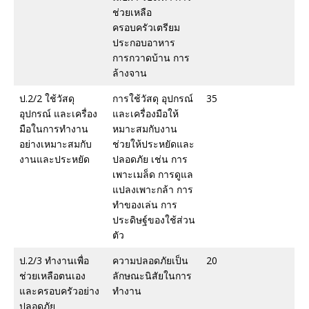
ช่วยเหลือ
ครอบครัวเตรียม
ประกอบอาหาร
การกวาดบ้าน การ
ล้างจาน
ป.2/2 ใช้วัสดุ
การใช้วัสดุ อุปกรณ์
35
อุปกรณ์ และเครื่อง
และเครื่องมือให้
มือในการทำงาน
หมาะสมกับงาน
อย่างเหมาะสมกับ
ช่วยให้ประหยัดและ
งานและประหยัด
ปลอดภัย เช่น การ
เพาะเมล็ด การดูแล
แปลงเพาะกล้า การ
ทำของเล่น การ
ประดิษฐ์ของใช้ส่วน
ตัว
ป.2/3 ทำงานเพื่อ
ความปลอดภัยเป็น
20
ช่วยเหลือตนเอง
ลักษณะนิสัยในการ
และครอบครัวอย่าง
ทำงาน
ปลอดภัย