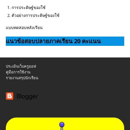
การประดิษฐ์ของใช้
ตัวอย่างการประดิษฐ์ของใช้
แบบทดสอบหลังเรียน
แนวข้อสอบปลายภาคเรียน 20 คะแนน
ประเมินเว็บครูออฟ
คู่มือการใช้งาน
รายงานสรุปนักเรียน