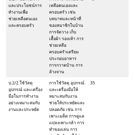
และประโยชน์การ
เหลือตนเองและ
ทำงานเพื่อ
ครอบครัว เช่น
ช่วยเหลือตนเอง
บทบาทและหน้าที่
และครอบครัว
ของสมาชิกในบ้าน
การจัดวาง เก็บ
เสื้อผ้า รองเท้า การ
ช่วยเหลือ
ครอบครัวเตรียม
ประกอบอาหาร
การกวาดบ้าน การ
ล้างจาน
ป.2/2 ใช้วัสดุ
การใช้วัสดุ อุปกรณ์
35
อุปกรณ์ และเครื่อง
และเครื่องมือให้
มือในการทำงาน
หมาะสมกับงาน
อย่างเหมาะสมกับ
ช่วยให้ประหยัดและ
งานและประหยัด
ปลอดภัย เช่น การ
เพาะเมล็ด การดูแล
แปลงเพาะกล้า การ
ทำของเล่น การ