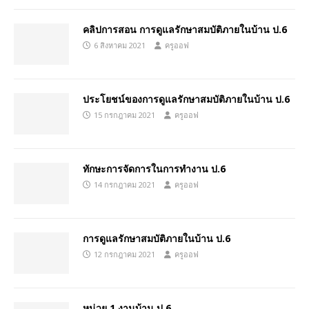
คลิปการสอน การดูแลรักษาสมบัติภายในบ้าน ป.6
6 สิงหาคม 2021
ครูออฟ
ประโยชน์ของการดูแลรักษาสมบัติภายในบ้าน ป.6
15 กรกฎาคม 2021
ครูออฟ
ทักษะการจัดการในการทำงาน ป.6
14 กรกฎาคม 2021
ครูออฟ
การดูแลรักษาสมบัติภายในบ้าน ป.6
12 กรกฎาคม 2021
ครูออฟ
หน่วย 1 งานบ้าน ป.6