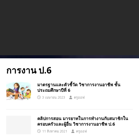
การงาน ป.6
มาตรฐานและตัวชี้วัด วิชาการงานอาชีพ ชั้น
ประถมศึกษาปีที่ 6
3 เมษายน 2023
ครูออฟ
คลิปการสอน มารยาทในการทำงานกับสมาชิกใน
ครอบครัวและผู้อื่น วิชาการงานอาชีพ ป.6
11 สิงหาคม 2021
ครูออฟ