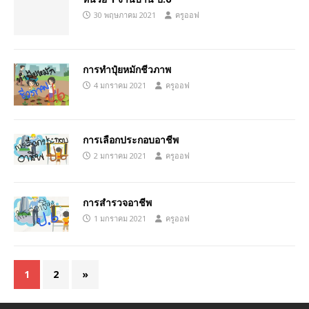
30 พฤษภาคม 2021
ครูออฟ
การทำปุ๋ยหมักชีวภาพ
4 มกราคม 2021
ครูออฟ
การเลือกประกอบอาชีพ
2 มกราคม 2021
ครูออฟ
การสำรวจอาชีพ
1 มกราคม 2021
ครูออฟ
1
2
»