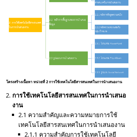
b
e
o
st
o
k
โครงสร้างเนื้อหา หน่วยที่ 2 การใช้เทคโนโลยีสารสนเทศในการนำเสนองาน
การใช้เทคโนโลยีสารสนเทศในการนำเสนอ
งาน
2.1 ความสำคัญและความหมายการใช้
เทคโนโลยีสารสนเทศในการนำเสนองาน
2.1.1 ความสำคัญการใช้เทคโนโลยี