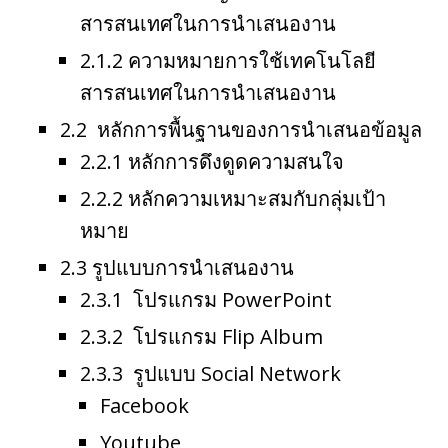
สารสนเทศในการนำเสนองาน
2.1.2 ความหมายการใช้เทคโนโลยี
สารสนเทศในการนำเสนองาน
2.2 หลักการพื้นฐานของการนำเสนอข้อมูล
2.2.1 หลักการดึงดูดความสนใจ
2.2.2 หลักความเหมาะสมกับกลุ่มเป้า
หมาย
2.3 รูปแบบการนำเสนองาน
2.3.1 โปรแกรม PowerPoint
2.3.2 โปรแกรม Flip Album
2.3.3 รูปแบบ Social Network
Facebook
Youtube