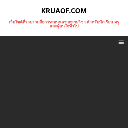
KRUAOF.COM
เว็บไซต์ที่รวบรวมสื่อการสอนหลากหลายวิชา สำหรับนักเรียน ครู
และผู้สนใจทั่วไป