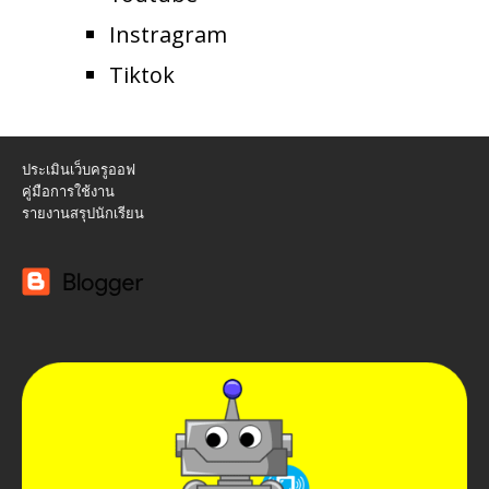
Instragram
Tiktok
ประเมินเว็บครูออฟ
คู่มือการใช้งาน
รายงานสรุปนักเรียน