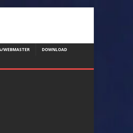
สอน/WEBMASTER
DOWNLOAD