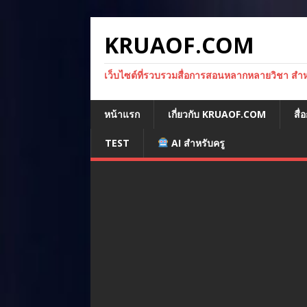
KRUAOF.COM
เว็บไซต์ที่รวบรวมสื่อการสอนหลากหลายวิชา สำหรั
หน้าแรก
เกี่ยวกับ KRUAOF.COM
สื
TEST
AI สำหรับครู