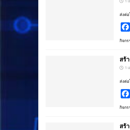
1 
ส่งต่อ
กิจก
สร้
1 
ส่งต่อ
กิจก
สร้