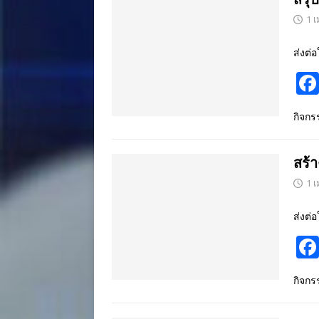
1 
ส่งต่อ
กิจก
สร้
1 
ส่งต่อ
กิจก