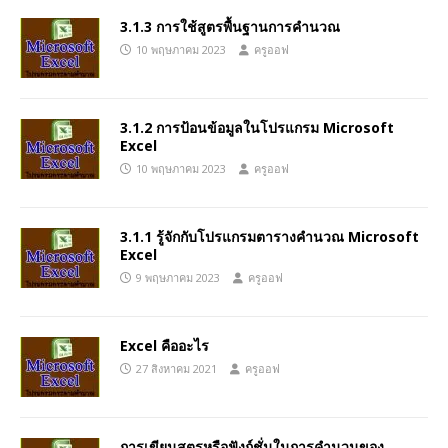
3.1.3 การใช้สูตรพื้นฐานการคำนวณ
10 พฤษภาคม 2023
ครูออฟ
3.1.2 การป้อนข้อมูลในโปรแกรม Microsoft
Excel
10 พฤษภาคม 2023
ครูออฟ
3.1.1 รู้จักกับโปรแกรมตารางคำนวณ Microsoft
Excel
9 พฤษภาคม 2023
ครูออฟ
Excel คืออะไร
27 สิงหาคม 2021
ครูออฟ
การเขียนสูตรหรือฟังก์ชั่นในการคำนวนของ