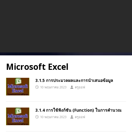
Microsoft Excel
3.1.5 การประมวลผลและการนำเสนอข้อมูล
10 พฤษภาคม 2023
ครูออฟ
3.1.4 การใช้ฟังก์ชัน (Function) ในการคำนวณ
10 พฤษภาคม 2023
ครูออฟ