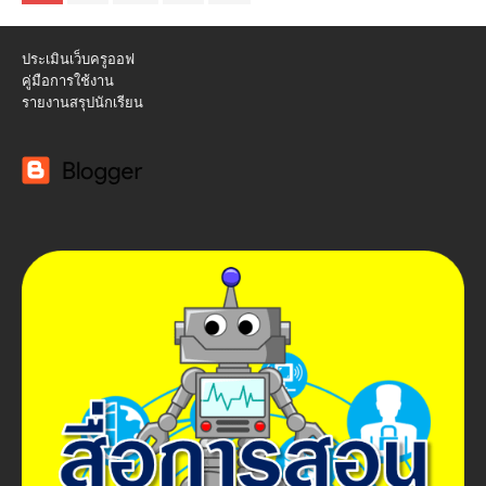
ประเมินเว็บครูออฟ
คู่มือการใช้งาน
รายงานสรุปนักเรียน