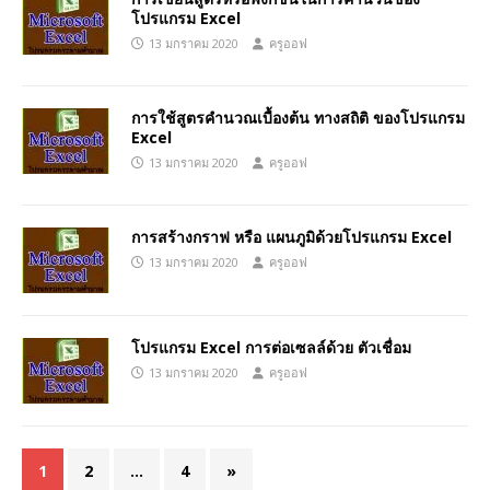
โปรแกรม Excel
13 มกราคม 2020
ครูออฟ
การใช้สูตรคำนวณเบื้องต้น ทางสถิติ ของโปรแกรม
Excel
13 มกราคม 2020
ครูออฟ
การสร้างกราฟ หรือ แผนภูมิด้วยโปรแกรม Excel
13 มกราคม 2020
ครูออฟ
โปรแกรม Excel การต่อเซลล์ด้วย ตัวเชื่อม
13 มกราคม 2020
ครูออฟ
1
2
…
4
»