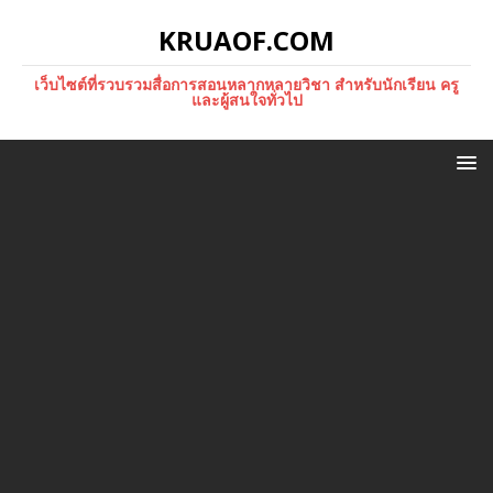
KRUAOF.COM
เว็บไซต์ที่รวบรวมสื่อการสอนหลากหลายวิชา สำหรับนักเรียน ครู
และผู้สนใจทั่วไป