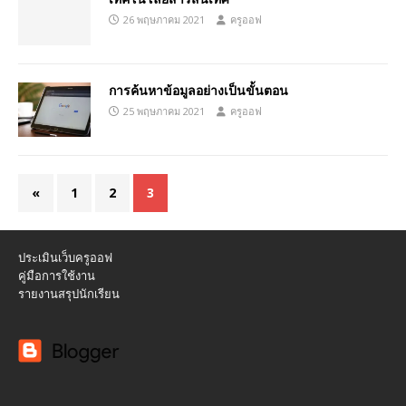
26 พฤษภาคม 2021
ครูออฟ
การค้นหาข้อมูลอย่างเป็นขั้นตอน
25 พฤษภาคม 2021
ครูออฟ
«
1
2
3
ประเมินเว็บครูออฟ
คู่มือการใช้งาน
รายงานสรุปนักเรียน