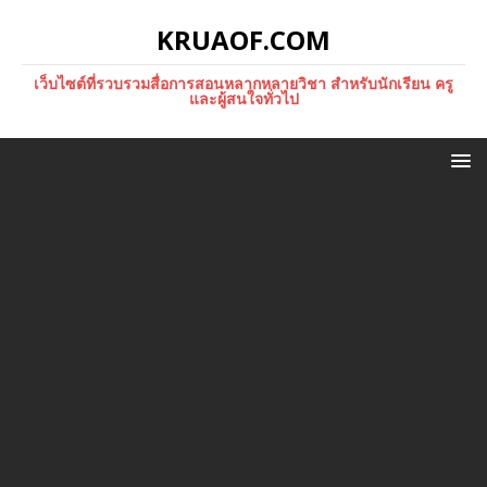
KRUAOF.COM
เว็บไซต์ที่รวบรวมสื่อการสอนหลากหลายวิชา สำหรับนักเรียน ครู
และผู้สนใจทั่วไป