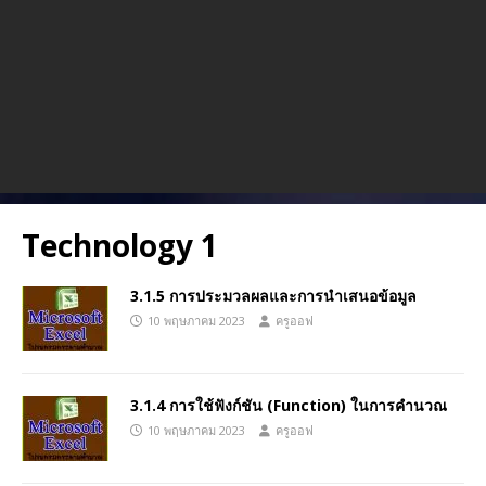
Technology 1
3.1.5 การประมวลผลและการนำเสนอข้อมูล
10 พฤษภาคม 2023
ครูออฟ
3.1.4 การใช้ฟังก์ชัน (Function) ในการคำนวณ
10 พฤษภาคม 2023
ครูออฟ