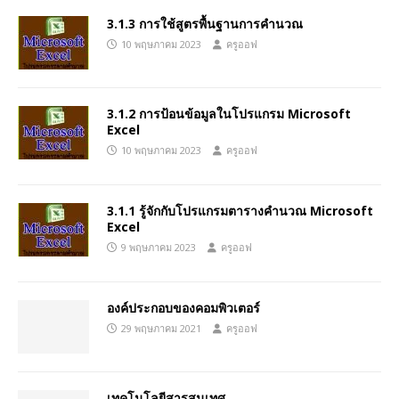
3.1.3 การใช้สูตรพื้นฐานการคำนวณ
10 พฤษภาคม 2023
ครูออฟ
3.1.2 การป้อนข้อมูลในโปรแกรม Microsoft
Excel
10 พฤษภาคม 2023
ครูออฟ
3.1.1 รู้จักกับโปรแกรมตารางคำนวณ Microsoft
Excel
9 พฤษภาคม 2023
ครูออฟ
องค์ประกอบของคอมพิวเตอร์
29 พฤษภาคม 2021
ครูออฟ
เทคโนโลยีสารสนเทศ