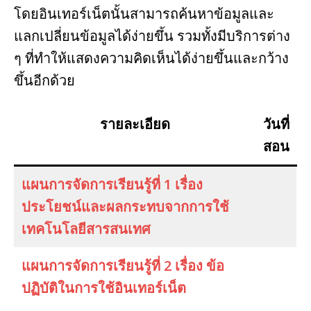
โดยอินเทอร์เน็ตนั้นสามารถค้นหาข้อมูลและ
แลกเปลี่ยนข้อมูลได้ง่ายขึ้น รวมทั้งมีบริการต่าง
ๆ ที่ทำให้แสดงความคิดเห็นได้ง่ายขึ้นและกว้าง
ขึ้นอีกด้วย
รายละเอียด
วันที่
สอน
แผนการจัดการเรียนรู้ที่ 1 เรื่อง
ประโยชน์และผลกระทบจากการใช้
เทคโนโลยีสารสนเทศ
แผนการจัดการเรียนรู้ที่ 2 เรื่อง ข้อ
ปฏิบัติในการใช้อินเทอร์เน็ต