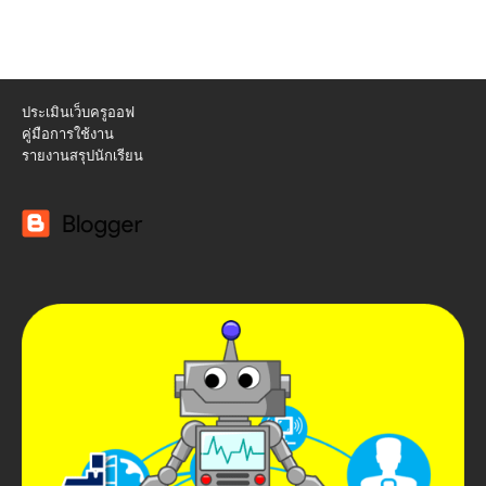
ประเมินเว็บครูออฟ
คู่มือการใช้งาน
รายงานสรุปนักเรียน