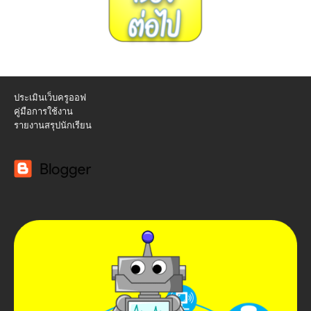
ประเมินเว็บครูออฟ
คู่มือการใช้งาน
รายงานสรุปนักเรียน