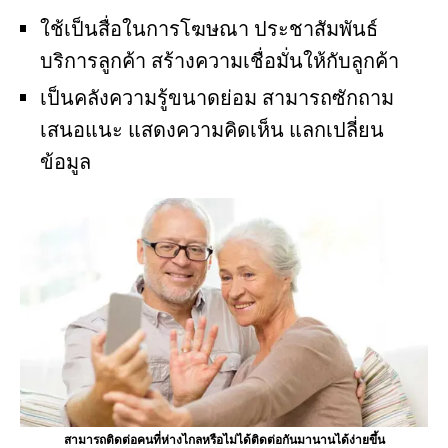
ใช้เป็นสื่อในการโฆษณา ประชาสัมพันธ์
บริการลูกค้า สร้างความเชื่อมั่นให้กับลูกค้า
เป็นคลังความรู้ขนาดย่อม สามารถซักถาม
เสนอแนะ แสดงความคิดเห็น แลกเปลี่ยน
ข้อมูล
สามารถติดต่อคนที่ห่างไกลหรือไม่ได้ติดต่อกันมานานได้ง่ายขึ้น