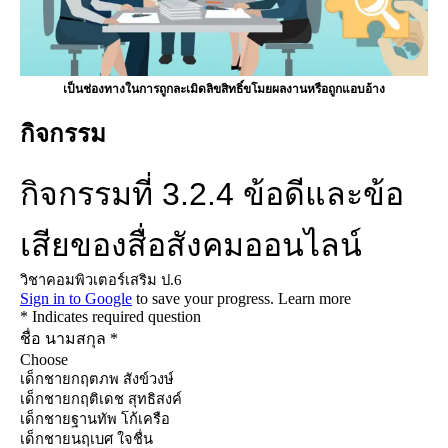
เป็นช่องทางในการถูกละเมิดลิขสิทธิ์ขโมยผลงานหรือถูกแอบอ้าง
กิจกรรม