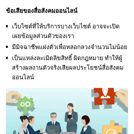
ข้อเสียของสื่อสังคมออนไลน์
เว็บไซต์ที่ให้บริการบางเว็บไซต์ อาจจะเปิด
เผยข้อมูลส่วนตัวของเรา
มีมิจฉาชีพแฝงตัวเพื่อหลอกลวงจำนวนไม่น้อย
เป็นแหล่งละเมิดลิขสิทธิ์ ผิดกฎหมาย ทำให้ผู้
สร้างผลงานตัวจริงเสียผลประโยชน์สื่อสังคม
ออนไลน์