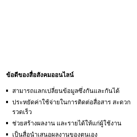
o
st
o
k
ข้อดีของสื่อสังคมออนไลน์
สามารถแลกเปลี่ยนข้อมูลซึ่งกันและกันได้
ประหยัดค่าใช้จ่ายในการติดต่อสื่อสาร สะดวก
รวดเร็ว
ช่วยสร้างผลงาน และรายได้ให้แก่ผู้ใช้งาน
เป็นสื่อนำเสนอผลงานของตนเอง