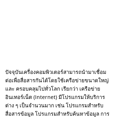
b
e
o
st
o
k
ปัจจุบันเครื่องคอมพิวเตอร์สามารถนำมาเชื่อม
ต่อเพื่อสื่อสารกันได้โดยใช้เครือข่ายขนาดใหญ่
และ ครอบคลุมไปทั่วโลก เรียกว่า เครือข่าย
อินเทอร์เน็ต (Internet) มีโปรแกรมให้บริการ
ต่าง ๆ เป็นจำนวนมาก เช่น โปรแกรมสำหรับ
สื่อสารข้อมูล โปรแกรมสำหรับค้นหาข้อมูล การ