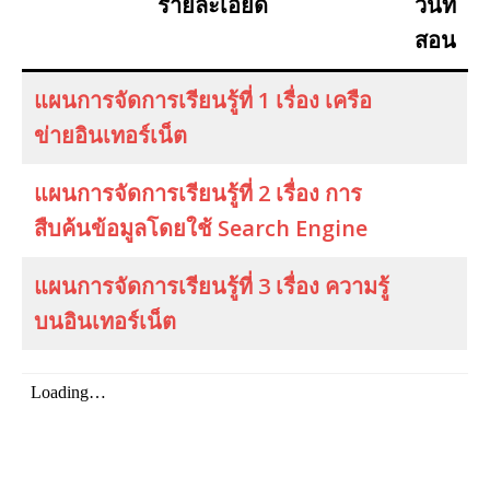
รายละเอียด
วันที่
สอน
แผนการจัดการเรียนรู้ที่ 1 เรื่อง เครือ
ข่ายอินเทอร์เน็ต
แผนการจัดการเรียนรู้ที่ 2 เรื่อง การ
สืบค้นข้อมูลโดยใช้ Search Engine
แผนการจัดการเรียนรู้ที่ 3 เรื่อง ความรู้
บนอินเทอร์เน็ต