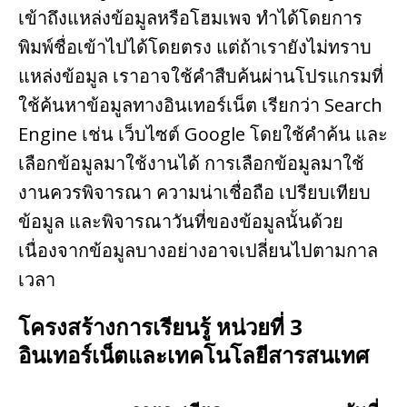
เข้าถึงแหล่งข้อมูลหรือโฮมเพจ ทำได้โดยการ
พิมพ์ชื่อเข้าไปได้โดยตรง แต่ถ้าเรายังไม่ทราบ
แหล่งข้อมูล เราอาจใช้คำสืบค้นผ่านโปรแกรมที่
ใช้ค้นหาข้อมูลทางอินเทอร์เน็ต เรียกว่า Search
Engine เช่น เว็บไซต์ Google โดยใช้คำค้น และ
เลือกข้อมูลมาใช้งานได้ การเลือกข้อมูลมาใช้
งานควรพิจารณา ความน่าเชื่อถือ เปรียบเทียบ
ข้อมูล และพิจารณาวันที่ของข้อมูลนั้นด้วย
เนื่องจากข้อมูลบางอย่างอาจเปลี่ยนไปตามกาล
เวลา
โครงสร้างการเรียนรู้ หน่วยที่ 3
อินเทอร์เน็ตและเทคโนโลยีสารสนเทศ