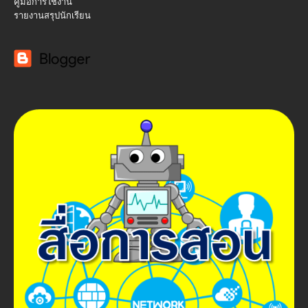
คู่มือการใช้งาน
รายงานสรุปนักเรียน