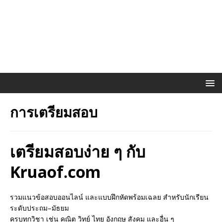
การเตรียมสอบ
เตรียมสอบง่าย ๆ กับ
Kruaof.com
รวมแนวข้อสอบออนไลน์ และแบบฝึกหัดพร้อมเฉลย สำหรับนักเรียน
ระดับประถม–มัธยม
ครบทุกวิชา เช่น คณิต วิทย์ ไทย อังกฤษ สังคม และอื่น ๆ