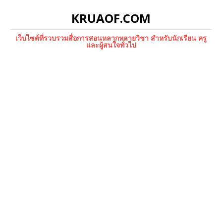
KRUAOF.COM
เว็บไซต์ที่รวบรวมสื่อการสอนหลากหลายวิชา สำหรับนักเรียน ครู
และผู้สนใจทั่วไป