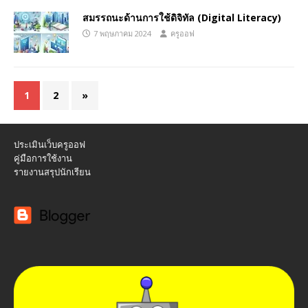
สมรรถนะด้านการใช้ดิจิทัล (Digital Literacy)
7 พฤษภาคม 2024
ครูออฟ
1
2
»
ประเมินเว็บครูออฟ
คู่มือการใช้งาน
รายงานสรุปนักเรียน