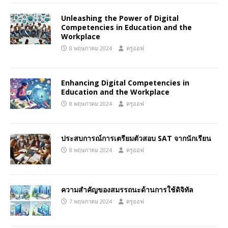
Unleashing the Power of Digital
Competencies in Education and the
Workplace
8 พฤษภาคม 2024
ครูออฟ
Enhancing Digital Competencies in
Education and the Workplace
8 พฤษภาคม 2024
ครูออฟ
ประสบการณ์การเตรียมตัวสอบ SAT จากนักเรียน
8 พฤษภาคม 2024
ครูออฟ
ความสำคัญของสมรรถนะด้านการใช้ดิจิทัล
7 พฤษภาคม 2024
ครูออฟ