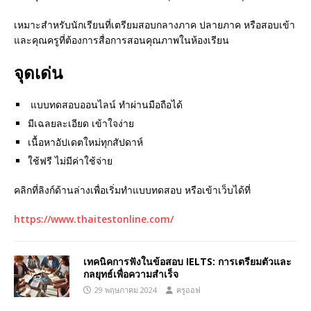
เหมาะสำหรับนักเรียนที่เตรียมสอบกลางภาค ปลายภาค หรือสอบเข้า
และคุณครูที่ต้องการสื่อการสอนคุณภาพในห้องเรียน
จุดเด่น
แบบทดสอบออนไลน์ ทำผ่านมือถือได้
มีเฉลยละเอียด เข้าใจง่าย
เนื้อหาอัปเดตใหม่ทุกสัปดาห์
ใช้ฟรี ไม่มีค่าใช้จ่าย
คลิกที่ลิงก์ด้านล่างเพื่อเริ่มทำแบบทดสอบ หรือเข้าเว็บได้ที่
https://www.thaitestonline.com/
เทคนิคการฟังในข้อสอบ IELTS: การเตรียมตัวและ
กลยุทธ์เพื่อความสำเร็จ
29 พฤษภาคม 2024
ครูออฟ