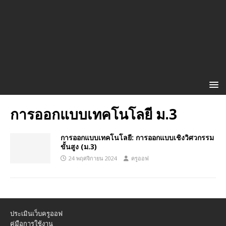
การออกแบบเทคโนโลยี ม.3
การออกแบบเทคโนโลยี: การออกแบบเชิงวิศวกรรม
ขั้นสูง (ม.3)
24 พฤศจิกายน 2024
ครูออฟ
ประเมินเว็บครูออฟ
คู่มือการใช้งาน