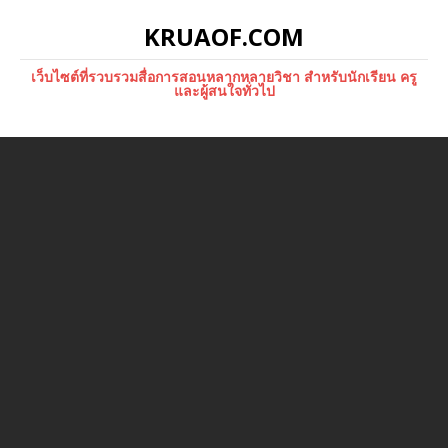
KRUAOF.COM
เว็บไซต์ที่รวบรวมสื่อการสอนหลากหลายวิชา สำหรับนักเรียน ครู
และผู้สนใจทั่วไป