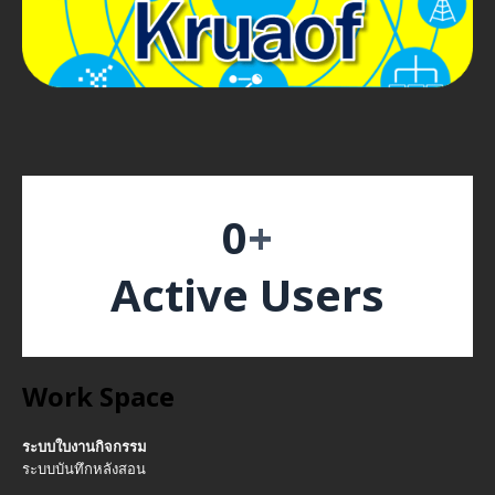
0
+
Active Users
Work Space
ระบบใบงานกิจกรรม
ระบบบันทึกหลังสอน