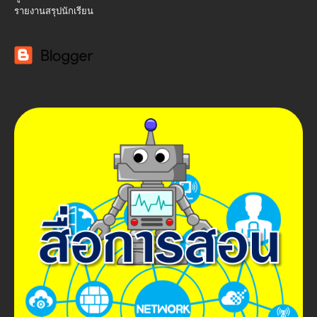
รายงานสรุปนักเรียน