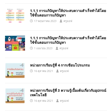
1.1.1 การแก้ปัญหาให้ประสบความสำเร็จทำได้โดย
ใช้ขั้นตอนการแก้ปัญหา
17 พฤษภาคม 2023
ครูออฟ
1.1.1 การแก้ปัญหาให้ประสบความสำเร็จทำได้โดย
ใช้ขั้นตอนการแก้ปัญหา
1 เมษายน 2023
ครูออฟ
หน่วยการเรียนรู้ที่ 4 การเขียนโปรแกรม
16 ตุลาคม 2021
ครูออฟ
หน่วยการเรียนรู้ที่ 3 ความรู้เบื้องต้นเกี่ยวกับอุปกรณ์
เทคโนโลยี
16 ตุลาคม 2021
ครูออฟ