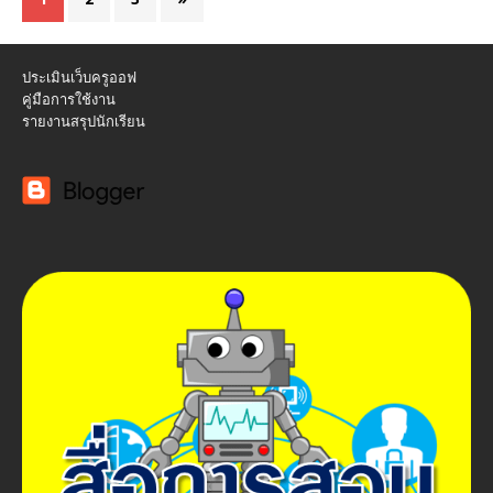
ประเมินเว็บครูออฟ
คู่มือการใช้งาน
รายงานสรุปนักเรียน