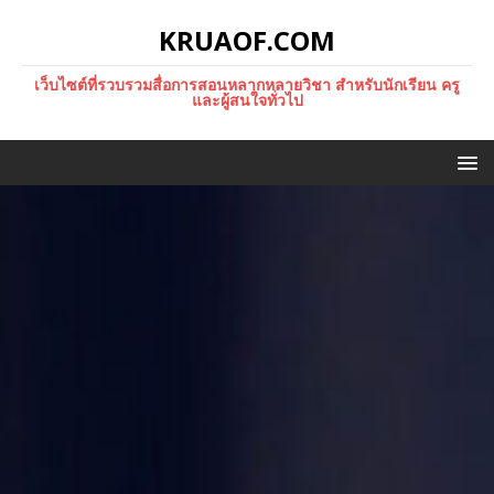
KRUAOF.COM
เว็บไซต์ที่รวบรวมสื่อการสอนหลากหลายวิชา สำหรับนักเรียน ครู
และผู้สนใจทั่วไป