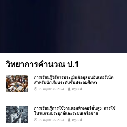
วิทยาการคำนวณ ป.1
การเรียนรู้วิธีการประเมินข้อมูลบนอินเทอร์เน็ต
สำหรับนักเรียนระดับชั้นประถมศึกษา
25 พฤษภาคม 2024
ครูออฟ
การเรียนรู้การใช้งานคอมพิวเตอร์ขั้นสูง: การใช้
โปรแกรมประยุกต์และระบบเครือข่าย
25 พฤษภาคม 2024
ครูออฟ