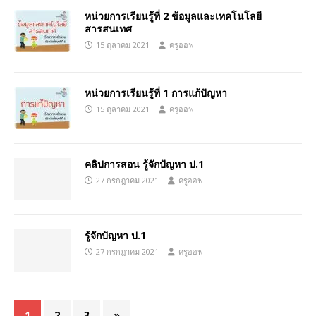
หน่วยการเรียนรู้ที่ 2 ข้อมูลและเทคโนโลยี
สารสนเทศ
15 ตุลาคม 2021
ครูออฟ
หน่วยการเรียนรู้ที่ 1 การแก้ปัญหา
15 ตุลาคม 2021
ครูออฟ
คลิปการสอน รู้จักปัญหา ป.1
27 กรกฎาคม 2021
ครูออฟ
รู้จักปัญหา ป.1
27 กรกฎาคม 2021
ครูออฟ
1
2
3
»