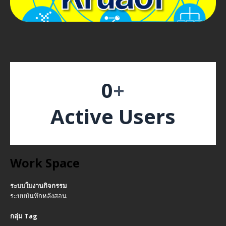
0
+
Active Users
Work Space
ระบบใบงานกิจกรรม
ระบบบันทึกหลังสอน
กลุ่ม Tag