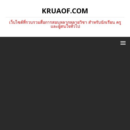
KRUAOF.COM
เว็บไซต์ที่รวบรวมสื่อการสอนหลากหลายวิชา สำหรับนักเรียน ครู
และผู้สนใจทั่วไป