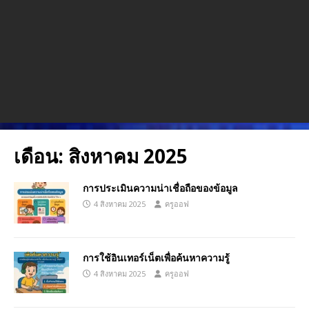
เดือน:
สิงหาคม 2025
การประเมินความน่าเชื่อถือของข้อมูล
4 สิงหาคม 2025
ครูออฟ
การใช้อินเทอร์เน็ตเพื่อค้นหาความรู้
4 สิงหาคม 2025
ครูออฟ