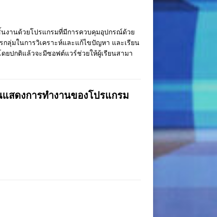
ชิ้นงานด้วยโปรแกรมที่มีการควบคุมอุปกรณ์ด้วย
ารกลุ่มในการวิเคราะห์และแก้ไขปัญหา และเรียน
ดยปกติแล้วจะมีซอฟต์แวร์ช่วยให้ผู้เรียนสามา
งานแสดงการทำงานของโปรแกรม