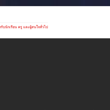
บนักเรียน ครู และผู้สนใจทั่วไป