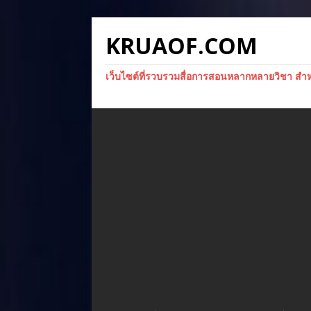
KRUAOF.COM
เว็บไซต์ที่รวบรวมสื่อการสอนหลากหลายวิชา สำหรั