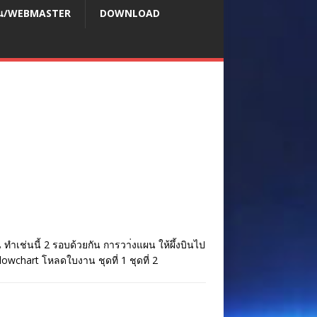
สอน/WEBMASTER
DOWNLOAD
ทำเช่นนี้ 2 รอบด้วยกัน การวา่งแผน ให้ผึ้งบินไป
wchart โหลดใบงาน ชุดที่ 1 ชุดที่ 2