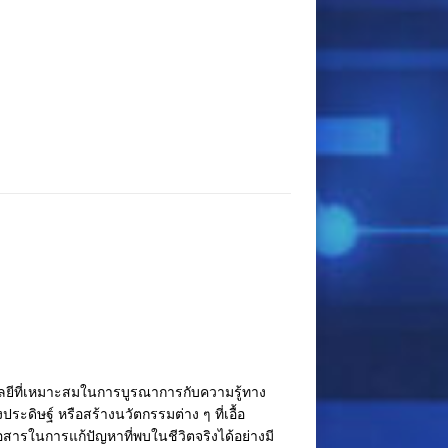
โนโลยีที่เหมาะสมในการบูรณาการกับความรู้ทาง
ดิษฐ์ หรือสร้างนวัตกรรมต่าง ๆ ที่เอื้อ
ารในการแก้ปัญหาที่พบในชีวิตจริงได้อย่างมี