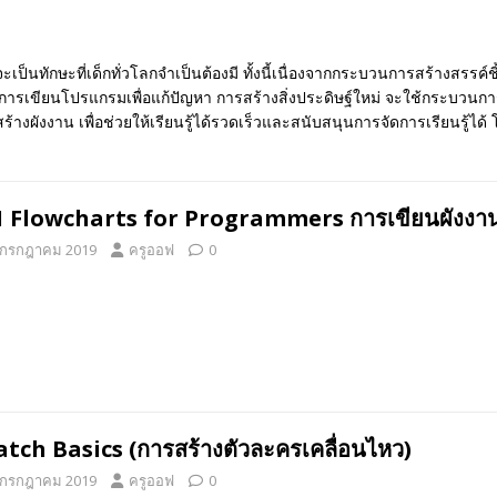
็นทักษะที่เด็กทั่วโลกจำเป็นต้องมี ทั้งนี้เนื่องจากกระบวนการสร้างสรรค์
การเขียนโปรแกรมเพื่อแก้ปัญหา การสร้างสิ่งประดิษฐ์ใหม่ จะใช้กระบวนก
ังงาน เพื่อช่วยให้เรียนรู้ได้รวดเร็วและสนับสนุนการจัดการเรียนรู้ได้ โ
1 Flowcharts for Programmers การเขียนผัง
 กรกฎาคม 2019
ครูออฟ
0
atch Basics (การสร้างตัวละครเคลื่อนไหว)
 กรกฎาคม 2019
ครูออฟ
0