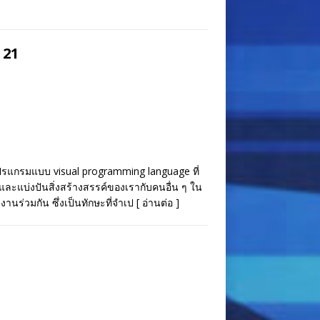
 21
โปรแกรมแบบ visual programming language ที่
ะแบ่งปันสิ่งสร้างสรรค์ของเรากับคนอื่น ๆ ใน
งานร่วมกัน ซึ่งเป็นทักษะที่จำเป
[ อ่านต่อ ]