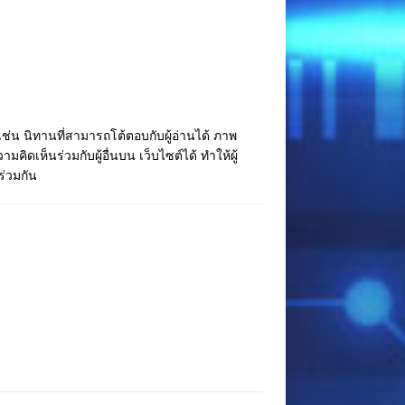
ช่น นิทานที่สามารถโต้ตอบกับผู้อ่านได้ ภาพ
ดเห็นร่วมกับผู้อื่นบน เว็บไซต์ได้ ทำให้ผู้
ร่วมกัน