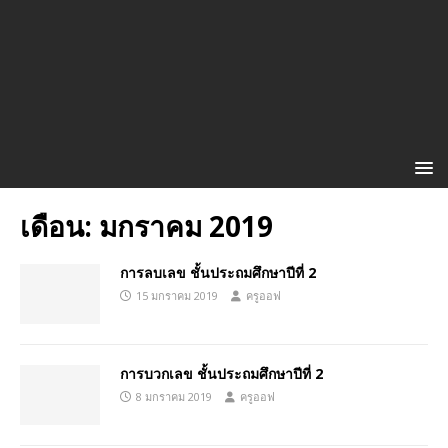
เดือน:
มกราคม 2019
การลบเลข ชั้นประถมศึกษาปีที่ 2
15 มกราคม 2019
ครูออฟ
การบวกเลข ชั้นประถมศึกษาปีที่ 2
8 มกราคม 2019
ครูออฟ