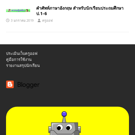
คำศัพท์ภาษาอังกฤษ สำหรับนักเรียนประถมศึกษา
ป.1-6
3 มกราคม 2019
ครูออฟ
ประเมินเว็บครูออฟ
คู่มือการใช้งาน
รายงานสรุปนักเรียน