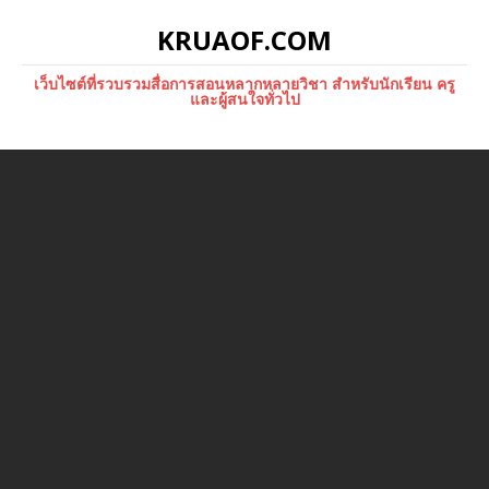
KRUAOF.COM
เว็บไซต์ที่รวบรวมสื่อการสอนหลากหลายวิชา สำหรับนักเรียน ครู
และผู้สนใจทั่วไป