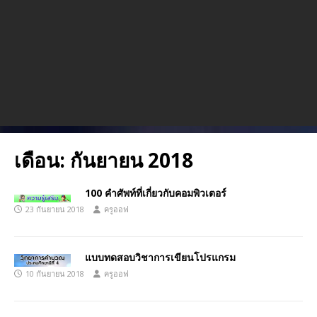
เดือน:
กันยายน 2018
100 คำศัพท์ที่เกี่ยวกับคอมพิวเตอร์
23 กันยายน 2018
ครูออฟ
แบบทดสอบวิชาการเขียนโปรแกรม
10 กันยายน 2018
ครูออฟ