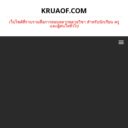
KRUAOF.COM
เว็บไซต์ที่รวบรวมสื่อการสอนหลากหลายวิชา สำหรับนักเรียน ครู
และผู้สนใจทั่วไป