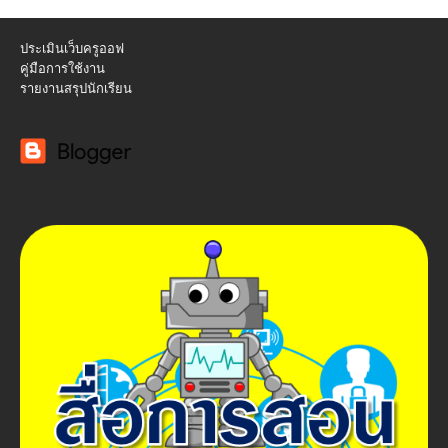
ประเมินเว็บครูออฟ
คู่มือการใช้งาน
รายงานสรุปนักเรียน