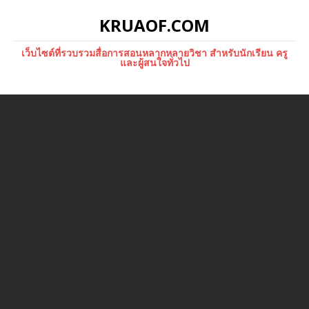
KRUAOF.COM
เว็บไซต์ที่รวบรวมสื่อการสอนหลากหลายวิชา สำหรับนักเรียน ครู
และผู้สนใจทั่วไป