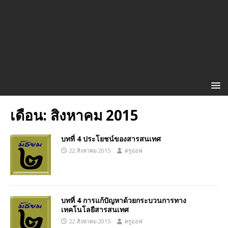
เดือน:
สิงหาคม 2015
บทที่ 4 ประโยชน์ของสารสนเทศ
22 สิงหาคม 2015
ครูออฟ
บทที่ 4 การแก้ปัญหาด้วยกระบวนการทาง
เทคโนโลยีสารสนเทศ
22 สิงหาคม 2015
ครูออฟ