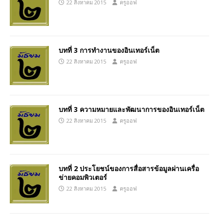
22 สิงหาคม 2015
ครูออฟ
บทที่ 3 การทำงานของอินเทอร์เน็ต
22 สิงหาคม 2015
ครูออฟ
บทที่ 3 ความหมายและพัฒนาการของอินเทอร์เน็ต
22 สิงหาคม 2015
ครูออฟ
บทที่ 2 ประโยชน์ของการสื่อสารข้อมูลผ่านเครื่อ
ข่ายคอมพิวเตอร์
22 สิงหาคม 2015
ครูออฟ