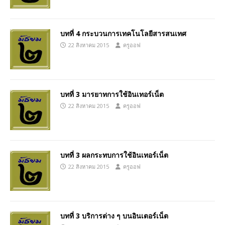
บทที่ 4 กระบวนการเทคโนโลยีสารสนเทศ
22 สิงหาคม 2015
ครูออฟ
บทที่ 3 มารยาทการใช้อินเทอร์เน็ต
22 สิงหาคม 2015
ครูออฟ
บทที่ 3 ผลกระทบการใช้อินเทอร์เน็ต
22 สิงหาคม 2015
ครูออฟ
บทที่ 3 บริการต่าง ๆ บนอินเตอร์เน็ต