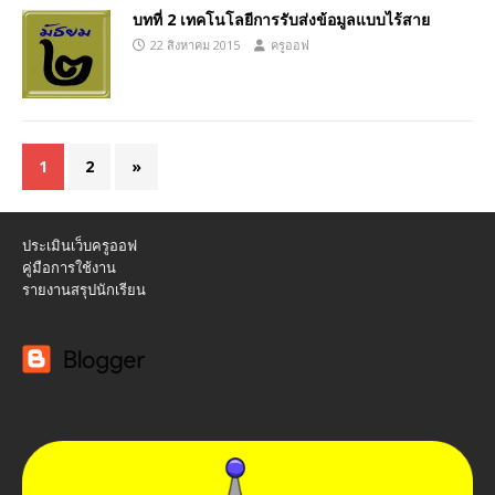
บทที่ 2 เทคโนโลยีการรับส่งข้อมูลแบบไร้สาย
22 สิงหาคม 2015
ครูออฟ
1
2
»
ประเมินเว็บครูออฟ
คู่มือการใช้งาน
รายงานสรุปนักเรียน