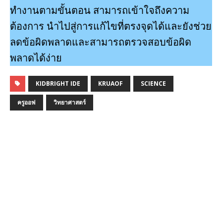
ทำงานตามขั้นตอน สามารถเข้าใจถึงความ
ต้องการ นำไปสู่การแก้ไขที่ตรงจุดได้และยังช่วย
ลดข้อผิดพลาดและสามารถตรวจสอบข้อผิด
พลาดได้ง่าย
KIDBRIGHT IDE
KRUAOF
SCIENCE
ครูออฟ
วิทยาศาสตร์