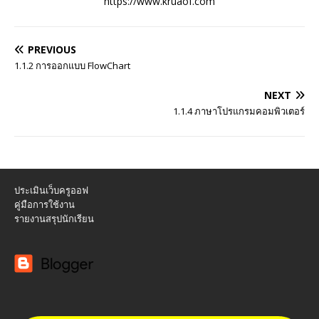
https://www.kruaof.com
PREVIOUS
1.1.2 การออกแบบ FlowChart
NEXT
1.1.4 ภาษาโปรแกรมคอมพิวเตอร์
ประเมินเว็บครูออฟ
คู่มือการใช้งาน
รายงานสรุปนักเรียน