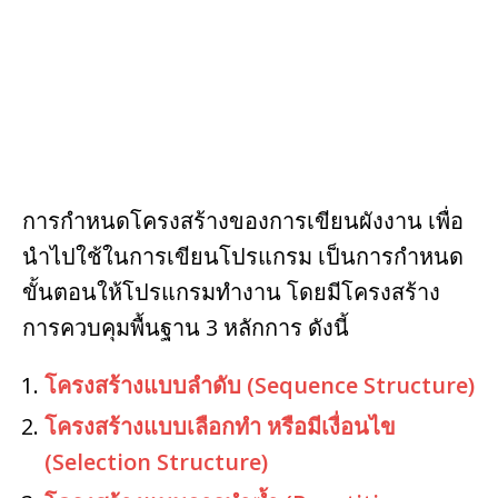
k
การกำหนดโครงสร้างของการเขียนผังงาน เพื่อ
นำไปใช้ในการเขียนโปรแกรม เป็นการกำหนด
ขั้นตอนให้โปรแกรมทำงาน โดยมีโครงสร้าง
การควบคุมพื้นฐาน 3 หลักการ ดังนี้
โครงสร้างแบบลำดับ (Sequence Structure)
โครงสร้างแบบเลือกทำ หรือมีเงื่อนไข
(Selection Structure)