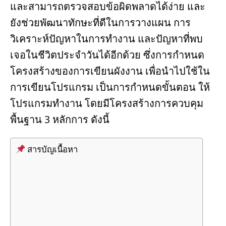
และสามารถตรวจสอบข้อผิดพลาดได้ง่าย และ
ยังช่วยพัฒนาทักษะที่ดีในการวางแผน การ
วิเคราะห์ปัญหาในการทำงาน และปัญหาที่พบ
เจอในชีวิตประจำวันได้อีกด้วย ซึ่งการกำหนด
โครงสร้างของการเขียนผังงาน เพื่อนำไปใช้ใน
การเขียนโปรแกรม เป็นการกำหนดขั้นตอน ให้
โปรแกรมทำงาน โดยมีโครงสร้างการควบคุม
พื้นฐาน 3 หลักการ ดังนี้
สารบัญเนื้อหา