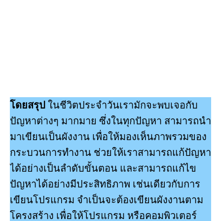
โดยสรุป
ในชีวิตประจำวันเรามักจะพบเจอกับ
ปัญหาต่างๆ มากมาย ซึ่งในทุกปัญหา สามารถนำ
มาเขียนเป็นผังงาน เพื่อให้มองเห็นภาพรวมของ
กระบวนการทำงาน ช่วยให้เราสามารถแก้ปัญหา
ได้อย่างเป็นลำดับขั้นตอน และสามารถแก้ไข
ปัญหาได้อย่างมีประสิทธิภาพ เช่นเดียวกับการ
เขียนโปรแกรม จำเป็นจะต้องเขียนผังงานตาม
โครงสร้าง เพื่อให้โปรแกรม หรือคอมพิวเตอร์