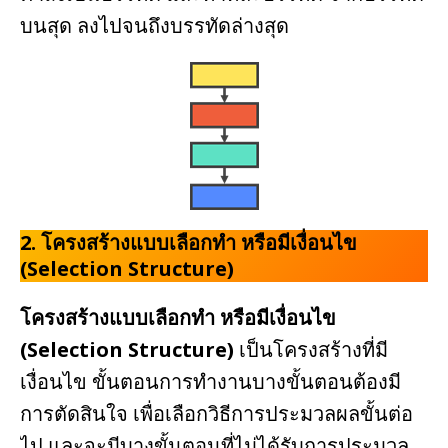
บนสุด ลงไปจนถึงบรรทัดล่างสุด
2.
โครงสร้างแบบเลือกทำ หรือมีเงื่อนไข
(Selection Structure)
โครงสร้างแบบเลือกทำ หรือมีเงื่อนไข
(Selection Structure)
เป็นโครงสร้างที่มี
เงื่อนไข ขั้นตอนการทำงานบางขั้นตอนต้องมี
การตัดสินใจ เพื่อเลือกวิธีการประมวลผลขั้นต่อ
ไป และจะมีบางขั้นตอนที่ไม่ได้รับการประมวล