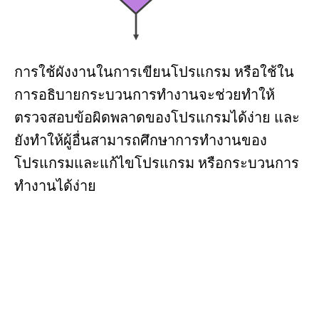
การใช้ผังงานในการเขียนโปรแกรม หรือใช้ใน
การอธิบายกระบวนการทำงานจะช่วยทำให้
ตรวจสอบข้อผิดพลาดของโปรแกรมได้ง่าย และ
ยังทำให้ผู้อื่นสามารถศึกษาการทำงานของ
โปรแกรมและแก้ไขโปรแกรม หรือกระบวนการ
ทำงานได้ง่าย