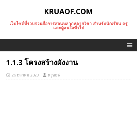
KRUAOF.COM
เว็บไซต์ที่รวบรวมสื่อการสอนหลากหลายวิชา สำหรับนักเรียน ครู
และผู้สนใจทั่วไป
1.1.3 โครงสร้างผังงาน
26 ตุลาคม 2023
ครูออฟ