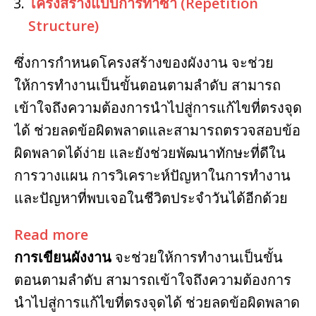
โครงสร้างแบบการทำซ้ำ (Repetition
Structure)
ซึ่งการกำหนดโครงสร้างของผังงาน จะช่วย
ให้การทำงานเป็นขั้นตอนตามลำดับ สามารถ
เข้าใจถึงความต้องการนำไปสู่การแก้ไขที่ตรงจุด
ได้ ช่วยลดข้อผิดพลาดและสามารถตรวจสอบข้อ
ผิดพลาดได้ง่าย และยังช่วยพัฒนาทักษะที่ดีใน
การวางแผน การวิเคราะห์ปัญหาในการทำงาน
และปัญหาที่พบเจอในชีวิตประจำวันได้อีกด้วย
Read more
การเขียนผังงาน
จะช่วยให้การทำงานเป็นขั้น
ตอนตามลำดับ สามารถเข้าใจถึงความต้องการ
นำไปสู่การแก้ไขที่ตรงจุดได้ ช่วยลดข้อผิดพลาด