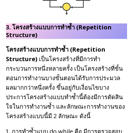
3.
โครงสร้างแบบการทำซ้ำ (Repetition
Structure)
โครงสร้างแบบการทำซ้ำ (Repetition
Structure)
เป็นโครงสร้างที่มีการทำ
กระบวนการหนึ่งหลายครั้ง เป็นโครงสร้างที่ขั้น
ตอนการทำงานบางขั้นตอนได้รับการประมวล
ผลมากกว่าหนึ่งครั้ง ขึ้นอยู่กับเงื่อนไขบาง
ประการโครงสร้างแบบทำซ้ำนี้ต้องมีการตัดสิน
ใจในการทำงานซ้ำ และลักษณะการทำงานของ
โครงสร้างแบบนี้มี 2 ลักษณะ ดังนี้
การทำซ้ำแบบ do while คือ มีการตรวจสอบ