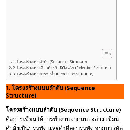
1. โครงสร้างแบบลำดับ (Sequence Structure)
2. โครงสร้างแบบเลือกทำ หรือมีเงื่อนไข (Selection Structure)
3. โครงสร้างแบบการทำซ้ำ (Repetition Structure)
1.
โครงสร้างแบบลำดับ (Sequence
Structure)
โครงสร้างแบบลำดับ (Sequence Structure)
คือการเขียนให้การทำงานจากบนลงล่าง เขียน
คำสั่งเป็นบรรทัด และทำทีละบรรทัด จากบรรทัด