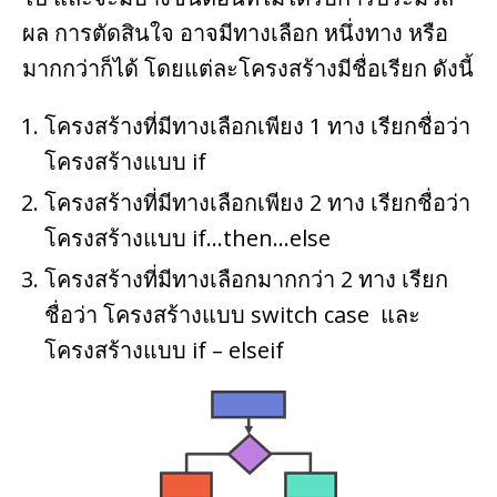
ผล การตัดสินใจ อาจมีทางเลือก หนึ่งทาง หรือ
มากกว่าก็ได้ โดยแต่ละโครงสร้างมีชื่อเรียก ดังนี้
โครงสร้างที่มีทางเลือกเพียง 1 ทาง เรียกชื่อว่า
โครงสร้างแบบ if
โครงสร้างที่มีทางเลือกเพียง 2 ทาง เรียกชื่อว่า
โครงสร้างแบบ if…then…else
โครงสร้างที่มีทางเลือกมากกว่า 2 ทาง เรียก
ชื่อว่า โครงสร้างแบบ switch case และ
โครงสร้างแบบ if – elseif