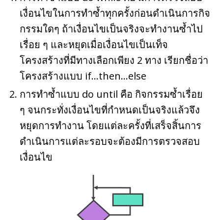
เงื่อนไขในการทำซ้ำทุกครั้งก่อนดำเนินการกิจ
กรรมใดๆ ถ้าเงื่อนไขเป็นจริงจะทำงานซ้ำไป
เรื่อย ๆ และหยุดเมื่อเงื่อนไขเป็นเท็จ
โครงสร้างที่มีทางเลือกเพียง 2 ทาง เรียกชื่อว่า
โครงสร้างแบบ if…then…else
การทำซ้ำแบบ do until คือ กิจกรรมซ้ำเรื่อย
ๆ จนกระทั่งเงื่อนไขที่กำหนดเป็นจริงแล้วจึง
หยุดการทำงาน โดยแต่ละครั้งที่เสร็จสิ้นการ
ดำเนินการแต่ละรอบจะต้องมีการตรวจสอบ
เงื่อนไข