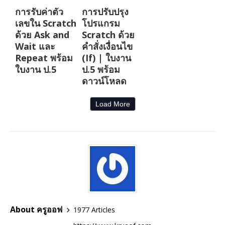
การรับค่าตัว
การปรับปรุง
เลขใน Scratch
โปรแกรม
ด้วย Ask and
Scratch ด้วย
Wait และ
คำสั่งเงื่อนไข
Repeat พร้อม
(If) | ใบงาน
ใบงาน ป.5
ป.5 พร้อม
ดาวน์โหลด
Load More
About ครูออฟ
1977 Articles