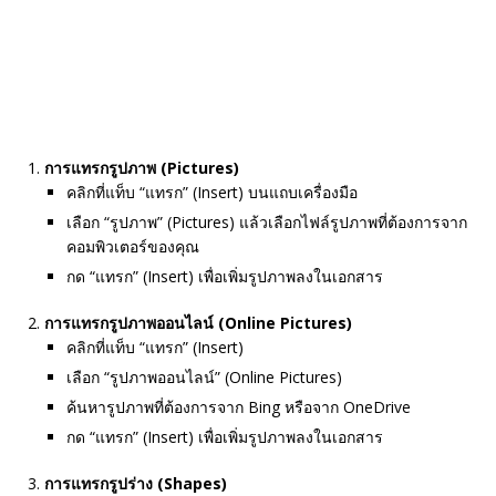
การแทรกรูปภาพ (Pictures)
คลิกที่แท็บ “แทรก” (Insert) บนแถบเครื่องมือ
เลือก “รูปภาพ” (Pictures) แล้วเลือกไฟล์รูปภาพที่ต้องการจาก
คอมพิวเตอร์ของคุณ
กด “แทรก” (Insert) เพื่อเพิ่มรูปภาพลงในเอกสาร
การแทรกรูปภาพออนไลน์ (Online Pictures)
คลิกที่แท็บ “แทรก” (Insert)
เลือก “รูปภาพออนไลน์” (Online Pictures)
ค้นหารูปภาพที่ต้องการจาก Bing หรือจาก OneDrive
กด “แทรก” (Insert) เพื่อเพิ่มรูปภาพลงในเอกสาร
การแทรกรูปร่าง (Shapes)