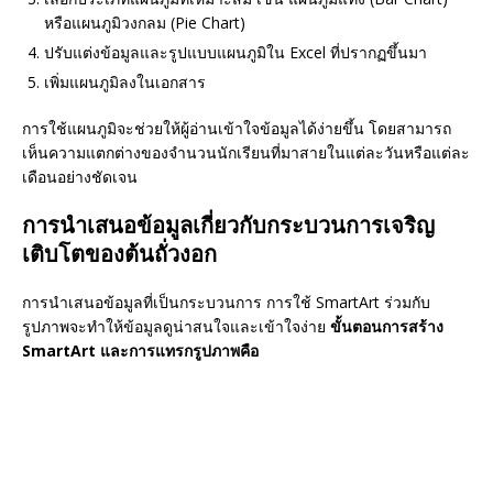
หรือแผนภูมิวงกลม (Pie Chart)
ปรับแต่งข้อมูลและรูปแบบแผนภูมิใน Excel ที่ปรากฏขึ้นมา
เพิ่มแผนภูมิลงในเอกสาร
การใช้แผนภูมิจะช่วยให้ผู้อ่านเข้าใจข้อมูลได้ง่ายขึ้น โดยสามารถ
เห็นความแตกต่างของจำนวนนักเรียนที่มาสายในแต่ละวันหรือแต่ละ
เดือนอย่างชัดเจน
การนำเสนอข้อมูลเกี่ยวกับกระบวนการเจริญ
เติบโตของต้นถั่วงอก
การนำเสนอข้อมูลที่เป็นกระบวนการ การใช้ SmartArt ร่วมกับ
รูปภาพจะทำให้ข้อมูลดูน่าสนใจและเข้าใจง่าย
ขั้นตอนการสร้าง
SmartArt และการแทรกรูปภาพคือ