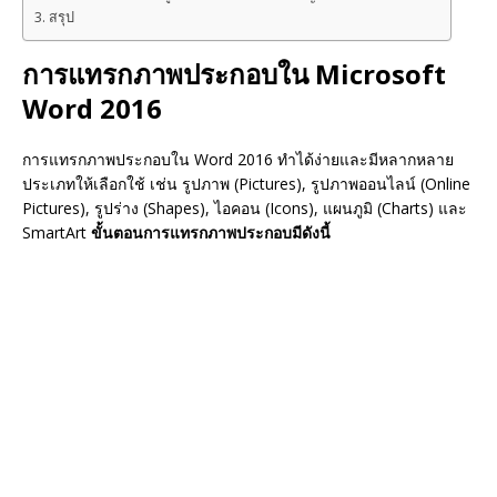
สรุป
การแทรกภาพประกอบใน Microsoft
Word 2016
การแทรกภาพประกอบใน Word 2016 ทำได้ง่ายและมีหลากหลาย
ประเภทให้เลือกใช้ เช่น รูปภาพ (Pictures), รูปภาพออนไลน์ (Online
Pictures), รูปร่าง (Shapes), ไอคอน (Icons), แผนภูมิ (Charts) และ
SmartArt
ขั้นตอนการแทรกภาพประกอบมีดังนี้