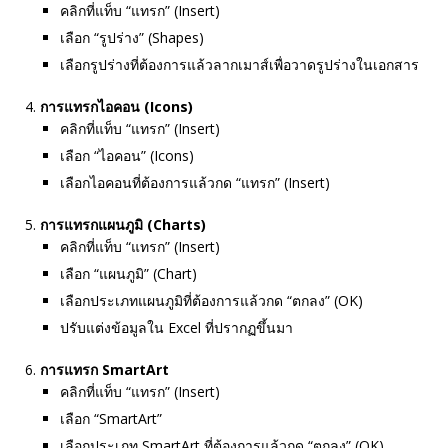
คลิกที่แท็บ “แทรก” (Insert)
เลือก “รูปร่าง” (Shapes)
เลือกรูปร่างที่ต้องการแล้วลากเมาส์เพื่อวาดรูปร่างในเอกสาร
การแทรกไอคอน (Icons)
คลิกที่แท็บ “แทรก” (Insert)
เลือก “ไอคอน” (Icons)
เลือกไอคอนที่ต้องการแล้วกด “แทรก” (Insert)
การแทรกแผนภูมิ (Charts)
คลิกที่แท็บ “แทรก” (Insert)
เลือก “แผนภูมิ” (Chart)
เลือกประเภทแผนภูมิที่ต้องการแล้วกด “ตกลง” (OK)
ปรับแต่งข้อมูลใน Excel ที่ปรากฏขึ้นมา
การแทรก SmartArt
คลิกที่แท็บ “แทรก” (Insert)
เลือก “SmartArt”
เลือกประเภท SmartArt ที่ต้องการแล้วกด “ตกลง” (OK)