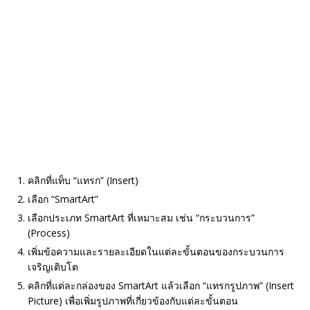
คลิกที่แท็บ “แทรก” (Insert)
เลือก “SmartArt”
เลือกประเภท SmartArt ที่เหมาะสม เช่น “กระบวนการ”
(Process)
เพิ่มข้อความและรายละเอียดในแต่ละขั้นตอนของกระบวนการ
เจริญเติบโต
คลิกที่แต่ละกล่องของ SmartArt แล้วเลือก “แทรกรูปภาพ” (Insert
Picture) เพื่อเพิ่มรูปภาพที่เกี่ยวข้องกับแต่ละขั้นตอน