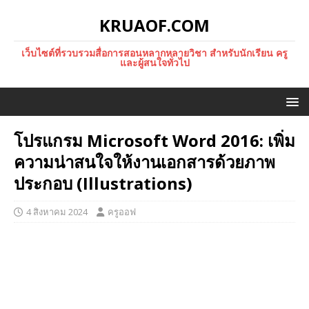
KRUAOF.COM
เว็บไซต์ที่รวบรวมสื่อการสอนหลากหลายวิชา สำหรับนักเรียน ครู
และผู้สนใจทั่วไป
โปรแกรม Microsoft Word 2016: เพิ่ม
ความน่าสนใจให้งานเอกสารด้วยภาพ
ประกอบ (Illustrations)
4 สิงหาคม 2024
ครูออฟ