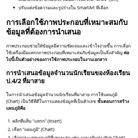
ปรับแต่งข้อความและรูปร่างใน SmartArt ที่เลือก
การเลือกใช้ภาพประกอบที่เหมาะสมกับ
ข้อมูลที่ต้องการนำเสนอ
ภาพประกอบช่วยให้ข้อมูลมีความชัดเจนและเข้าใจง่ายขึ้น การเลือก
ใช้เครื่องมือแทรกภาพประกอบที่เหมาะสมกับข้อมูลเป็นสิ่งสำคัญ
ต่อ
ไปนี้เป็นตัวอย่างของการใช้ภาพประกอบในงานเอกสาร
การนำเสนอข้อมูลจำนวนนักเรียนของห้องเรียน
ป.4/2 ที่มาสาย
ในการนำเสนอข้อมูลจำนวนนักเรียนที่มาสาย การใช้แผนภูมิ
(Chart) เป็นวิธีที่ดีในการแสดงข้อมูลที่เป็นตัวเลข
ขั้นตอนการสร้าง
แผนภูมิคือ
คลิกที่แท็บ “แทรก” (Insert)
เลือก “แผนภูมิ” (Chart)
เลือกประเภทแผนภูมิที่เหมาะสม เช่น แผนภูมิแท่ง (Bar Chart)