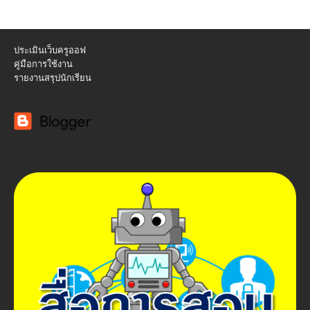
ประเมินเว็บครูออฟ
คู่มือการใช้งาน
รายงานสรุปนักเรียน