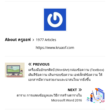
About ครูออฟ
1977 Articles
https://www.kruaof.com
PREVIOUS
เครื่องมืออักษรศิลป์ (WordArt) กล่องข้อความ (Textbox)
เติมสีข้อความ เส้นกรอบข้อความ เอฟเฟ็กต์ข้อความ ให้
เอกสารมีความสวยงามและน่าสนใจมากยิ่งขึ้น
NEXT
ตาราง: การแสดงข้อมูลและวิธีการสร้างตารางใน
Microsoft Word 2016