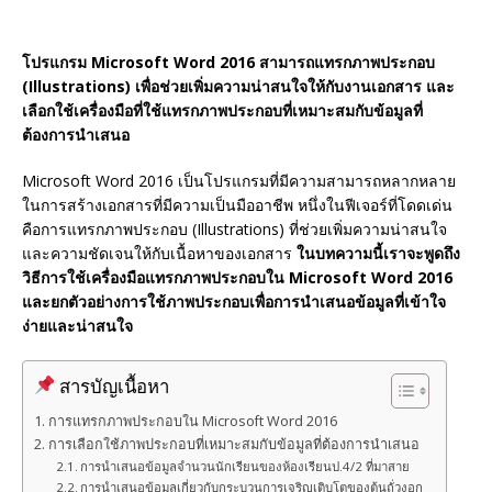
โปรแกรม Microsoft Word 2016 สามารถแทรกภาพประกอบ
(Illustrations) เพื่อช่วยเพิ่มความน่าสนใจให้กับงานเอกสาร และ
เลือกใช้เครื่องมือที่ใช้แทรกภาพประกอบที่เหมาะสมกับข้อมูลที่
ต้องการนำเสนอ
Microsoft Word 2016 เป็นโปรแกรมที่มีความสามารถหลากหลาย
ในการสร้างเอกสารที่มีความเป็นมืออาชีพ หนึ่งในฟีเจอร์ที่โดดเด่น
คือการแทรกภาพประกอบ (Illustrations) ที่ช่วยเพิ่มความน่าสนใจ
และความชัดเจนให้กับเนื้อหาของเอกสาร
ในบทความนี้เราจะพูดถึง
วิธีการใช้เครื่องมือแทรกภาพประกอบใน Microsoft Word 2016
และยกตัวอย่างการใช้ภาพประกอบเพื่อการนำเสนอข้อมูลที่เข้าใจ
ง่ายและน่าสนใจ
สารบัญเนื้อหา
การแทรกภาพประกอบใน Microsoft Word 2016
การเลือกใช้ภาพประกอบที่เหมาะสมกับข้อมูลที่ต้องการนำเสนอ
การนำเสนอข้อมูลจำนวนนักเรียนของห้องเรียนป.4/2 ที่มาสาย
การนำเสนอข้อมูลเกี่ยวกับกระบวนการเจริญเติบโตของต้นถั่วงอก