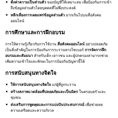
ตั้งค่าความเป็นส่วนตัว
ของบัญชีให้เหมาะสม เพื่อป้องกันการเข้า
ถึงข้อมูลส่วนตัวโดยบุคคลที่ไม่พึงประสงค์
หลีกเลี่ยงการเผยแพร่ข้อมูลส่วนตัว
มากเกินไปบนสื่อสังคม
ออนไลน์
การศึกษาและการฝึกอบรม
การให้ความรู้เกี่ยวกับการใช้งาน
สื่อสังคมออนไลน์
อย่างปลอดภัย
เป็นสิ่งสำคัญในการป้องกันการระรานทางไซเบอร์
การจัดการฝึก
อบรมและสัมมนา
สำหรับเด็ก เยาวชน และผู้ปกครองสามารถช่วย
เพิ่มความเข้าใจและทักษะในการป้องกันปัญหานี้ได้
การสนับสนุนทางจิตใจ
ให้การสนับสนุนทางจิตใจ
แก่ผู้ที่ถูกระราน
สร้างสภาพแวดล้อมที่ปลอดภัยและเป็นมิตร
ในครอบครัวและ
ชุมชน
ส่งเสริมการพูดคุยและการแบ่งปันประสบการณ์
เพื่อช่วยลด
ความเครียดและความกังวล