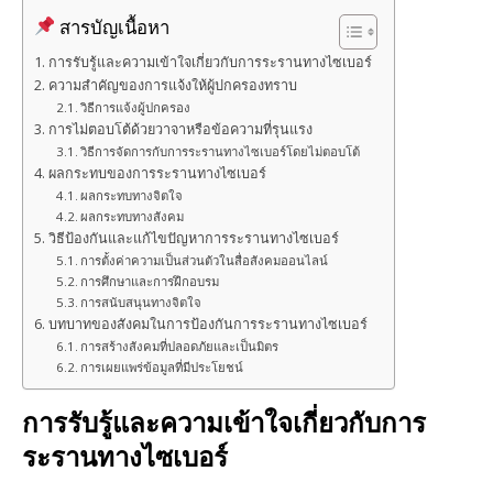
สารบัญเนื้อหา
การรับรู้และความเข้าใจเกี่ยวกับการระรานทางไซเบอร์
ความสำคัญของการแจ้งให้ผู้ปกครองทราบ
วิธีการแจ้งผู้ปกครอง
การไม่ตอบโต้ด้วยวาจาหรือข้อความที่รุนแรง
วิธีการจัดการกับการระรานทางไซเบอร์โดยไม่ตอบโต้
ผลกระทบของการระรานทางไซเบอร์
ผลกระทบทางจิตใจ
ผลกระทบทางสังคม
วิธีป้องกันและแก้ไขปัญหาการระรานทางไซเบอร์
การตั้งค่าความเป็นส่วนตัวในสื่อสังคมออนไลน์
การศึกษาและการฝึกอบรม
การสนับสนุนทางจิตใจ
บทบาทของสังคมในการป้องกันการระรานทางไซเบอร์
การสร้างสังคมที่ปลอดภัยและเป็นมิตร
การเผยแพร่ข้อมูลที่มีประโยชน์
การรับรู้และความเข้าใจเกี่ยวกับการ
ระรานทางไซเบอร์