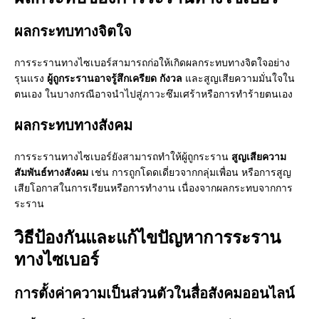
ผลกระทบทางจิตใจ
การระรานทางไซเบอร์สามารถก่อให้เกิดผลกระทบทางจิตใจอย่าง
รุนแรง
ผู้ถูกระรานอาจรู้สึกเครียด กังวล
และสูญเสียความมั่นใจใน
ตนเอง ในบางกรณีอาจนำไปสู่ภาวะซึมเศร้าหรือการทำร้ายตนเอง
ผลกระทบทางสังคม
การระรานทางไซเบอร์ยังสามารถทำให้ผู้ถูกระราน
สูญเสียความ
สัมพันธ์ทางสังคม
เช่น การถูกโดดเดี่ยวจากกลุ่มเพื่อน หรือการสูญ
เสียโอกาสในการเรียนหรือการทำงาน เนื่องจากผลกระทบจากการ
ระราน
วิธีป้องกันและแก้ไขปัญหาการระราน
ทางไซเบอร์
การตั้งค่าความเป็นส่วนตัวในสื่อสังคมออนไลน์