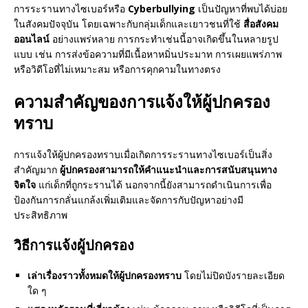
การระรานทางไซเบอร์หรือ
Cyberbullying
เป็นปัญหาที่พบได้บ่อย
ในสังคมปัจจุบัน โดยเฉพาะกับกลุ่มเด็กและเยาวชนที่ใช้
สื่อสังคม
ออนไลน์
อย่างแพร่หลาย การกระทำเช่นนี้อาจเกิดขึ้นในหลายรูป
แบบ เช่น การส่งข้อความที่มีเนื้อหาหมิ่นประมาท การเผยแพร่ภาพ
หรือวิดีโอที่ไม่เหมาะสม หรือการคุกคามในทางตรง
ความสำคัญของการแจ้งให้ผู้ปกครอง
ทราบ
การแจ้งให้ผู้ปกครองทราบเมื่อเกิดการระรานทางไซเบอร์เป็นสิ่ง
สำคัญมาก
ผู้ปกครองสามารถให้คำแนะนำและการสนับสนุนทาง
จิตใจ
แก่เด็กที่ถูกระรานได้ นอกจากนี้ยังสามารถดำเนินการเพื่อ
ป้องกันการกลั่นแกล้งเพิ่มเติมและจัดการกับปัญหาอย่างมี
ประสิทธิภาพ
วิธีการแจ้งผู้ปกครอง
เล่าเรื่องราวทั้งหมดให้ผู้ปกครองทราบ
โดยไม่ปิดบังรายละเอียด
ใด ๆ