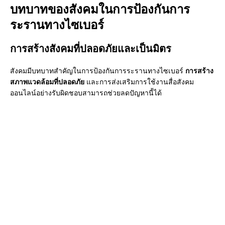
บทบาทของสังคมในการป้องกันการ
ระรานทางไซเบอร์
การสร้างสังคมที่ปลอดภัยและเป็นมิตร
สังคมมีบทบาทสำคัญในการป้องกันการระรานทางไซเบอร์
การสร้าง
สภาพแวดล้อมที่ปลอดภัย
และการส่งเสริมการใช้งานสื่อสังคม
ออนไลน์อย่างรับผิดชอบสามารถช่วยลดปัญหานี้ได้