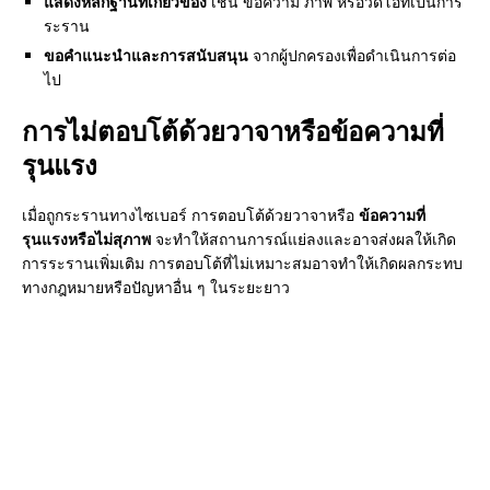
แสดงหลักฐานที่เกี่ยวข้อง
เช่น ข้อความ ภาพ หรือวิดีโอที่เป็นการ
ระราน
ขอคำแนะนำและการสนับสนุน
จากผู้ปกครองเพื่อดำเนินการต่อ
ไป
การไม่ตอบโต้ด้วยวาจาหรือข้อความที่
รุนแรง
เมื่อถูกระรานทางไซเบอร์ การตอบโต้ด้วยวาจาหรือ
ข้อความที่
รุนแรงหรือไม่สุภาพ
จะทำให้สถานการณ์แย่ลงและอาจส่งผลให้เกิด
การระรานเพิ่มเติม การตอบโต้ที่ไม่เหมาะสมอาจทำให้เกิดผลกระทบ
ทางกฎหมายหรือปัญหาอื่น ๆ ในระยะยาว