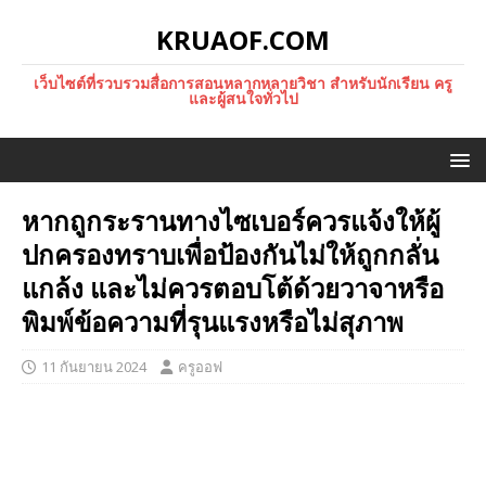
KRUAOF.COM
เว็บไซต์ที่รวบรวมสื่อการสอนหลากหลายวิชา สำหรับนักเรียน ครู
และผู้สนใจทั่วไป
หากถูกระรานทางไซเบอร์ควรแจ้งให้ผู้
ปกครองทราบเพื่อป้องกันไม่ให้ถูกกลั่น
แกล้ง และไม่ควรตอบโต้ด้วยวาจาหรือ
พิมพ์ข้อความที่รุนแรงหรือไม่สุภาพ
11 กันยายน 2024
ครูออฟ