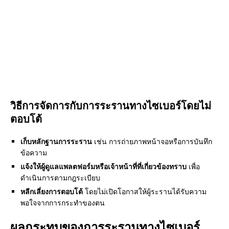
วิธีการจัดการกับการระรานทางไซเบอร์โดยไม่
ตอบโต้
เก็บหลักฐานการระราน
เช่น การถ่ายภาพหน้าจอหรือการบันทึก
ข้อความ
แจ้งให้ผู้ดูแลแพลตฟอร์มหรือเจ้าหน้าที่ที่เกี่ยวข้องทราบ
เพื่อ
ดำเนินการตามกฎระเบียบ
หลีกเลี่ยงการตอบโต้
โดยไม่เปิดโอกาสให้ผู้ระรานได้รับความ
พอใจจากการกระทำของตน
ผลกระทบของการระรานทางไซเบอร์