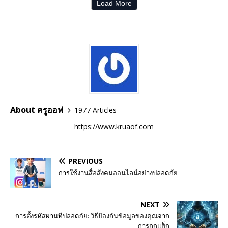
Load More
About ครูออฟ
1977 Articles
https://www.kruaof.com
PREVIOUS
การใช้งานสื่อสังคมออนไลน์อย่างปลอดภัย
NEXT
การตั้งรหัสผ่านที่ปลอดภัย: วิธีป้องกันข้อมูลของคุณจาก
การถูกแฮ็ก