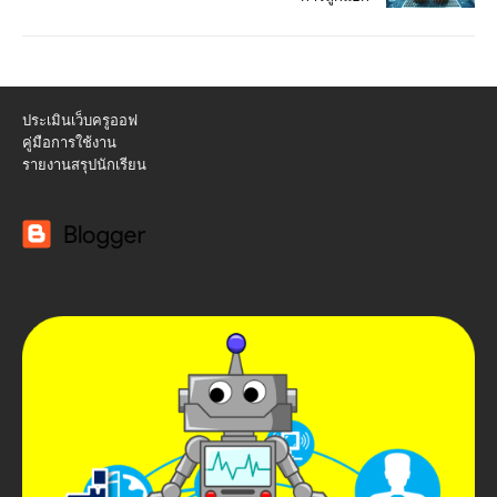
ประเมินเว็บครูออฟ
คู่มือการใช้งาน
รายงานสรุปนักเรียน