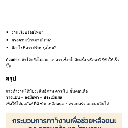
งานเรียบร้อยไหม?
ตรงตามเป้าหมายไหม?
มีอะไรที่ควรปรับปรุงไหม?
ตัวอย่าง:
ถ้าโต๊ะยังไม่สะอาด ควรเช็ดซ้ำอีกครั้ง หรือหาวิธีทำให้เร็ว
ขึ้น
สรุป
การทำงานให้มีประสิทธิภาพ ควรมี 3 ขั้นตอนคือ
วางแผน – ลงมือทำ – ประเมินผล
เพื่อให้ได้ผลลัพธ์ที่ดี ช่วยเหลือตนเอง ครอบครัว และคนอื่นได้