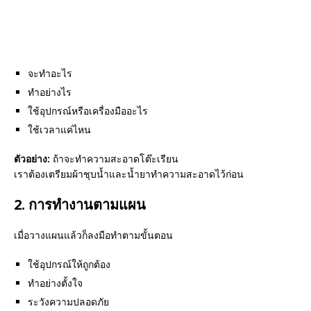
จะทำอะไร
ทำอย่างไร
ใช้อุปกรณ์หรือเครื่องมืออะไร
ใช้เวลาแค่ไหน
ตัวอย่าง:
ถ้าจะทำความสะอาดโต๊ะเรียน
เราต้องเตรียมผ้าชุบน้ำและน้ำยาทำความสะอาดไว้ก่อน
2. การทำงานตามแผน
เมื่อวางแผนแล้วก็ลงมือทำตามขั้นตอน
ใช้อุปกรณ์ให้ถูกต้อง
ทำอย่างตั้งใจ
ระวังความปลอดภัย