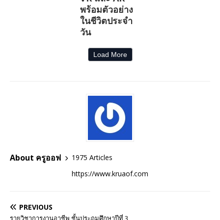
พร้อมตัวอย่าง
ในชีวิตประจำ
วัน
Load More
About ครูออฟ
1975 Articles
https://www.kruaof.com
PREVIOUS
รายวิชาการงานอาชีพ ชั้นประถมศึกษาปีที่ 3