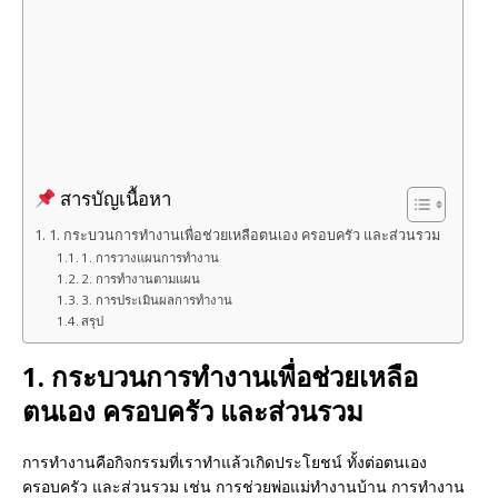
k
สารบัญเนื้อหา
1. กระบวนการทำงานเพื่อช่วยเหลือตนเอง ครอบครัว และส่วนรวม
1. การวางแผนการทำงาน
2. การทำงานตามแผน
3. การประเมินผลการทำงาน
สรุป
1. กระบวนการทำงานเพื่อช่วยเหลือ
ตนเอง ครอบครัว และส่วนรวม
การทำงานคือกิจกรรมที่เราทำแล้วเกิดประโยชน์ ทั้งต่อตนเอง
ครอบครัว และส่วนรวม เช่น การช่วยพ่อแม่ทำงานบ้าน การทำงาน