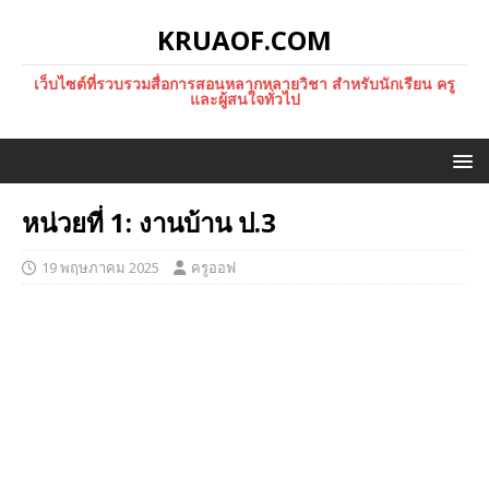
KRUAOF.COM
เว็บไซต์ที่รวบรวมสื่อการสอนหลากหลายวิชา สำหรับนักเรียน ครู
และผู้สนใจทั่วไป
หน่วยที่ 1: งานบ้าน ป.3
19 พฤษภาคม 2025
ครูออฟ