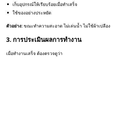
เก็บอุปกรณ์ให้เรียบร้อยเมื่อทำเสร็จ
ใช้ของอย่างประหยัด
ตัวอย่าง:
ขณะทำความสะอาด ไม่เล่นน้ำ ไม่ใช้ผ้าเปลือง
3. การประเมินผลการทำงาน
เมื่อทำงานเสร็จ ต้องตรวจดูว่า