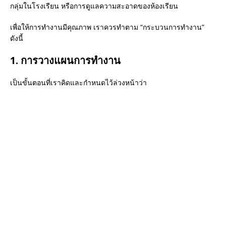
กลุ่มในโรงเรียน หรือการดูแลความสะอาดของห้องเรียน
เพื่อให้การทำงานมีคุณภาพ เราควรทำตาม “กระบวนการทำงาน”
ดังนี้
1. การวางแผนการทำงาน
เป็นขั้นตอนที่เราคิดและกำหนดไว้ล่วงหน้าว่า