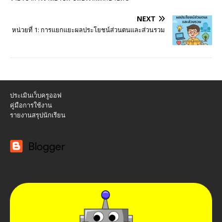
NEXT
หน่วยที่ 1: การแยกแยะผลประโยชน์ส่วนตนและส่วนรวม
ประเมินเว็บครูออฟ
คู่มือการใช้งาน
รายงานสรุปนักเรียน