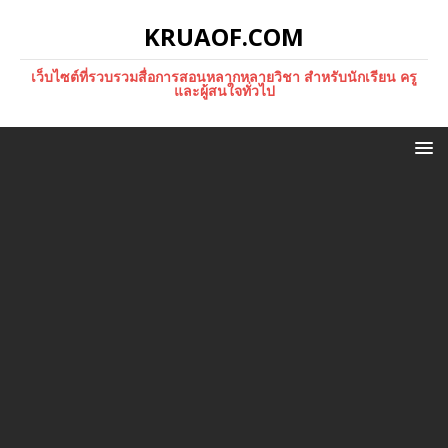
KRUAOF.COM
เว็บไซต์ที่รวบรวมสื่อการสอนหลากหลายวิชา สำหรับนักเรียน ครู
และผู้สนใจทั่วไป