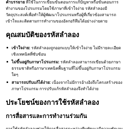
คำบรรยาย
ที่ใช้ในการเขียนขั้นตอนการแก้ปัญหาหรือขั้นตอนการ
ทำงานของโปรแกรมโดยใช้ภาษาที่เข้าใจง่าย รหัสลำลองมี
วัตถุประสงค์เพื่อทำให้ผู้พัฒนาโปรแกรมหรือผู้ที่เกี่ยวข้องสามารถ
เข้าใจและติดตามการทำงานของอัลกอริทึมได้อย่างง่ายดาย
คุณสมบัติของรหัสลำลอง
เข้าใจง่าย:
รหัสลำลองถูกออกแบบให้เข้าใจง่าย ไม่มีรายละเอียด
เชิงเทคนิคที่ซับซ้อน
ไม่ขึ้นอยู่กับภาษาโปรแกรม:
รหัสลำลองสามารถเขียนด้วยภาษา
ธรรมชาติหรือภาษาเทคนิคพื้นฐานที่ไม่ขึ้นอยู่กับภาษาโปรแกรม
ใดๆ
สามารถปรับแก้ได้ง่าย:
เนื่องจากไม่มีการอ้างอิงถึงโครงสร้างของ
ภาษาโปรแกรม การปรับแก้รหัสลำลองจึงทำได้ง่าย
ประโยชน์ของการใช้รหัสลำลอง
การสื่อสารและการทำงานร่วมกัน
การใช้รหัสลำลองช่วยให้การสื่อสารระหว่างทีมพัฒนามีความชัดเจน