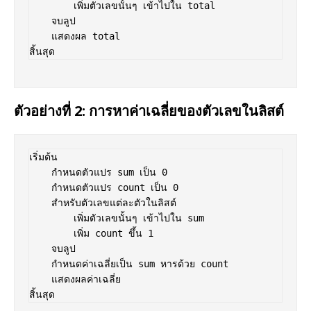
        เพิ่มตัวเลขนั้นๆ เข้าไปใน total

    จบลูป

    แสดงผล total

ตัวอย่างที่ 2: การหาค่าเฉลี่ยของตัวเลขในลิสต์
เริ่มต้น

    กำหนดตัวแปร sum เป็น 0

    กำหนดตัวแปร count เป็น 0

    สำหรับตัวเลขแต่ละตัวในลิสต์

        เพิ่มตัวเลขนั้นๆ เข้าไปใน sum

        เพิ่ม count ขึ้น 1

    จบลูป

    กำหนดค่าเฉลี่ยเป็น sum หารด้วย count

    แสดงผลค่าเฉลี่ย
