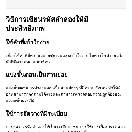
วิธีการเขียนรหัสลำลองให้มี
ประสิทธิภาพ
ใช้คำที่เข้าใจง่าย
เลือกใช้คำที่มีความหมายชัดเจนและเข้าใจง่าย ไม่ควรใช้คำย่อหรือ
คำที่มีความหมายซับซ้อน
แบ่งขั้นตอนเป็นส่วนย่อย
แบ่งขั้นตอนการทำงานออกเป็นส่วนย่อยๆ ที่มีความชัดเจน ทำให้ผู้
อ่านสามารถติดตามได้ง่ายและสามารถตรวจสอบความถูกต้องของ
แต่ละขั้นตอนได้
ใช้การจัดวางที่มีระเบียบ
การจัดวางรหัสลำลองให้เป็นระเบียบ เช่น การใช้การเยื้องบรรทัด จะ