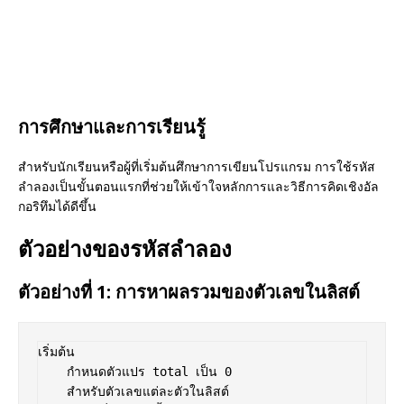
การศึกษาและการเรียนรู้
สำหรับนักเรียนหรือผู้ที่เริ่มต้นศึกษาการเขียนโปรแกรม การใช้รหัส
ลำลองเป็นขั้นตอนแรกที่ช่วยให้เข้าใจหลักการและวิธีการคิดเชิงอัล
กอริทึมได้ดีขึ้น
ตัวอย่างของรหัสลำลอง
ตัวอย่างที่ 1: การหาผลรวมของตัวเลขในลิสต์
เริ่มต้น

    กำหนดตัวแปร total เป็น 0

    สำหรับตัวเลขแต่ละตัวในลิสต์
