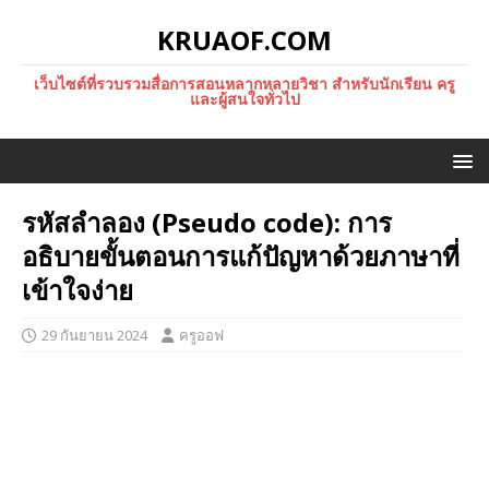
KRUAOF.COM
เว็บไซต์ที่รวบรวมสื่อการสอนหลากหลายวิชา สำหรับนักเรียน ครู
และผู้สนใจทั่วไป
รหัสลำลอง (Pseudo code): การ
อธิบายขั้นตอนการแก้ปัญหาด้วยภาษาที่
เข้าใจง่าย
29 กันยายน 2024
ครูออฟ