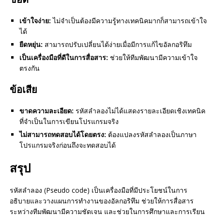
เข้าใจง่าย:
ไม่จำเป็นต้องมีความรู้ทางเทคนิคมากก็สามารถเข้าใจ
ได้
ยืดหยุ่น:
สามารถปรับเปลี่ยนได้ง่ายเมื่อมีการแก้ไขอัลกอริทึม
เป็นเครื่องมือที่ดีในการสื่อสาร:
ช่วยให้ทีมพัฒนามีความเข้าใจ
ตรงกัน
ข้อเสีย
ขาดความละเอียด:
รหัสลำลองไม่ได้แสดงรายละเอียดเชิงเทคนิค
ที่จำเป็นในการเขียนโปรแกรมจริง
ไม่สามารถทดสอบได้โดยตรง:
ต้องแปลงรหัสลำลองเป็นภาษา
โปรแกรมจริงก่อนถึงจะทดสอบได้
สรุป
รหัสลำลอง (Pseudo code) เป็นเครื่องมือที่มีประโยชน์ในการ
อธิบายและวางแผนการทำงานของอัลกอริทึม ช่วยให้การสื่อสาร
ระหว่างทีมพัฒนามีความชัดเจน และช่วยในการศึกษาและการเรียน