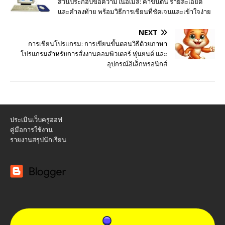
ส่วนประกอบข้อความในอีเมล: คำขึ้นต้น รายละเอียด
และคำลงท้าย พร้อมวิธีการเขียนที่ชัดเจนและเข้าใจง่าย
NEXT
การเขียนโปรแกรม: การเขียนขั้นตอนวิธีด้วยภาษา
โปรแกรมสำหรับการสั่งงานคอมพิวเตอร์ หุ่นยนต์ และ
อุปกรณ์อิเล็กทรอนิกส์
ประเมินเว็บครูออฟ
คู่มือการใช้งาน
รายงานสรุปนักเรียน