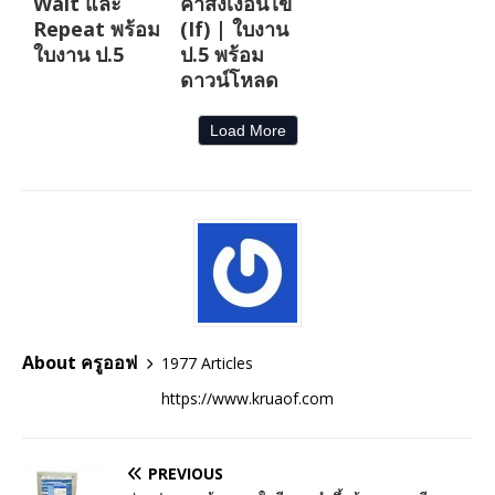
Wait และ
คำสั่งเงื่อนไข
Repeat พร้อม
(If) | ใบงาน
ใบงาน ป.5
ป.5 พร้อม
ดาวน์โหลด
Load More
About ครูออฟ
1977 Articles
https://www.kruaof.com
PREVIOUS