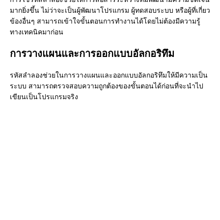
มากยิ่งขึ้น ไม่ว่าจะเป็นผู้พัฒนาโปรแกรม ผู้ทดสอบระบบ หรือผู้ที่เกี่ยว
ข้องอื่นๆ สามารถเข้าใจขั้นตอนการทำงานได้โดยไม่ต้องมีความรู้
ทางเทคนิคมาก่อน
การวางแผนและการออกแบบอัลกอริทึม
รหัสลำลองช่วยในการวางแผนและออกแบบอัลกอริทึมให้มีความเป็น
ระบบ สามารถตรวจสอบความถูกต้องของขั้นตอนได้ก่อนที่จะนำไป
เขียนเป็นโปรแกรมจริง