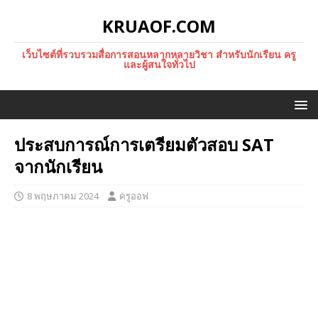
KRUAOF.COM
เว็บไซต์ที่รวบรวมสื่อการสอนหลากหลายวิชา สำหรับนักเรียน ครู
และผู้สนใจทั่วไป
ประสบการณ์การเตรียมตัวสอบ SAT
จากนักเรียน
8 พฤษภาคม 2024
ครูออฟ