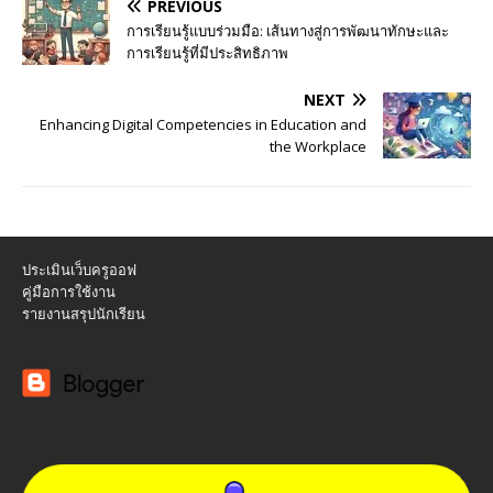
PREVIOUS
การเรียนรู้แบบร่วมมือ: เส้นทางสู่การพัฒนาทักษะและ
การเรียนรู้ที่มีประสิทธิภาพ
NEXT
Enhancing Digital Competencies in Education and
the Workplace
ประเมินเว็บครูออฟ
คู่มือการใช้งาน
รายงานสรุปนักเรียน