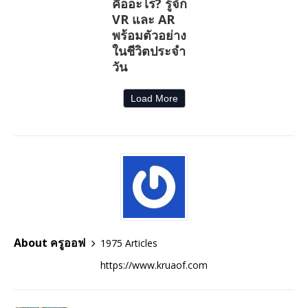
คืออะไร? รู้จัก
VR และ AR
พร้อมตัวอย่าง
ในชีวิตประจำ
วัน
Load More
About ครูออฟ
1975 Articles
https://www.kruaof.com