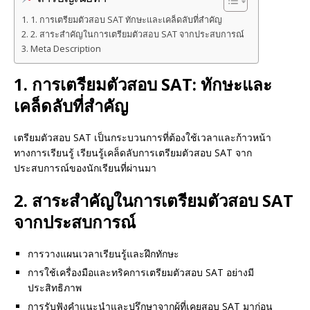
1. การเตรียมตัวสอบ SAT ทักษะและเคล็ดลับที่สำคัญ
2. สาระสำคัญในการเตรียมตัวสอบ SAT จากประสบการณ์
Meta Description
1. การเตรียมตัวสอบ SAT: ทักษะและ
เคล็ดลับที่สำคัญ
เตรียมตัวสอบ SAT เป็นกระบวนการที่ต้องใช้เวลาและก้าวหน้า
ทางการเรียนรู้ เรียนรู้เคล็ดลับการเตรียมตัวสอบ SAT จาก
ประสบการณ์ของนักเรียนที่ผ่านมา
2. สาระสำคัญในการเตรียมตัวสอบ SAT
จากประสบการณ์
การวางแผนเวลาเรียนรู้และฝึกทักษะ
การใช้เครื่องมือและทริคการเตรียมตัวสอบ SAT อย่างมี
ประสิทธิภาพ
การรับฟังคำแนะนำและปรึกษาจากผู้ที่เคยสอบ SAT มาก่อน