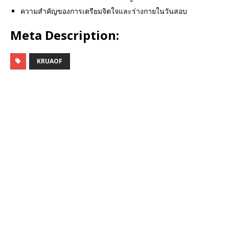
ความสำคัญของการเตรียมจิตใจและร่างกายในวันสอบ
Meta Description:
KRUAOF