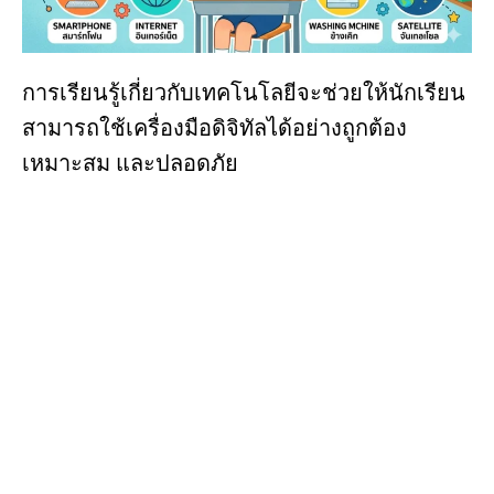
การเรียนรู้เกี่ยวกับเทคโนโลยีจะช่วยให้นักเรียน
สามารถใช้เครื่องมือดิจิทัลได้อย่างถูกต้อง
เหมาะสม และปลอดภัย