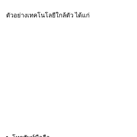
ตัวอย่างเทคโนโลยีใกล้ตัว ได้แก่