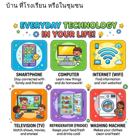
บ้าน ที่โรงเรียน หรือในชุมชน