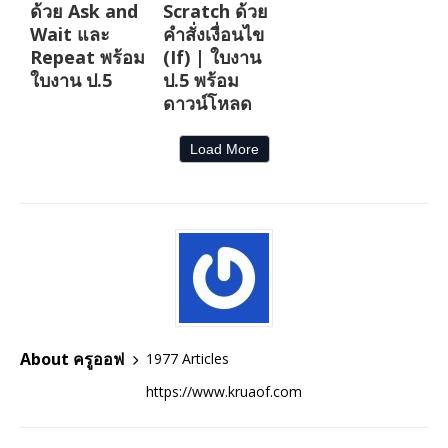
ด้วย Ask and
Scratch ด้วย
Wait และ
คำสั่งเงื่อนไข
Repeat พร้อม
(If) | ใบงาน
ใบงาน ป.5
ป.5 พร้อม
ดาวน์โหลด
Load More
About ครูออฟ
1977 Articles
https://www.kruaof.com