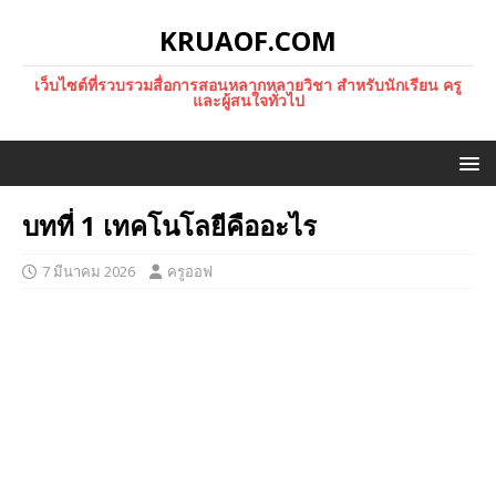
KRUAOF.COM
เว็บไซต์ที่รวบรวมสื่อการสอนหลากหลายวิชา สำหรับนักเรียน ครู
และผู้สนใจทั่วไป
บทที่ 1 เทคโนโลยีคืออะไร
7 มีนาคม 2026
ครูออฟ