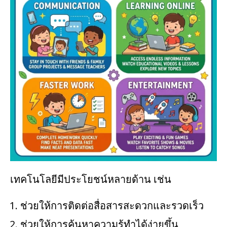
เทคโนโลยีมีประโยชน์หลายด้าน เช่น
ช่วยให้การติดต่อสื่อสารสะดวกและรวดเร็ว
ช่วยให้การค้นหาความรู้ทำได้ง่ายขึ้น