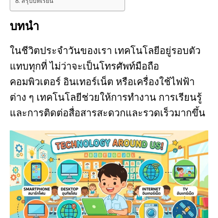
สรุปบทเรียน
บทนำ
ในชีวิตประจำวันของเรา เทคโนโลยีอยู่รอบตัว
แทบทุกที่ ไม่ว่าจะเป็นโทรศัพท์มือถือ
คอมพิวเตอร์ อินเทอร์เน็ต หรือเครื่องใช้ไฟฟ้า
ต่าง ๆ เทคโนโลยีช่วยให้การทำงาน การเรียนรู้
และการติดต่อสื่อสารสะดวกและรวดเร็วมากขึ้น