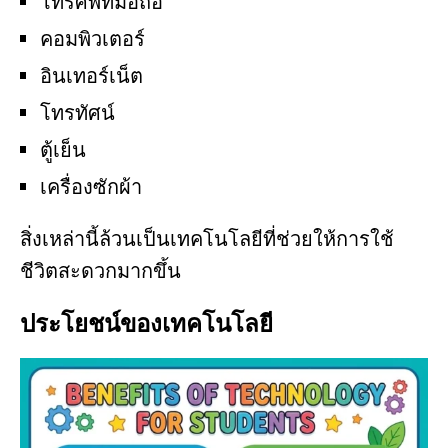
โทรศัพท์มือถือ
คอมพิวเตอร์
อินเทอร์เน็ต
โทรทัศน์
ตู้เย็น
เครื่องซักผ้า
สิ่งเหล่านี้ล้วนเป็นเทคโนโลยีที่ช่วยให้การใช้
ชีวิตสะดวกมากขึ้น
ประโยชน์ของเทคโนโลยี