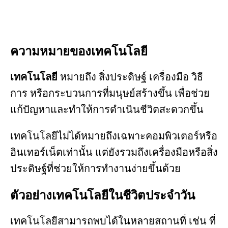
ความหมายของเทคโนโลยี
เทคโนโลยี
หมายถึง สิ่งประดิษฐ์ เครื่องมือ วิธี
การ หรือกระบวนการที่มนุษย์สร้างขึ้น เพื่อช่วย
แก้ปัญหาและทำให้การดำเนินชีวิตสะดวกขึ้น
เทคโนโลยีไม่ได้หมายถึงเฉพาะคอมพิวเตอร์หรือ
อินเทอร์เน็ตเท่านั้น แต่ยังรวมถึงเครื่องมือหรือสิ่ง
ประดิษฐ์ที่ช่วยให้การทำงานง่ายขึ้นด้วย
ตัวอย่างเทคโนโลยีในชีวิตประจำวัน
เทคโนโลยีสามารถพบได้ในหลายสถานที่ เช่น ที่