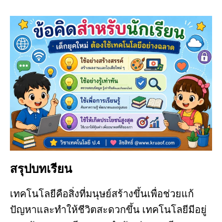
สรุปบทเรียน
เทคโนโลยีคือสิ่งที่มนุษย์สร้างขึ้นเพื่อช่วยแก้
ปัญหาและทำให้ชีวิตสะดวกขึ้น เทคโนโลยีมีอยู่