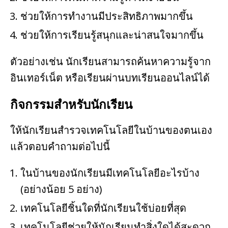
ช่วยให้การทำงานมีประสิทธิภาพมากขึ้น
ช่วยให้การเรียนรู้สนุกและน่าสนใจมากขึ้น
ตัวอย่างเช่น นักเรียนสามารถค้นหาความรู้จาก
อินเทอร์เน็ต หรือเรียนผ่านบทเรียนออนไลน์ได้
กิจกรรมสำหรับนักเรียน
ให้นักเรียนสำรวจเทคโนโลยีในบ้านของตนเอง
แล้วตอบคำถามต่อไปนี้
ในบ้านของนักเรียนมีเทคโนโลยีอะไรบ้าง
(อย่างน้อย 5 อย่าง)
เทคโนโลยีชิ้นใดที่นักเรียนใช้บ่อยที่สุด
เทคโนโลยีช่วยให้นักเรียนทำสิ่งใดได้สะดวก