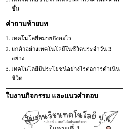
ขึ้น
คำถามท้ายบท
เทคโนโลยีหมายถึงอะไร
ยกตัวอย่างเทคโนโลยีในชีวิตประจำวัน 3
อย่าง
เทคโนโลยีมีประโยชน์อย่างไรต่อการดำเนิน
ชีวิต
ใบงานกิจกรรม และแนวคำตอบ