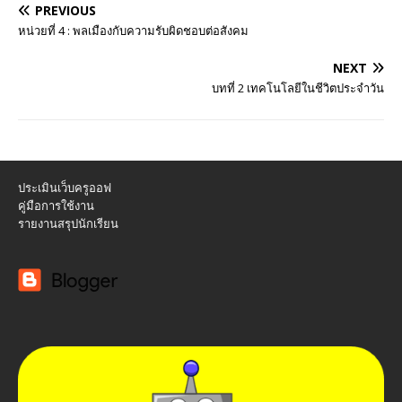
PREVIOUS
หน่วยที่ 4 : พลเมืองกับความรับผิดชอบต่อสังคม
NEXT
บทที่ 2 เทคโนโลยีในชีวิตประจำวัน
ประเมินเว็บครูออฟ
คู่มือการใช้งาน
รายงานสรุปนักเรียน