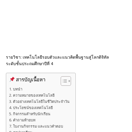
k
รายวิชา: เทคโนโลยีรอบตัวและแนวคิดพื้นฐานสู่โลกดิจิทัล
ระดับชั้นประถมศึกษาปีที่ 4
สารบัญเนื้อหา
บทนำ
ความหมายของเทคโนโลยี
ตัวอย่างเทคโนโลยีในชีวิตประจำวัน
ประโยชน์ของเทคโนโลยี
กิจกรรมสำหรับนักเรียน
คำถามท้ายบท
ใบงานกิจกรรม และแนวคำตอบ