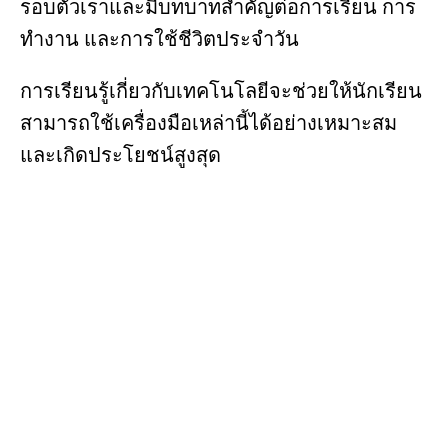
รอบตัวเราและมีบทบาทสำคัญต่อการเรียน การ
ทำงาน และการใช้ชีวิตประจำวัน
การเรียนรู้เกี่ยวกับเทคโนโลยีจะช่วยให้นักเรียน
สามารถใช้เครื่องมือเหล่านี้ได้อย่างเหมาะสม
และเกิดประโยชน์สูงสุด