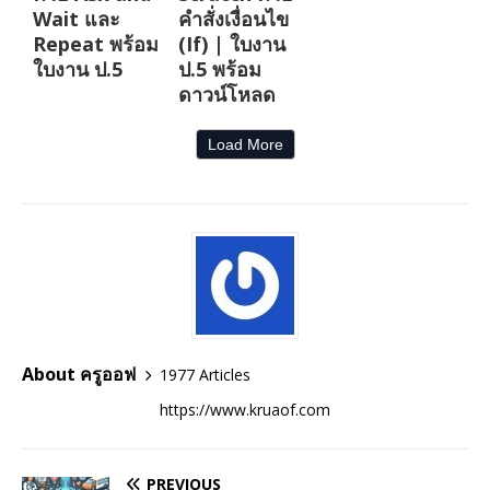
Wait และ
คำสั่งเงื่อนไข
Repeat พร้อม
(If) | ใบงาน
ใบงาน ป.5
ป.5 พร้อม
ดาวน์โหลด
Load More
About ครูออฟ
1977 Articles
https://www.kruaof.com
PREVIOUS