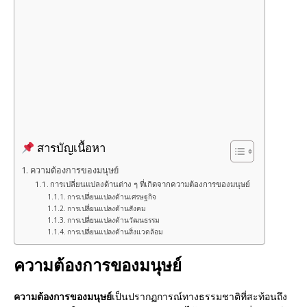
o
st
o
k
สารบัญเนื้อหา
ความต้องการของมนุษย์
การเปลี่ยนแปลงด้านต่าง ๆ ที่เกิดจากความต้องการของมนุษย์
การเปลี่ยนแปลงด้านเศรษฐกิจ
การเปลี่ยนแปลงด้านสังคม
การเปลี่ยนแปลงด้านวัฒนธรรม
การเปลี่ยนแปลงด้านสิ่งแวดล้อม
ความต้องการของมนุษย์
ความต้องการของมนุษย์
เป็นปรากฏการณ์ทางธรรมชาติที่สะท้อนถึง