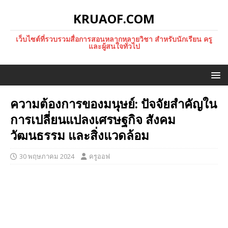
KRUAOF.COM
เว็บไซต์ที่รวบรวมสื่อการสอนหลากหลายวิชา สำหรับนักเรียน ครู
และผู้สนใจทั่วไป
ความต้องการของมนุษย์: ปัจจัยสำคัญใน
การเปลี่ยนแปลงเศรษฐกิจ สังคม
วัฒนธรรม และสิ่งแวดล้อม
30 พฤษภาคม 2024
ครูออฟ