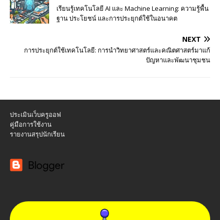
เรียนรู้เทคโนโลยี AI และ Machine Learning: ความรู้พื้น
ฐาน ประโยชน์ และการประยุกต์ใช้ในอนาคต
NEXT
การประยุกต์ใช้เทคโนโลยี: การนำวิทยาศาสตร์และคณิตศาสตร์มาแก้
ปัญหาและพัฒนาชุมชน
ประเมินเว็บครูออฟ
คู่มือการใช้งาน
รายงานสรุปนักเรียน