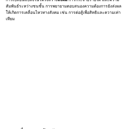
สัมพันธ์ระหว่างชนชั้น การพยายามตอบสนองความต้องการยังส่งผล
ให้เกิดการเคลื่อนไหวทางสังคม เช่น การต่อสู้เพื่อสิทธิและความเท่า
เทียม