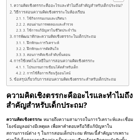
ความคิดเชิงตรรกะคืออะไรและทำไมถึงสำคัญสำหรับเด็กประถม?
วิธีการสอนความคิดเชิงตรรกะในห้องเรียน
1. ใช้กิจกรรมเกมและปริศนา
2. สอนผ่านการทดลองและสำรวจ
3. ใช้การแก้ปัญหาในชีวิตประจำวัน
การพัฒนาทักษะความคิดเชิงตรรกะในเด็กประถม
1. ฝึกทักษะการวิเคราะห์
2. ฝึกทักษะการตัดสินใจ
3. สอนการคิดเชิงลำดับขั้นตอน
การใช้เทคโนโลยีในการสอนความคิดเชิงตรรกะ
1. โปรแกรมการเขียนโค้ดสำหรับเด็ก
2. การใช้สื่อการเรียนรู้ออนไลน์
ข้อสรุปเกี่ยวกับการสอนความคิดเชิงตรรกะสำหรับเด็กประถม
ความคิดเชิงตรรกะคืออะไรและทำไมถึง
สำคัญสำหรับเด็กประถม?
ความคิดเชิงตรรกะ
หมายถึงความสามารถในการวิเคราะห์และเชื่อม
โยงข้อมูลอย่างมีเหตุผล เพื่อหาคำตอบหรือวิธีแก้ปัญหาใน
สถานการณ์ต่าง ๆ ในการสอนเด็กประถม ทักษะนี้สำคัญมากเพราะ
ช่วยให้เด็กสามารถคิดอย่างเป็นระบบ เรียนรู้การคิดตามลำดับขั้น