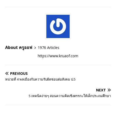
About ครูออฟ
1976 Articles
https://www.kruaof.com
PREVIOUS
หน่วยที่ 4 พลเมืองกับความรับผิดชอบต่อสังคม ป.5
NEXT
5 เทคนิคง่ายๆ สอนความคิดเชิงตรรกะให้เด็กประถมศึกษา