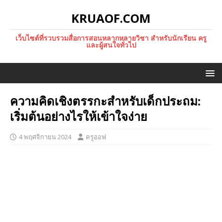
KRUAOF.COM
เว็บไซต์ที่รวบรวมสื่อการสอนหลากหลายวิชา สำหรับนักเรียน ครู
และผู้สนใจทั่วไป
ความคิดเชิงตรรกะสำหรับเด็กประถม:
เริ่มต้นอย่างไรให้เข้าใจง่าย
4 พฤศจิกายน 2024
ครูออฟ