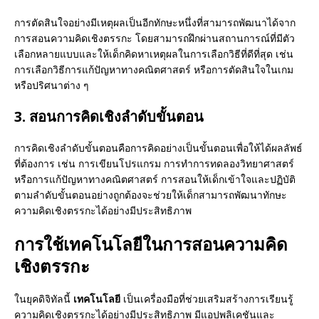
การตัดสินใจอย่างมีเหตุผลเป็นอีกทักษะหนึ่งที่สามารถพัฒนาได้จาก
การสอนความคิดเชิงตรรกะ โดยสามารถฝึกผ่านสถานการณ์ที่มีตัว
เลือกหลายแบบและให้เด็กคิดหาเหตุผลในการเลือกวิธีที่ดีที่สุด เช่น
การเลือกวิธีการแก้ปัญหาทางคณิตศาสตร์ หรือการตัดสินใจในเกม
หรือปริศนาต่าง ๆ
3. สอนการคิดเชิงลำดับขั้นตอน
การคิดเชิงลำดับขั้นตอนคือการคิดอย่างเป็นขั้นตอนเพื่อให้ได้ผลลัพธ์
ที่ต้องการ เช่น การเขียนโปรแกรม การทำการทดลองวิทยาศาสตร์
หรือการแก้ปัญหาทางคณิตศาสตร์ การสอนให้เด็กเข้าใจและปฏิบัติ
ตามลำดับขั้นตอนอย่างถูกต้องจะช่วยให้เด็กสามารถพัฒนาทักษะ
ความคิดเชิงตรรกะได้อย่างมีประสิทธิภาพ
การใช้เทคโนโลยีในการสอนความคิด
เชิงตรรกะ
ในยุคดิจิทัลนี้
เทคโนโลยี
เป็นเครื่องมือที่ช่วยเสริมสร้างการเรียนรู้
ความคิดเชิงตรรกะได้อย่างมีประสิทธิภาพ มีแอปพลิเคชันและ