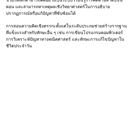
ตอน และสามารถหาเหตุผลเชิงวิทยาศาสตร์ในการอธิบาย
ปรากฏการณ์หรือแก้ปัญหาที่ซับซ้อนได้
การสอนความคิดเชิงตรรกะตั้งแต่ในระดับประถมช่วยสร้างรากฐาน
ที่แข็งแรงสำหรับทักษะอื่น ๆ เช่น การเขียนโปรแกรมคอมพิวเตอร์
การวิเคราะห์ปัญหาทางคณิตศาสตร์ และทักษะการแก้ไขปัญหาใน
ชีวิตประจำวัน