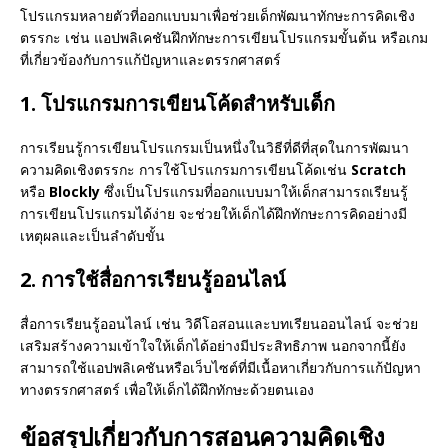
โปรแกรมหลายตัวที่ออกแบบมาเพื่อช่วยเด็กพัฒนาทักษะการคิดเชิง
ตรรกะ เช่น แอปพลิเคชันฝึกทักษะการเขียนโปรแกรมขั้นต้น หรือเกม
ที่เกี่ยวข้องกับการแก้ปัญหาและตรรกศาสตร์
1. โปรแกรมการเขียนโค้ดสำหรับเด็ก
การเรียนรู้การเขียนโปรแกรมเป็นหนึ่งในวิธีที่ดีที่สุดในการพัฒนา
ความคิดเชิงตรรกะ การใช้โปรแกรมการเขียนโค้ดเช่น
Scratch
หรือ
Blockly
ซึ่งเป็นโปรแกรมที่ออกแบบมาให้เด็กสามารถเรียนรู้
การเขียนโปรแกรมได้ง่าย จะช่วยให้เด็กได้ฝึกทักษะการคิดอย่างมี
เหตุผลและเป็นลำดับขั้น
2. การใช้สื่อการเรียนรู้ออนไลน์
สื่อการเรียนรู้ออนไลน์ เช่น วิดีโอสอนและบทเรียนออนไลน์ จะช่วย
เสริมสร้างความเข้าใจให้เด็กได้อย่างมีประสิทธิภาพ นอกจากนี้ยัง
สามารถใช้แอปพลิเคชันหรือเว็บไซต์ที่มีเนื้อหาเกี่ยวกับการแก้ปัญหา
ทางตรรกศาสตร์ เพื่อให้เด็กได้ฝึกทักษะด้วยตนเอง
ข้อสรุปเกี่ยวกับการสอนความคิดเชิง