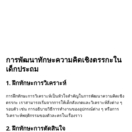
การพัฒนาทักษะความคิดเชิงตรรกะใน
เด็กประถม
1. ฝึกทักษะการวิเคราะห์
การฝึกทักษะการวิเคราะห์เป็นหัวใจสำคัญในการพัฒนาความคิดเชิง
ตรรกะ เราสามารถเริ่มจากการให้เด็กสังเกตและวิเคราะห์สิ่งต่าง ๆ
รอบตัว เช่น การอธิบายวิธีการทำงานของอุปกรณ์ต่าง ๆ หรือการ
วิเคราะห์พฤติกรรมของตัวละครในเรื่องราว
2. ฝึกทักษะการตัดสินใจ