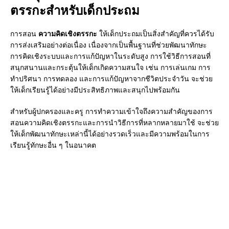
ตรรกะสำหรับเด็กประถม
การสอน
ความคิดเชิงตรรกะ
ให้เด็กประถมเป็นสิ่งสำคัญที่ควรได้รับ
การส่งเสริมอย่างต่อเนื่อง เนื่องจากเป็นพื้นฐานที่ช่วยพัฒนาทักษะ
การคิดเชิงระบบและการแก้ปัญหาในระดับสูง การใช้วิธีการสอนที่
สนุกสนานและกระตุ้นให้เด็กเกิดความสนใจ เช่น การเล่นเกม การ
ทำปริศนา การทดลอง และการแก้ปัญหาจากชีวิตประจำวัน จะช่วย
ให้เด็กเรียนรู้ได้อย่างมีประสิทธิภาพและสนุกไปพร้อมกัน
สำหรับผู้ปกครองและครู การทำความเข้าใจถึงความสำคัญของการ
สอนความคิดเชิงตรรกะและการนำวิธีการที่หลากหลายมาใช้ จะช่วย
ให้เด็กพัฒนาทักษะเหล่านี้ได้อย่างรวดเร็วและมีความพร้อมในการ
เรียนรู้ทักษะอื่น ๆ ในอนาคต