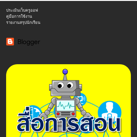
ประเมินเว็บครูออฟ
คู่มือการใช้งาน
รายงานสรุปนักเรียน