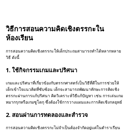
วิธีการสอนความคิดเชิงตรรกะใน
ห้องเรียน
การสอนความคิดเชิงตรรกะให้เด็กประถมสามารถทำได้หลากหลาย
วิธี ดังนี้
1. ใช้กิจกรรมเกมและปริศนา
เกมและปริศนาที่เกี่ยวข้องกับตรรกศาสตร์เป็นวิธีที่ดีในการช่วยให้
เด็กเข้าใจแนวคิดที่ซับซ้อน เด็กจะสามารถพัฒนาทักษะการคิดเชิง
ตรรกะผ่านการแก้ปริศนา คิดวิเคราะห์วิธีแก้ปัญหา เช่น การเล่นเกม
หมากรุกหรือเกมซูโดกุ ซึ่งต้องใช้การวางแผนและการคิดเชิงกลยุทธ์
2. สอนผ่านการทดลองและสำรวจ
การสอนความคิดเชิงตรรกะไม่จำเป็นต้องจำกัดอยู่แค่ในตำราเรียน