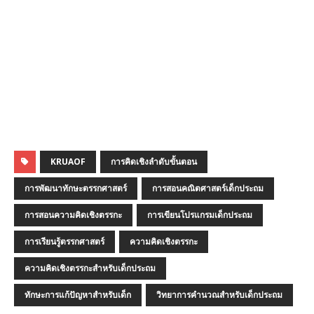
KRUAOF
การคิดเชิงลำดับขั้นตอน
การพัฒนาทักษะตรรกศาสตร์
การสอนคณิตศาสตร์เด็กประถม
การสอนความคิดเชิงตรรกะ
การเขียนโปรแกรมเด็กประถม
การเรียนรู้ตรรกศาสตร์
ความคิดเชิงตรรกะ
ความคิดเชิงตรรกะสำหรับเด็กประถม
ทักษะการแก้ปัญหาสำหรับเด็ก
วิทยาการคำนวณสำหรับเด็กประถม