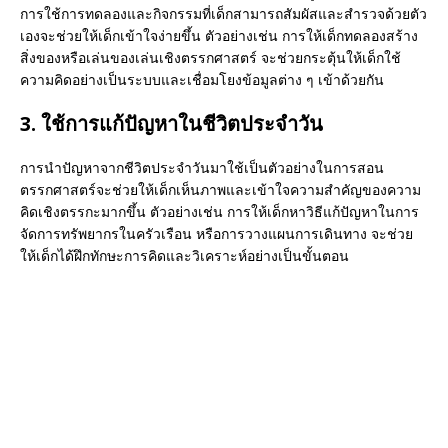
การใช้การทดลองและกิจกรรมที่เด็กสามารถสัมผัสและสำรวจด้วยตัว
เองจะช่วยให้เด็กเข้าใจง่ายขึ้น ตัวอย่างเช่น การให้เด็กทดลองสร้าง
สิ่งของหรือเล่นของเล่นเชิงตรรกศาสตร์ จะช่วยกระตุ้นให้เด็กใช้
ความคิดอย่างเป็นระบบและเชื่อมโยงข้อมูลต่าง ๆ เข้าด้วยกัน
3. ใช้การแก้ปัญหาในชีวิตประจำวัน
การนำปัญหาจากชีวิตประจำวันมาใช้เป็นตัวอย่างในการสอน
ตรรกศาสตร์จะช่วยให้เด็กเห็นภาพและเข้าใจความสำคัญของความ
คิดเชิงตรรกะมากขึ้น ตัวอย่างเช่น การให้เด็กหาวิธีแก้ปัญหาในการ
จัดการทรัพยากรในครัวเรือน หรือการวางแผนการเดินทาง จะช่วย
ให้เด็กได้ฝึกทักษะการคิดและวิเคราะห์อย่างเป็นขั้นตอน