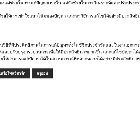
ยงแค่ช่วยในการแก้ปัญหาเท่านั้น แต่ยังช่วยในการวิเคราะห์และปรับปรุงกระ
ช่วยให้เราเข้าใจแนวโน้มของปัญหา และหาวิธีการแก้ไขได้อย่างมีประสิทธิภ
ป็นวิธีที่มีประสิทธิภาพในการแก้ปัญหาทั้งในชีวิตประจำวันและในงานอุต
าะห์และปรับปรุงกระบวนการเพื่อให้มีประสิทธิภาพมากขึ้น และแก้ไขปัญหาได้อ
ี่ช่วยให้สามารถแก้ปัญหาได้ในสถานการณ์ที่หลากหลายได้อย่างมีประสิทธิภาพท
นหรือโฟลว์ชาร์ต
ครูออฟ