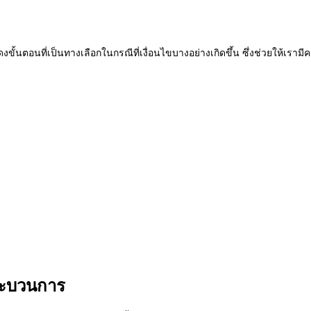
้นตอนที่เป็นทางเลือกในกรณีที่เงื่อนไขบางอย่างเกิดขึ้น ซึ่งช่วยให้เราม
ระบวนการ