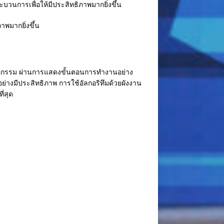
บวนการเพื่อให้มีประสิทธิภาพมากยิ่งขึ้น
าพมากยิ่งขึ้น
สาหกรรม ผ่านการแสดงขั้นตอนการทำงานอย่าง
ย่างมีประสิทธิภาพ การใช้อัลกอริทึมด้วยผังงาน
ี่สุด