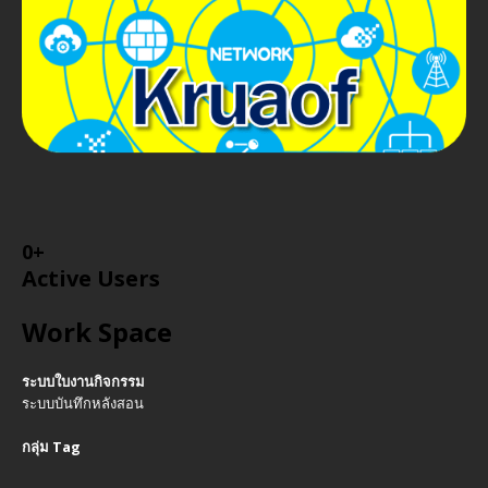
0
+
Active Users
Work Space
ระบบใบงานกิจกรรม
ระบบบันทึกหลังสอน
กลุ่ม Tag