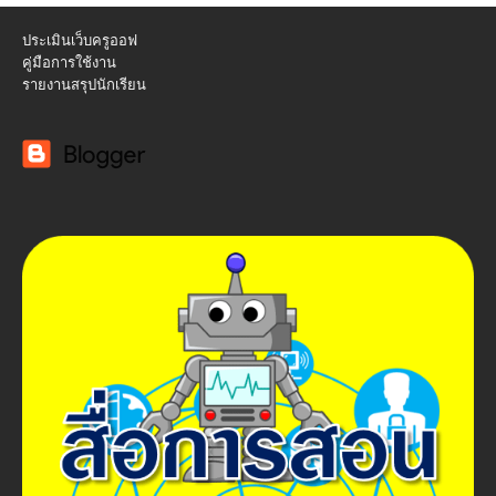
ประเมินเว็บครูออฟ
คู่มือการใช้งาน
รายงานสรุปนักเรียน