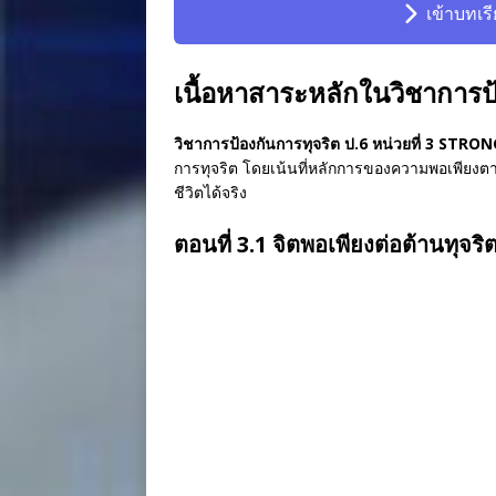
เข้าบทเร
เนื้อหาสาระหลักในวิชาการป้
วิชาการป้องกันการทุจริต ป.6 หน่วยที่ 3 STRONG
การทุจริต โดยเน้นที่หลักการของความพอเพียงต
ชีวิตได้จริง
ตอนที่ 3.1 จิตพอเพียงต่อต้านทุจริ