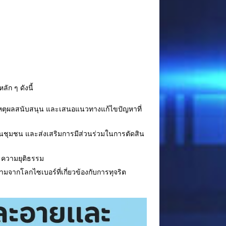
ัก ๆ ดังนี้
หาเหตุผลสนับสนุน และเสนอแนวทางแก้ไขปัญหาที่
ในชุมชน และส่งเสริมการมีส่วนร่วมในการตัดสิน
ละความยุติธรรม
มจากโลกไซเบอร์ที่เกี่ยวข้องกับการทุจริต