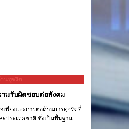
านทุจริต
ความรับผิดชอบต่อสังคม
อเพียงและการต่อต้านการทุจริตที่
ละประเทศชาติ ซึ่งเป็นพื้นฐาน