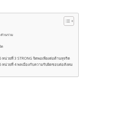
ะส่วนรวม
ริต
 หน่วยที่ 3 STRONG จิตพอเพียงต่อต้านทุจริต
 หน่วยที่ 4 พลเมืองกับความรับผิดชอบต่อสังคม