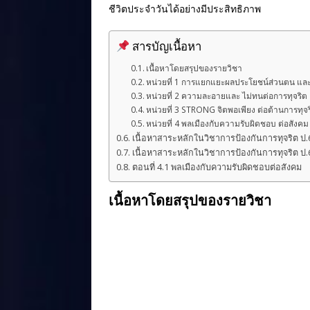
e
r
e
ชีวิตประจำวันได้อย่างมีประสิทธิภาพ
b
e
สารบัญเนื้อหา
o
st
เนื้อหาโดยสรุปของรายวิชา
o
หน่วยที่ 1 การแยกแยะผลประโยชน์ส่วนตน แล
k
หน่วยที่ 2 ความละอายและ ไม่ทนต่อการทุจริต
หน่วยที่ 3 STRONG จิตพอเพียง ต่อต้านการทุจ
หน่วยที่ 4 พลเมืองกับความรับผิดชอบ ต่อสังคม
เนื้อหาสาระหลักในวิชาการป้องกันการทุจริต ป.6
เนื้อหาสาระหลักในวิชาการป้องกันการทุจริต ป.6
ตอนที่ 4.1 พลเมืองกับความรับผิดชอบต่อสังคม
เนื้อหาโดยสรุปของรายวิชา