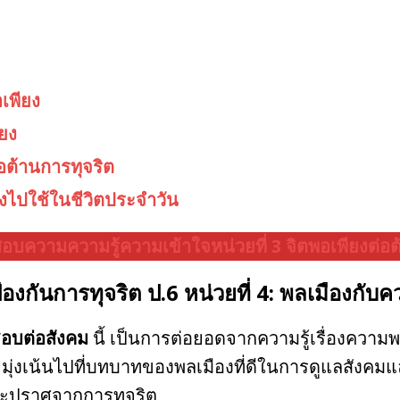
พียง
ยง
ต้านการทุจริต
ไปใช้ในชีวิตประจำวัน
บความความรู้ความเข้าใจหน่วยที่ 3 จิตพอเพียงต่อต้
องกันการทุจริต ป.6 หน่วยที่ 4: พลเมืองกับ
ชอบต่อสังคม
นี้ เป็นการต่อยอดจากความรู้เรื่องความพ
ยมุ่งเน้นไปที่บทบาทของพลเมืองที่ดีในการดูแลสังคมแ
และปราศจากการทุจริต