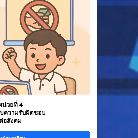
หน่วยที่ 4
ับความรับผิดชอบ
ต่อสังคม