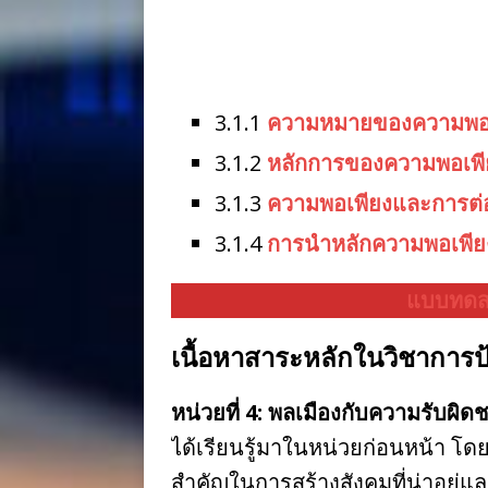
3.1.1
ความหมายของความพอเ
3.1.2
หลักการของความพอเพี
3.1.3
ความพอเพียงและการต่อ
3.1.4
การนำหลักความพอเพียง
แบบทดสอ
เนื้อหาสาระหลักในวิชาการป้
หน่วยที่ 4: พลเมืองกับความรับผิด
ได้เรียนรู้มาในหน่วยก่อนหน้า โด
สำคัญในการสร้างสังคมที่น่าอยู่