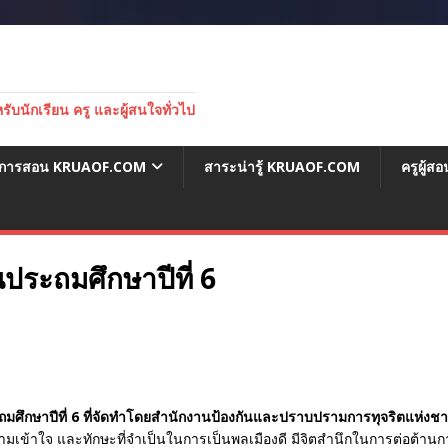
บนักเรียน ครู และผู้สนใจทั่วไป
่อการสอน KRUAOF.COM
สาระน่ารู้ KRUAOF.COM
ครูผู้
นประถมศึกษาปีที่ 6
ะถมศึกษาปีที่ 6 ที่จัดทำโดยสำนักงานป้องกันและปราบปรามการทุจริตแห่งชา
ความเข้าใจ และทักษะที่จำเป็นในการเป็นพลเมืองดี มีจิตสำนึกในการต่อต้า