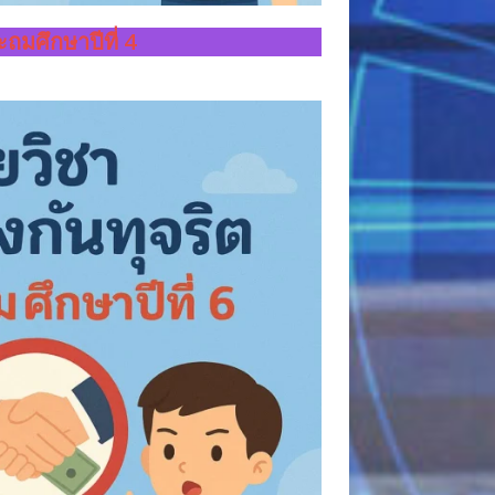
ะถมศึกษาปีที่ 4