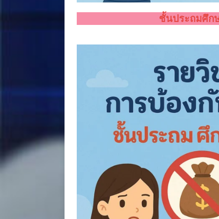
ชั้นประถมศึกษา