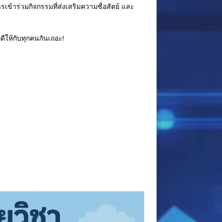
ข้าร่วมกิจกรรมที่ส่งเสริมความซื่อสัตย์ และ
่ดีให้กับทุกคนกันเถอะ!