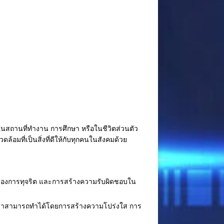
็นในสถานที่ทำงาน การศึกษา หรือในชีวิตส่วนตัว
อมที่เป็นสิ่งที่ดีให้กับทุกคนในสังคมด้วย
รื่องการทุจริต และการสร้างความรับผิดชอบใน
ดยเราสามารถทำได้โดยการสร้างความโปร่งใส การ