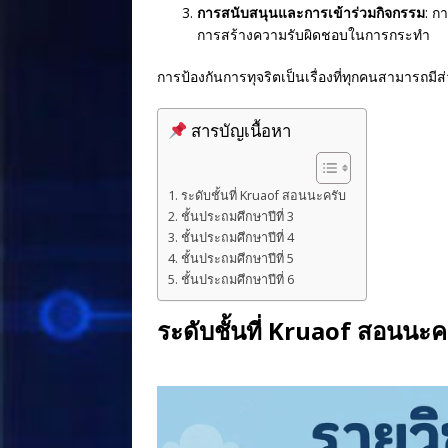
การสนับสนุนและการเข้าร่วมกิจกรรม
: ก
การสร้างความรับผิดชอบในการกระทำ
การป้องกันการทุจริตเป็นเรื่องที่ทุกคนสามารถมีส่
สารบัญเนื้อหา
ระดับชั้นที่ Kruaof สอนนะครับ
ชั้นประถมศึกษาปีที่ 3
ชั้นประถมศึกษาปีที่ 4
ชั้นประถมศึกษาปีที่ 5
ชั้นประถมศึกษาปีที่ 6
ระดับชั้นที่ Kruaof สอนนะค