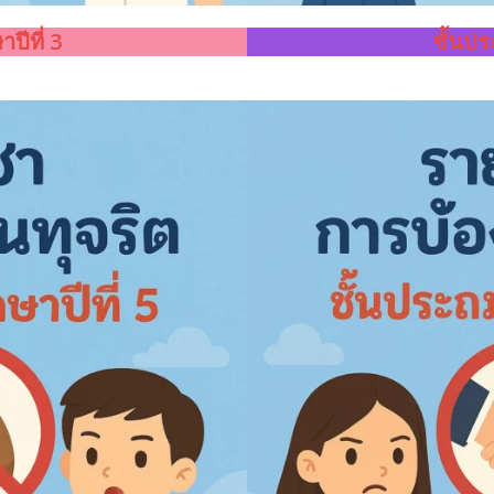
ปีที่ 3
ชั้นปร