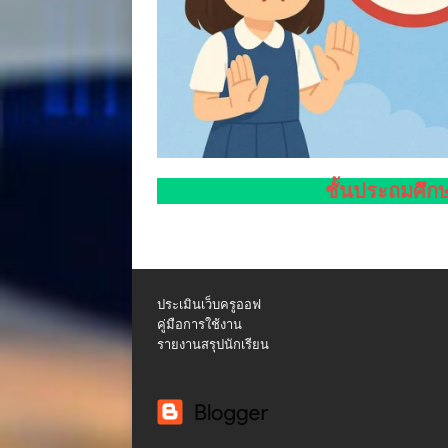
ชั้นประถมศึกษา
ประเมินเว็บครูออฟ
คู่มือการใช้งาน
รายงานสรุปนักเรียน