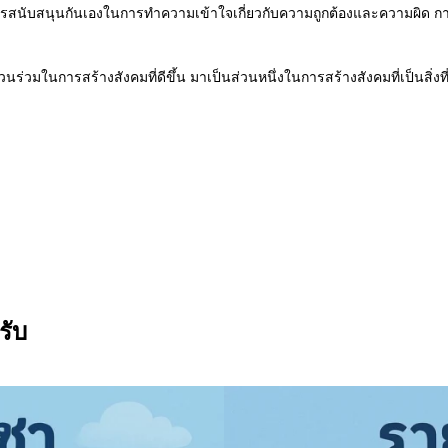
ารสนับสนุนกันเองในการทำความเข้าใจเกี่ยวกับความถูกต้องและความผิด การเ
วนร่วมในการสร้างสังคมที่ดีขึ้น มาเป็นส่วนหนึ่งในการสร้างสังคมที่เป็นสิ่งที
รับ