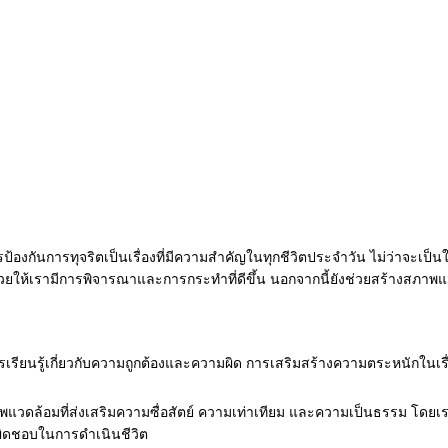
ารป้องกันการทุจริตเป็นเรื่องที่มีความสำคัญในทุกชีวิตประจำวัน ไม่ว่าจะเป
ให้เรามีการพิจารณาและการกระทำที่ดีขึ้น นอกจากนี้ยังช่วยสร้างสภาพแวดล้
ารเรียนรู้เกี่ยวกับความถูกต้องและความผิด การเสริมสร้างความตระหนักในเ
พแวดล้อมที่ส่งเสริมความซื่อสัตย์ ความเท่าเทียม และความเป็นธรรม โ
ิดชอบในการดำเนินชีวิต