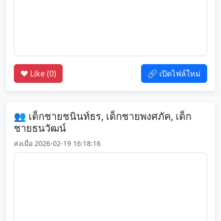
❤️ Like (0)
🔗 เปิดไฟล์ใหม่
👥 เด็กชายชนินท์ธร, เด็กชายพงศภัค, เด็ก
ชายธนวัฒน์
ส่งเมื่อ 2026-02-19 16:18:16