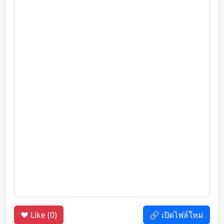
❤️ Like (0)
🔗 เปิดไฟล์ใหม่