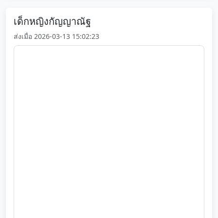
เด็กหญิงกัญญาณัฐ
ส่งเมื่อ 2026-03-13 15:02:23