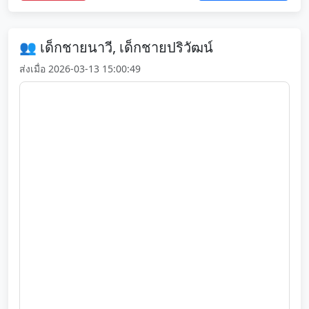
👥 เด็กชายนาวี, เด็กชายปริวัฒน์
ส่งเมื่อ 2026-03-13 15:00:49