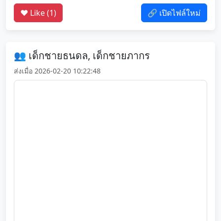
❤️ Like (1)
🔗 เปิดไฟล์ใหม่
👥 เด็กชายธนดล, เด็กชายภากร
ส่งเมื่อ 2026-02-20 10:22:48