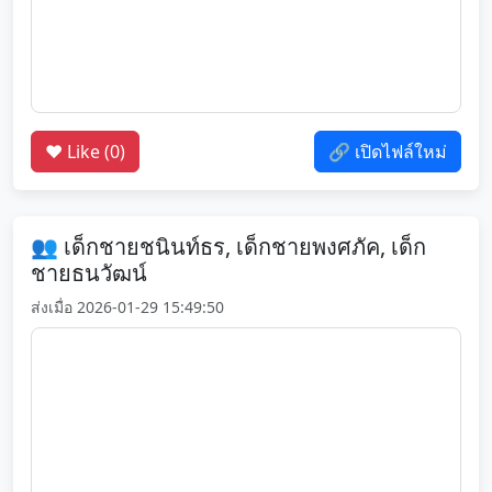
❤️ Like (0)
🔗 เปิดไฟล์ใหม่
👥 เด็กชายชนินท์ธร, เด็กชายพงศภัค, เด็ก
ชายธนวัฒน์
ส่งเมื่อ 2026-01-29 15:49:50