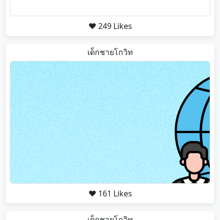
❤️ 249 Likes
เด็กชายโกวิท
❤️ 161 Likes
เด็กชายโกวิท