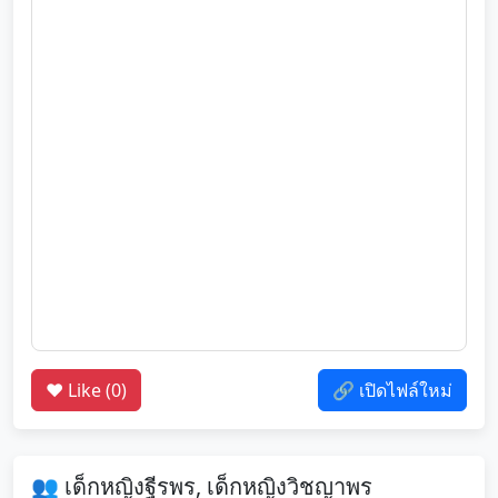
❤️ Like (0)
🔗 เปิดไฟล์ใหม่
👥 เด็กหญิงฐีรพร, เด็กหญิงวิชญาพร