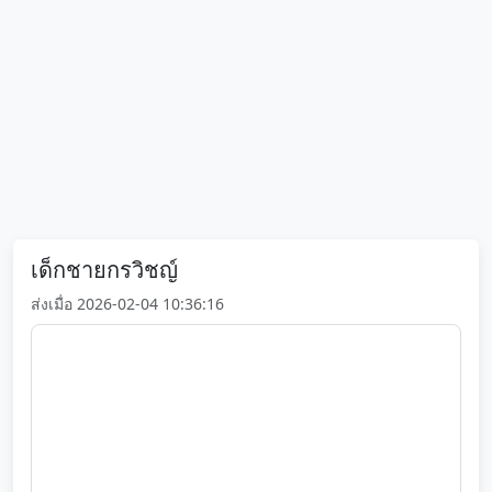
เด็กชายกรวิชญ์
ส่งเมื่อ 2026-02-04 10:36:16