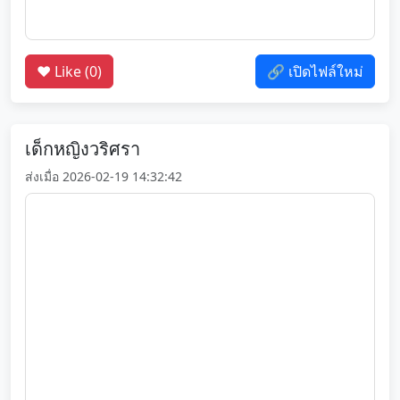
❤️ Like (0)
🔗 เปิดไฟล์ใหม่
เด็กหญิงวริศรา
ส่งเมื่อ 2026-02-19 14:32:42