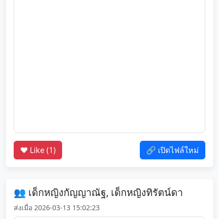
❤️ Like (1)
🔗 เปิดไฟล์ใหม่
👥 เด็กหญิงกัญญาณัฐ, เด็กหญิงทิรัตน์ดา
ส่งเมื่อ 2026-03-13 15:02:23