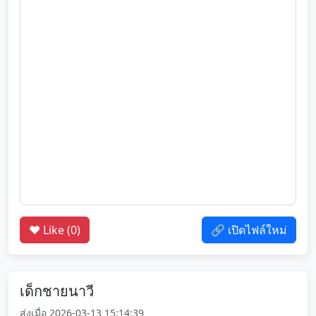
❤️ Like (0)
🔗 เปิดไฟล์ใหม่
เด็กชายนาวี
ส่งเมื่อ 2026-03-13 15:14:39