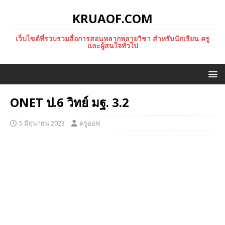
KRUAOF.COM
เว็บไซต์ที่รวบรวมสื่อการสอนหลากหลายวิชา สำหรับนักเรียน ครู
และผู้สนใจทั่วไป
ONET ป.6 วิทย์ มฐ. 3.2
5 มิถุนายน 2023
ครูออฟ