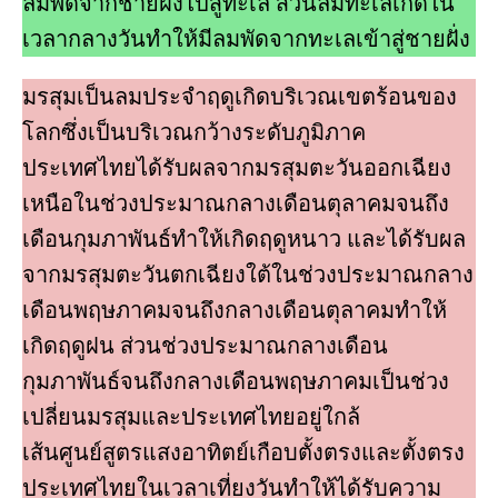
ลมพัดจากชายฝั่งไปสู่ทะเล ส่วนลมทะเลเกิดใน
เวลากลางวันทําให้มีลมพัดจากทะเลเข้าสู่ชายฝั่ง
มรสุมเป็นลมประจําฤดูเกิดบริเวณเขตร้อนของ
โลกซึ่งเป็นบริเวณกว้างระดับภูมิภาค
ประเทศไทยได้รับผลจากมรสุมตะวันออกเฉียง
เหนือในช่วงประมาณกลางเดือนตุลาคมจนถึง
เดือนกุมภาพันธ์ทําให้เกิดฤดูหนาว และได้รับผล
จากมรสุมตะวันตกเฉียงใต้ในช่วงประมาณกลาง
เดือนพฤษภาคมจนถึงกลางเดือนตุลาคมทําให้
เกิดฤดูฝน ส่วนช่วงประมาณกลางเดือน
กุมภาพันธ์จนถึงกลางเดือนพฤษภาคมเป็นช่วง
เปลี่ยนมรสุมและประเทศไทยอยู่ใกล้
เส้นศูนย์สูตรแสงอาทิตย์เกือบตั้งตรงและตั้งตรง
ประเทศไทยในเวลาเที่ยงวันทําให้ได้รับความ