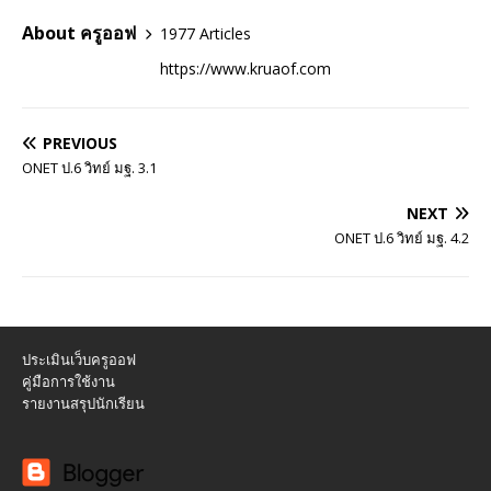
About ครูออฟ
1977 Articles
https://www.kruaof.com
PREVIOUS
ONET ป.6 วิทย์ มฐ. 3.1
NEXT
ONET ป.6 วิทย์ มฐ. 4.2
ประเมินเว็บครูออฟ
คู่มือการใช้งาน
รายงานสรุปนักเรียน