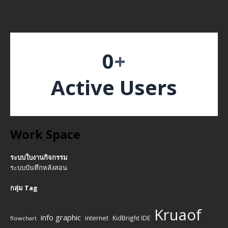
0
+
Active Users
Work Space
ระบบใบงานกิจกรรม
ระบบบันทึกหลังสอน
กลุ่ม Tag
Kruaof
info graphic
internet
KidBright IDE
flowchart