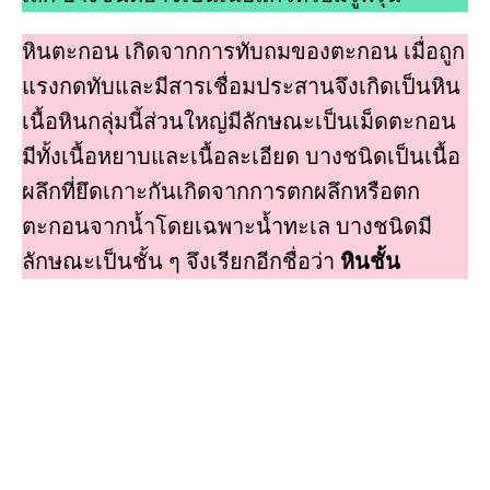
หินตะกอน เกิดจากการทับถมของตะกอน เมื่อถูก
แรงกดทับและมีสารเชื่อมประสานจึงเกิดเป็นหิน
เนื้อหินกลุ่มนี้ส่วนใหญ่มีลักษณะเป็นเม็ดตะกอน
มีทั้งเนื้อหยาบและเนื้อละเอียด บางชนิดเป็นเนื้อ
ผลึกที่ยึดเกาะกันเกิดจากการตกผลึกหรือตก
ตะกอนจากนํ้าโดยเฉพาะนํ้าทะเล บางชนิดมี
ลักษณะเป็นชั้น ๆ จึงเรียกอีกชื่อว่า
หินชั้น