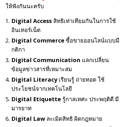
ให้ฟังกันนะครับ
Digital Access
สิทธิเท่าเทียมกันในการใช้
อินเทอร์เน็ต
Digital Commerce
ซื้อขายออนไลน์แบบมี
กติกา
Digital Communication
แลกเปลี่ยน
ข้อมูลข่าวสารที่เหมาะสม
Digital Literacy
เรียนรู้ ถ่ายทอด ใช้
ประโยชน์จากเทคโนโลยี
Digital Etiquette
รู้กาลเทศะ ประพฤติดี มี
มารยาท
Digital Law
ละเมิดสิทธิ ผิดกฎหมาย