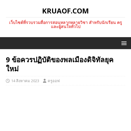
KRUAOF.COM
เว็บไซต์ที่รวบรวมสื่อการสอนหลากหลายวิชา สำหรับนักเรียน ครู
และผู้สนใจทั่วไป
9 ข้อควรปฏิบัติของพลเมืองดิจิทัลยุค
ใหม่
14 สิงหาคม 2023
ครูออฟ