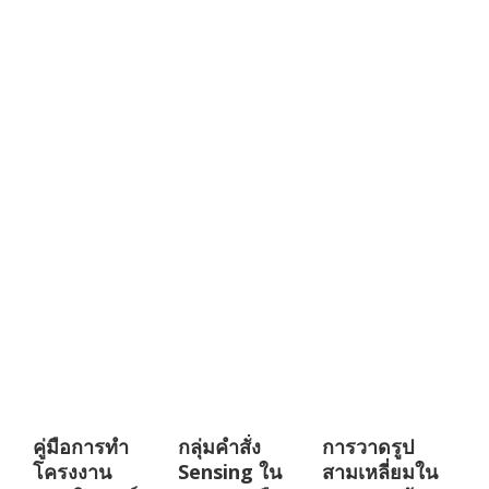
คู่มือการทำ
กลุ่มคำสั่ง
การวาดรูป
โครงงาน
Sensing ใน
สามเหลี่ยมใน