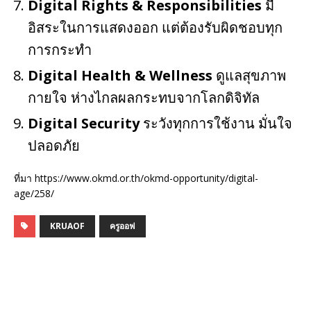
Digital Rights & Responsibilities
มี
อิสระในการแสดงออก แต่ต้องรับผิดชอบทุก
การกระทำ
Digital Health & Wellness
ดูแลสุขภาพ
กายใจ ห่างไกลผลกระทบจากโลกดิจิทัล
Digital Security
ระวังทุกการใช้งาน มั่นใจ
ปลอดภัย
ที่มา https://www.okmd.or.th/okmd-opportunity/digital-
age/258/
KRUAOF
ครูออฟ