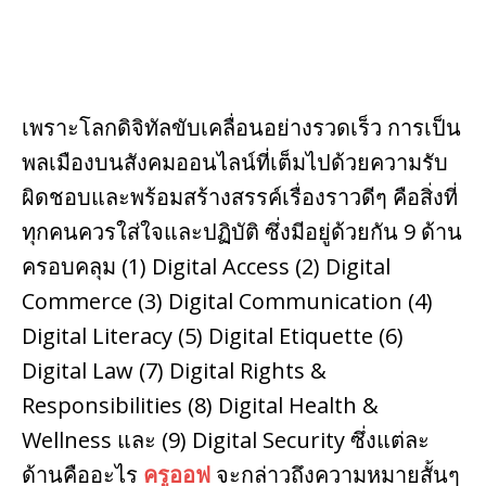
เพราะโลกดิจิทัลขับเคลื่อนอย่างรวดเร็ว การเป็น
พลเมืองบนสังคมออนไลน์ที่เต็มไปด้วยความรับ
ผิดชอบและพร้อมสร้างสรรค์เรื่องราวดีๆ คือสิ่งที่
ทุกคนควรใส่ใจและปฏิบัติ ซึ่งมีอยู่ด้วยกัน 9 ด้าน
ครอบคลุม (1) Digital Access (2) Digital
Commerce (3) Digital Communication (4)
Digital Literacy (5) Digital Etiquette (6)
Digital Law (7) Digital Rights &
Responsibilities (8) Digital Health &
Wellness และ (9) Digital Security ซึ่งแต่ละ
ด้านคืออะไร
ครูออฟ
จะกล่าวถึงความหมายสั้นๆ