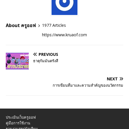
About ครูออฟ
1977 Articles
https://www.kruaof.com
PREVIOUS
ธาตุกัมมันตรังสี
NEXT
การเขียนที่มาและความสำคัญของนวัตกรรม
ประเมินเว็บครูออฟ
คู่มือการใช้งาน
รายงานสรุปนักเรียน