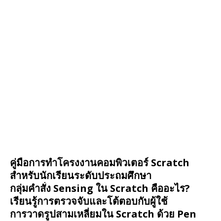
คู่มือการทำโครงงานคอมพิวเตอร์ Scratch
สำหรับนักเรียนระดับประถมศึกษา
กลุ่มคำสั่ง Sensing ใน Scratch คืออะไร?
เรียนรู้การตรวจจับและโต้ตอบกับผู้ใช้
การวาดรูปสามเหลี่ยมใน Scratch ด้วย Pen