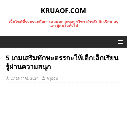
KRUAOF.COM
เว็บไซต์ที่รวบรวมสื่อการสอนหลากหลายวิชา สำหรับนักเรียน ครู
และผู้สนใจทั่วไป
5 เกมเสริมทักษะตรรกะให้เด็กเล็กเรียน
รู้ผ่านความสนุก
27 ธันวาคม 2024
ครูออฟ