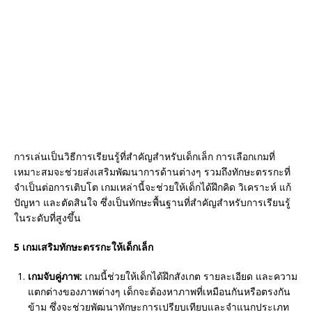
o
k
การเล่นเป็นวิธีการเรียนรู้ที่สำคัญสำหรับเด็กเล็ก การเลือกเกมที่
เหมาะสมจะช่วยส่งเสริมพัฒนาการด้านต่างๆ รวมถึงทักษะตรรกะที่
จำเป็นต่อการเติบโต เกมเหล่านี้จะช่วยให้เด็กได้ฝึกคิด วิเคราะห์ แก้
ปัญหา และตัดสินใจ ซึ่งเป็นทักษะพื้นฐานที่สำคัญสำหรับการเรียนรู้
ในระดับที่สูงขึ้น
5 เกมเสริมทักษะตรรกะให้เด็กเล็ก
เกมจับคู่ภาพ:
เกมนี้ช่วยให้เด็กได้ฝึกสังเกต รายละเอียด และความ
แตกต่างของภาพต่างๆ เด็กจะต้องหาภาพที่เหมือนกันหรือตรงกัน
ข้าม ซึ่งจะช่วยพัฒนาทักษะการเปรียบเทียบและจำแนกประเภท