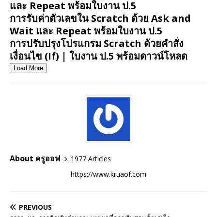
และ Repeat พร้อมใบงาน ป.5
การรับค่าตัวเลขใน Scratch ด้วย Ask and
Wait และ Repeat พร้อมใบงาน ป.5
การปรับปรุงโปรแกรม Scratch ด้วยคำสั่ง
เงื่อนไข (If) | ใบงาน ป.5 พร้อมดาวน์โหลด
Load More
About ครูออฟ
1977 Articles
https://www.kruaof.com
PREVIOUS