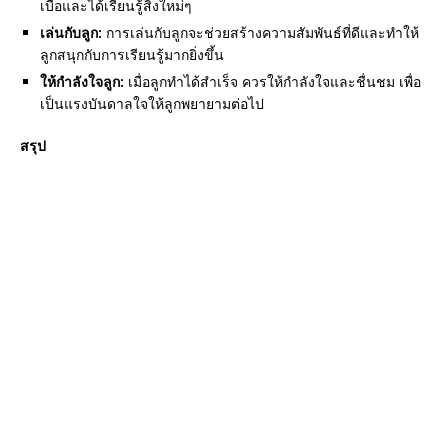
เบื่อและได้เรียนรู้สิ่งใหม่ๆ
เล่นกับลูก:
การเล่นกับลูกจะช่วยสร้างความสัมพันธ์ที่ดีและทำให้
ลูกสนุกกับการเรียนรู้มากยิ่งขึ้น
ให้กำลังใจลูก:
เมื่อลูกทำได้สำเร็จ ควรให้กำลังใจและชื่นชม เพื่อ
เป็นแรงบันดาลใจให้ลูกพยายามต่อไป
สรุป