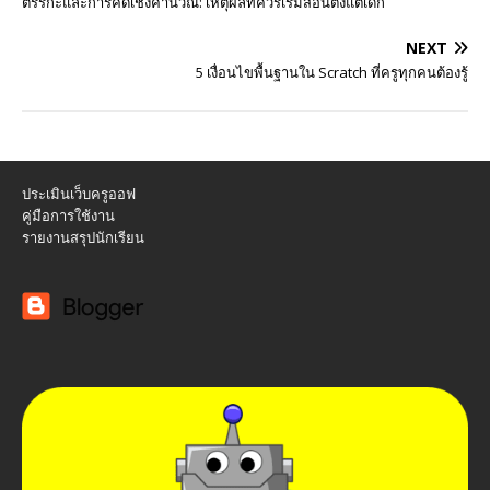
ตรรกะและการคิดเชิงคำนวณ: เหตุผลที่ควรเริ่มสอนตั้งแต่เด็ก
NEXT
5 เงื่อนไขพื้นฐานใน Scratch ที่ครูทุกคนต้องรู้
ประเมินเว็บครูออฟ
คู่มือการใช้งาน
รายงานสรุปนักเรียน