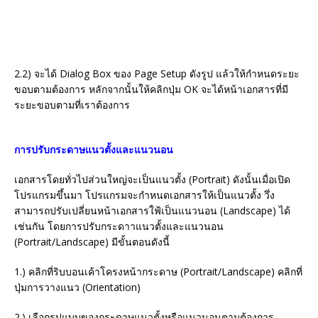
2.2) จะได้ Dialog Box ของ Page Setup ดังรูป แล้วให้กำหนดระยะ
ขอบตามต้องการ หลักจากนั้นให้คลิกปุ่ม OK จะได้หน้าเอกสารที่มี
ระยะขอบตามที่เราต้องการ
การปรับกระดาษแนวตั้งและแนวนอน
เอกสารโดยทั่วไปส่วนใหญ่จะเป็นแนวตั้ง (Portrait) ดังนั้นเมื่อเปิด
โปรแกรมขึ้นมา โปรแกรมจะกำหนดเอกสารให้เป็นแนวตั้ง วึ่ง
สามารถปรับเปลี่ยนหน้าเอกสารใฟ้เป็นแนวนอน (Landscape) ได้
เช่นกัน โดยการปรับกระดาาแนวตั้งและแนวนอน
(Portrait/Landscape) มีขั้นตอนดังนี้
1.) คลิกที่ริบบอนเค้าโครงหน้ากระดาษ (Portrait/Landscape) คลิกที่
ปุ่มการวางแนว (Orientation)
2.) เลือกรูปแบบของกระดาษแนวตั้งหรือแนวนอนตามต้องการ