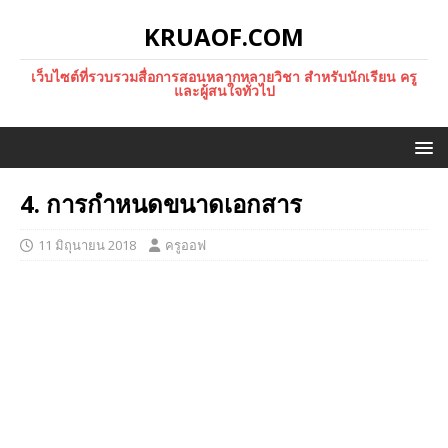
KRUAOF.COM
เว็บไซต์ที่รวบรวมสื่อการสอนหลากหลายวิชา สำหรับนักเรียน ครู
และผู้สนใจทั่วไป
4. การกำหนดขนาดเอกสาร
11 มิถุนายน 2018
ครูออฟ