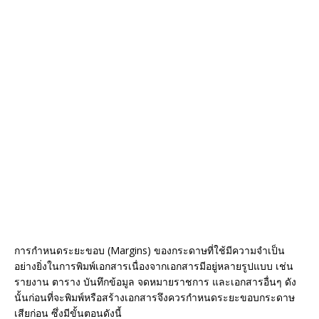
การกำหนดระยะขอบ (Margins) ของกระดาษที่ใช้มีความจำเป็น
อย่างยิ่งในการพิมพ์เอกสารเนื่องจากเอกสารมีอยู่หลายรูปแบบ เช่น
รายงาน ตาราง บันทึกข้อมูล จดหมายราชการ และเอกสารอื่นๆ ดัง
นั้นก่อนที่จะพิมพ์หรือสร้างเอกสารจึงควรกำหนดระยะขอบกระดาษ
เสียก่อน ซึ่งมีขั้นตอนดังนี้