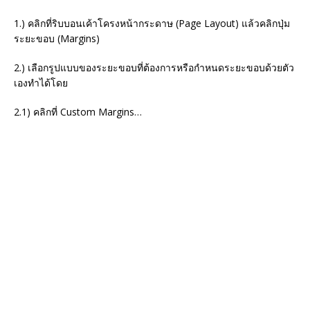
1.) คลิกที่ริบบอนเค้าโครงหน้ากระดาษ (Page Layout) แล้วคลิกปุ่ม
ระยะขอบ (Margins)
2.) เลือกรูปแบบของระยะขอบที่ต้องการหรือกำหนดระยะขอบด้วยตัว
เองทำได้โดย
2.1) คลิกที่ Custom Margins…