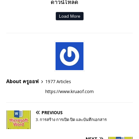
ดาวน์โหลด
Load More
About ครูออฟ
1977 Articles
https://www.kruaof.com
PREVIOUS
3. การสร้าง การเปิด ปิด และบันทึกเอกสาร
NEXT