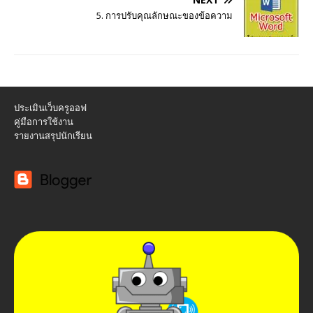
5. การปรับคุณลักษณะของข้อความ
ประเมินเว็บครูออฟ
คู่มือการใช้งาน
รายงานสรุปนักเรียน