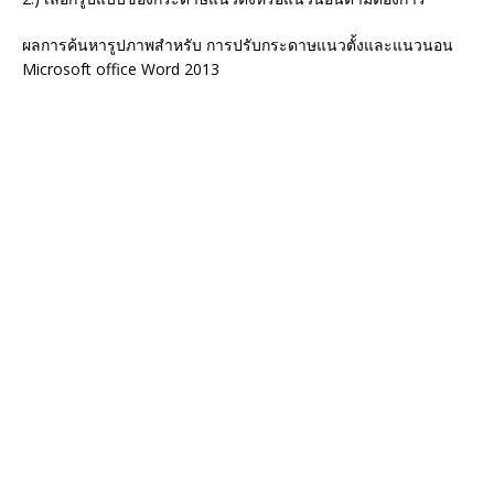
ผลการค้นหารูปภาพสำหรับ การปรับกระดาษแนวตั้งและแนวนอน
Microsoft office Word 2013