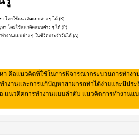
รู้
 โดยใช้แนวคิดแบบต่าง ๆ ได้ (K)
า โดยใช้แนวคิดแบบต่าง ๆ ได้ (P)
ทำงานแบบต่าง ๆ ในชีวิตประจำวันได้ (A)
หา คือแนวคิดที่ใช้ในการพิจารณากระบวนการทำงานห
ารทำงานและการแก้ปัญหาสามารถทำได้ง่ายและมีประ
บคือ แนวคิดการทำงานแบบลำดับ แนวคิดการทำงานแ