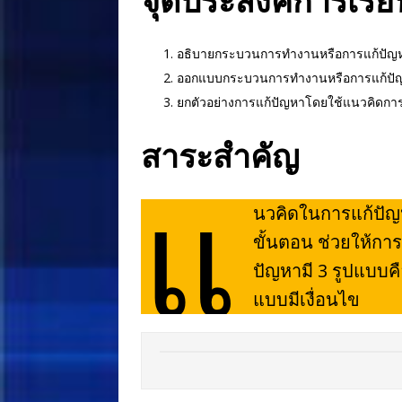
จุดประสงค์การเรียน
อธิบายกระบวนการทำงานหรือการแก้ปัญหา
ออกแบบกระบวนการทำงานหรือการแก้ปัญห
ยกตัวอย่างการแก้ปัญหาโดยใช้แนวคิดการ
สาระสำคัญ
แ
นวคิดในการแก้ปัญ
ขั้นตอน ช่วยให้ก
ปัญหามี 3 รูปแบ
แบบมีเงื่อนไข