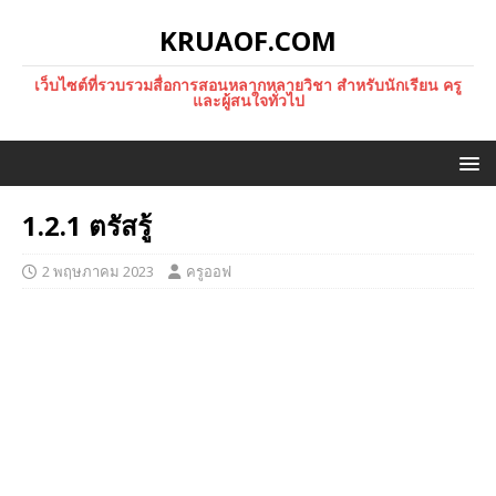
KRUAOF.COM
เว็บไซต์ที่รวบรวมสื่อการสอนหลากหลายวิชา สำหรับนักเรียน ครู
และผู้สนใจทั่วไป
1.2.1 ตรัสรู้
2 พฤษภาคม 2023
ครูออฟ