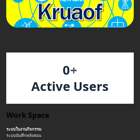
0
+
Active Users
Work Space
ระบบใบงานกิจกรรม
ระบบบันทึกหลังสอน