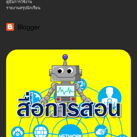
คู่มือการใช้งาน
รายงานสรุปนักเรียน