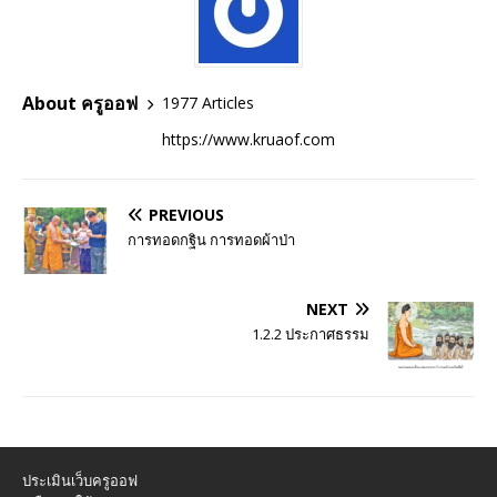
About ครูออฟ
1977 Articles
https://www.kruaof.com
PREVIOUS
การทอดกฐิน การทอดผ้าป่า
NEXT
1.2.2 ประกาศธรรม
ประเมินเว็บครูออฟ