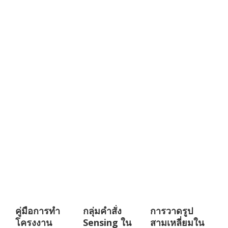
คู่มือการทำ
กลุ่มคำสั่ง
การวาดรูป
โครงงาน
Sensing ใน
สามเหลี่ยมใน