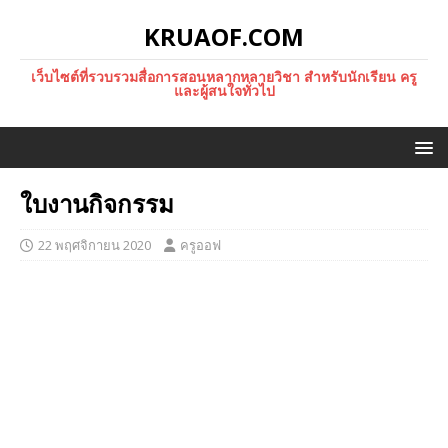
KRUAOF.COM
เว็บไซต์ที่รวบรวมสื่อการสอนหลากหลายวิชา สำหรับนักเรียน ครู
และผู้สนใจทั่วไป
ใบงานกิจกรรม
22 พฤศจิกายน 2020
ครูออฟ