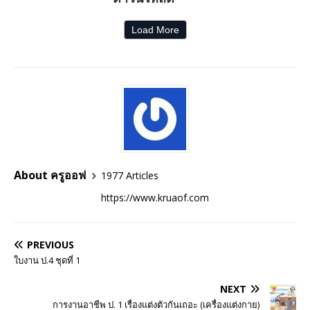
Load More
About ครูออฟ
1977 Articles
https://www.kruaof.com
PREVIOUS
ใบงาน ป.4 ชุดที่ 1
NEXT
การงานอาชีพ ป. 1 เรื่องแต่งตัวกันเถอะ (เครื่องแต่งกาย)