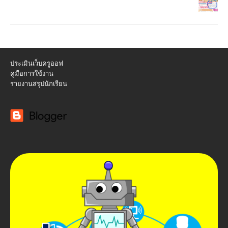
ประเมินเว็บครูออฟ
คู่มือการใช้งาน
รายงานสรุปนักเรียน