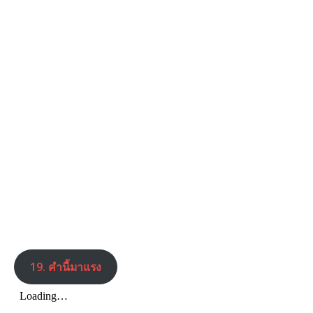
19. คำนี้มาแรง