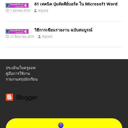
61 เทคนิค ปุ่มลัดคีย์บอร์ด ใน Microsoft Word
1 ตุลาคม 2019
ครูออฟ
วิธีการเขียนรายงาน ฉบับสมบูรณ์
21 มิถุนายน 2019
ครูออฟ
ประเมินเว็บครูออฟ
คู่มือการใช้งาน
รายงานสรุปนักเรียน