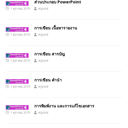
ส่วนประกอบ PowerPoint
1 ตุลาคม 2019
ครูออฟ
การเขียน เนื้อหารายงาน
1 ตุลาคม 2019
ครูออฟ
การเขียน สารบัญ
1 ตุลาคม 2019
ครูออฟ
การเขียน คำนำ
1 ตุลาคม 2019
ครูออฟ
การพิมพ์งาน และการแก้ไขเอกสาร
1 ตุลาคม 2019
ครูออฟ