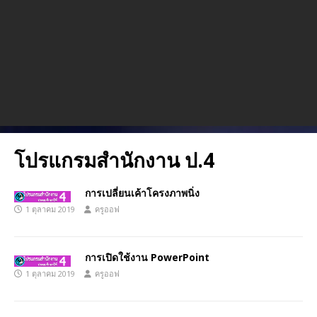
โปรแกรมสำนักงาน ป.4
การเปลี่ยนเค้าโครงภาพนิ่ง
1 ตุลาคม 2019
ครูออฟ
การเปิดใช้งาน PowerPoint
1 ตุลาคม 2019
ครูออฟ