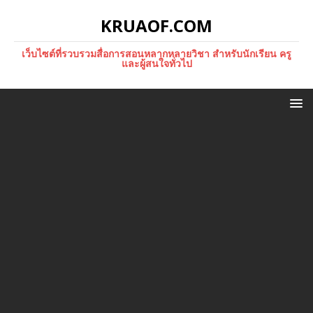
KRUAOF.COM
เว็บไซต์ที่รวบรวมสื่อการสอนหลากหลายวิชา สำหรับนักเรียน ครู
และผู้สนใจทั่วไป